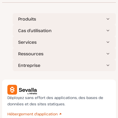
Produits
Cas d’utilisation
Services
Ressources
Entreprise
Déployez sans effort des applications, des bases de
données et des sites statiques.
Hébergement d'application