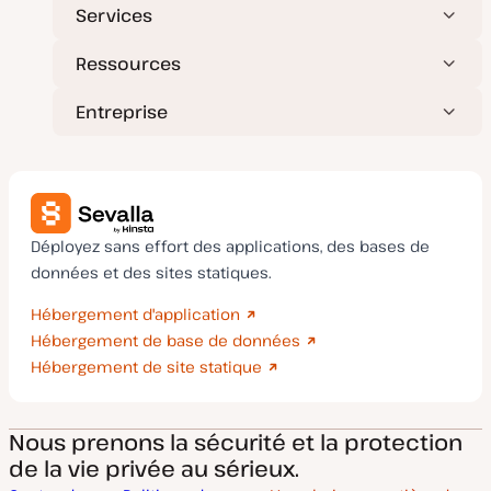
Services
Ressources
Entreprise
Déployez sans effort des applications, des bases de
données et des sites statiques.
Hébergement d'application
Hébergement de base de données
Hébergement de site statique
Nous prenons la sécurité et la protection
de la vie privée au sérieux.