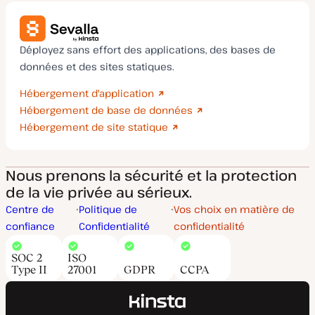
Déployez sans effort des applications, des bases de
données et des sites statiques.
Hébergement d'application
Hébergement de base de données
Hébergement de site statique
Nous prenons la sécurité et la protection
de la vie privée au sérieux.
Centre de
Politique de
Vos choix en matière de
confiance
Confidentialité
confidentialité
SOC 2
ISO
Type II
27001
GDPR
CCPA