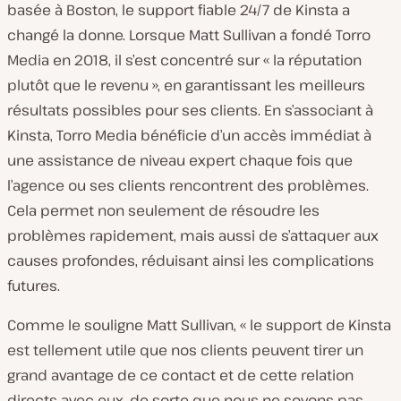
basée à Boston, le support fiable 24/7 de Kinsta a
changé la donne. Lorsque Matt Sullivan a fondé Torro
Media en 2018, il s’est concentré sur « la réputation
plutôt que le revenu », en garantissant les meilleurs
résultats possibles pour ses clients. En s’associant à
Kinsta, Torro Media bénéficie d’un accès immédiat à
une assistance de niveau expert chaque fois que
l’agence ou ses clients rencontrent des problèmes.
Cela permet non seulement de résoudre les
problèmes rapidement, mais aussi de s’attaquer aux
causes profondes, réduisant ainsi les complications
futures.
Comme le souligne Matt Sullivan, « le support de Kinsta
est tellement utile que nos clients peuvent tirer un
grand avantage de ce contact et de cette relation
directs avec eux, de sorte que nous ne soyons pas