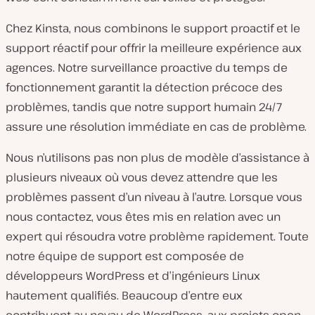
Chez Kinsta, nous combinons le support proactif et le
support réactif pour offrir la meilleure expérience aux
agences. Notre surveillance proactive du temps de
fonctionnement garantit la détection précoce des
problèmes, tandis que notre support humain 24/7
assure une résolution immédiate en cas de problème.
Nous n’utilisons pas non plus de modèle d’assistance à
plusieurs niveaux où vous devez attendre que les
problèmes passent d’un niveau à l’autre. Lorsque vous
nous contactez, vous êtes mis en relation avec un
expert qui résoudra votre problème rapidement. Toute
notre équipe de support est composée de
développeurs WordPress et d’ingénieurs Linux
hautement qualifiés. Beaucoup d’entre eux