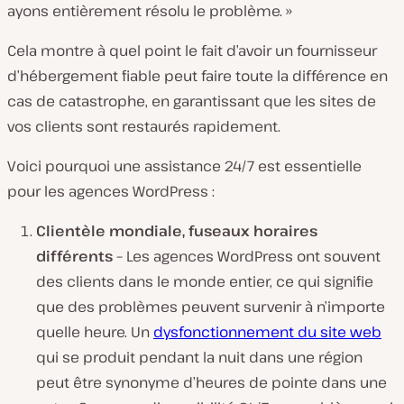
ayons entièrement résolu le problème. »
Cela montre à quel point le fait d’avoir un fournisseur
d’hébergement fiable peut faire toute la différence en
cas de catastrophe, en garantissant que les sites de
vos clients sont restaurés rapidement.
Voici pourquoi une assistance 24/7 est essentielle
pour les agences WordPress :
Clientèle
mondiale
,
fuseaux
horaires
différents
–
Les agences WordPress ont souvent
des clients dans le monde entier, ce qui signifie
que des problèmes peuvent survenir à n’importe
quelle heure. Un
dysfonctionnement du site web
qui se produit pendant la nuit dans une région
peut être synonyme d’heures de pointe dans une