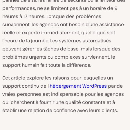
pannes de site, les failles de sécurité ou la lenteur des
performances, ne se limitent pas à un horaire de 9
heures à 17 heures. Lorsque des problèmes
surviennent, les agences ont besoin d’une assistance
réelle et experte immédiatement, quelle que soit
l’heure de la journée. Les systèmes automatisés
peuvent gérer les tâches de base, mais lorsque des
problèmes urgents ou complexes surviennent, le
support humain fait toute la différence.
Cet article explore les raisons pour lesquelles un
support continu de l’
hébergement WordPress
par de
vraies personnes est indispensable pour les agences
qui cherchent à fournir une qualité constante et à
établir une relation de confiance avec leurs clients.