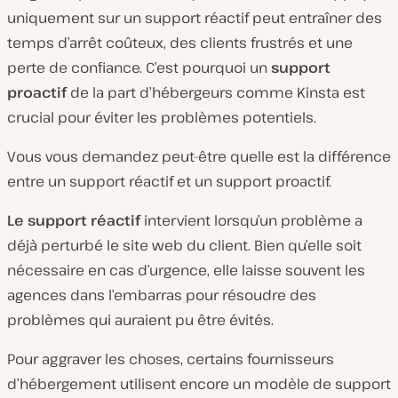
uniquement sur un support réactif peut entraîner des
temps d’arrêt coûteux, des clients frustrés et une
perte de confiance. C’est pourquoi un
support
proactif
de la part d’hébergeurs comme Kinsta est
crucial pour éviter les problèmes potentiels.
Vous vous demandez peut-être quelle est la différence
entre un support réactif et un support proactif.
Le support réactif
intervient lorsqu’un problème a
déjà perturbé le site web du client. Bien qu’elle soit
nécessaire en cas d’urgence, elle laisse souvent les
agences dans l’embarras pour résoudre des
problèmes qui auraient pu être évités.
Pour aggraver les choses, certains fournisseurs
d’hébergement utilisent encore un modèle de support