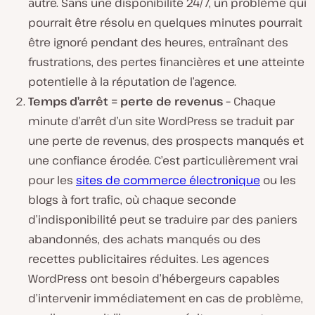
autre. Sans une disponibilité 24/7, un problème qui
pourrait être résolu en quelques minutes pourrait
être ignoré pendant des heures, entraînant des
frustrations, des pertes financières et une atteinte
potentielle à la réputation de l’agence.
Temps d’arrêt = perte de
revenus
–
Chaque
minute d’arrêt d’un site WordPress se traduit par
une perte de revenus, des prospects manqués et
une confiance érodée. C’est particulièrement vrai
pour les
sites de commerce électronique
ou les
blogs à fort trafic, où chaque seconde
d’indisponibilité peut se traduire par des paniers
abandonnés, des achats manqués ou des
recettes publicitaires réduites. Les agences
WordPress ont besoin d’hébergeurs capables
d’intervenir immédiatement en cas de problème,