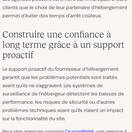
clients que le choix de leur partenaire d’hébergement
permet d’éviter des temps d’arrêt coûteux.
Construire une confiance à
long terme grâce à un support
proactif
Le support proactif du fournisseur d’hébergement
garantit que les problèmes potentiels sont traités
avant qu’ils ne s’aggravent. Les systèmes de
surveillance de l’hébergeur détectent les baisses de
performance, les risques de sécurité ou d’autres
problèmes techniques avant qu’ils n’aient un impact
sur la fonctionnalité du site.
Pour des agences comme
CrucianPoint
, une agence à