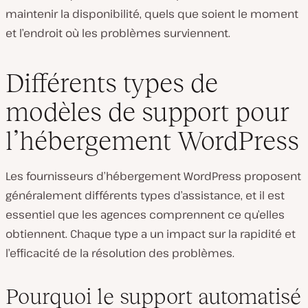
maintenir la disponibilité, quels que soient le moment
et l’endroit où les problèmes surviennent.
Différents types de
modèles de support pour
l’hébergement WordPress
Les fournisseurs d’hébergement WordPress proposent
généralement différents types d’assistance, et il est
essentiel que les agences comprennent ce qu’elles
obtiennent. Chaque type a un impact sur la rapidité et
l’efficacité de la résolution des problèmes.
Pourquoi le support automatisé