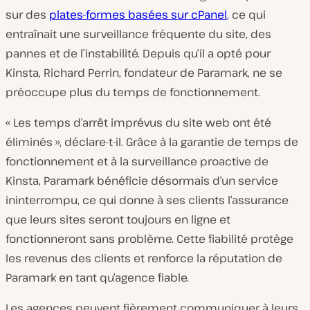
sur des
plates-formes basées sur cPanel
, ce qui
entraînait une surveillance fréquente du site, des
pannes et de l’instabilité. Depuis qu’il a opté pour
Kinsta, Richard Perrin, fondateur de Paramark, ne se
préoccupe plus du temps de fonctionnement.
« Les temps d’arrêt imprévus du site web ont été
éliminés », déclare-t-il. Grâce à la garantie de temps de
fonctionnement et à la surveillance proactive de
Kinsta, Paramark bénéficie désormais d’un service
ininterrompu, ce qui donne à ses clients l’assurance
que leurs sites seront toujours en ligne et
fonctionneront sans problème. Cette fiabilité protège
les revenus des clients et renforce la réputation de
Paramark en tant qu’agence fiable.
Les agences peuvent fièrement communiquer à leurs