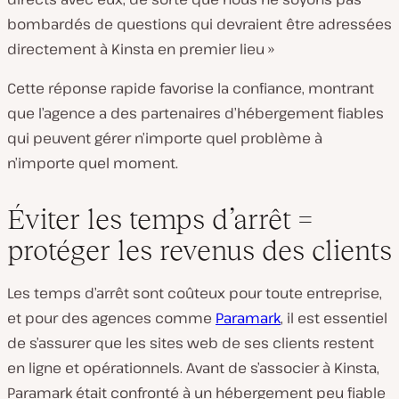
bombardés de questions qui devraient être adressées
directement à Kinsta en premier lieu »
Cette réponse rapide favorise la confiance, montrant
que l’agence a des partenaires d’hébergement fiables
qui peuvent gérer n’importe quel problème à
n’importe quel moment.
Éviter les temps d’arrêt =
protéger les revenus des clients
Les temps d’arrêt sont coûteux pour toute entreprise,
et pour des agences comme
Paramark
, il est essentiel
de s’assurer que les sites web de ses clients restent
en ligne et opérationnels. Avant de s’associer à Kinsta,
Paramark était confronté à un hébergement peu fiable