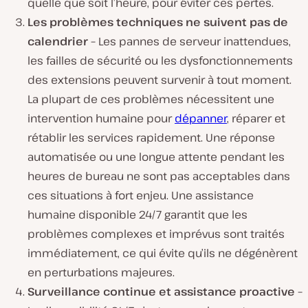
quelle que soit l’heure, pour éviter ces pertes.
Les problèmes
techniques
ne
suivent
pas
de
calendrier
–
Les pannes de serveur inattendues,
les failles de sécurité ou les dysfonctionnements
des extensions peuvent survenir à tout moment.
La plupart de ces problèmes nécessitent une
intervention humaine pour
dépanner
, réparer et
rétablir les services rapidement. Une réponse
automatisée ou une longue attente pendant les
heures de bureau ne sont pas acceptables dans
ces situations à fort enjeu. Une assistance
humaine disponible 24/7 garantit que les
problèmes complexes et imprévus sont traités
immédiatement, ce qui évite qu’ils ne dégénèrent
en perturbations majeures.
Surveillance continue et assistance proactive –