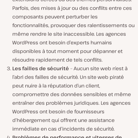
Parfois, des mises à jour ou des conflits entre ces
composants peuvent perturber les
fonctionnalités, provoquer des ralentissements ou
même rendre le site inaccessible. Les agences
WordPress ont besoin d’experts humains
disponibles à tout moment pour dépanner et
résoudre rapidement de tels conflits.
Les failles de sécurité
– Aucun site web n’est à
l’abri des failles de sécurité. Un site web piraté
peut nuire à la réputation d’un client,
compromettre des données sensibles et même
entraîner des problèmes juridiques. Les agences
WordPress ont besoin de fournisseurs
d’hébergement qui offrent une assistance
immédiate en cas d’incidents de sécurité.
Problèmes de performance et vitesses de