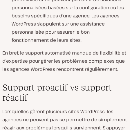
personnalisées basées sur la configuration ou les
besoins spécifiques d’une agence. Les agences
WordPress s’appuient sur une assistance
personnalisée pour assurer le bon
fonctionnement de leurs sites.
En bref, le support automatisé manque de flexibilité et
d’expertise pour gérer les problèmes complexes que
les agences WordPress rencontrent régulièrement.
Support proactif vs support
réactif
Lorsqu’elles gèrent plusieurs sites WordPress, les
agences ne peuvent pas se permettre de simplement
réagir aux problèmes lorsqu’ils surviennent. S’appuyer