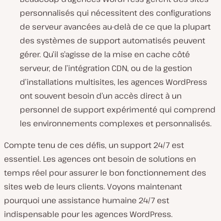
personnalisés qui nécessitent des configurations
de serveur avancées au-delà de ce que la plupart
des systèmes de support automatisés peuvent
gérer. Qu’il s’agisse de la mise en cache côté
serveur, de l’intégration CDN, ou de la gestion
d’installations multisites, les agences WordPress
ont souvent besoin d’un accès direct à un
personnel de support expérimenté qui comprend
les environnements complexes et personnalisés.
Compte tenu de ces défis, un support 24/7 est
essentiel. Les agences ont besoin de solutions en
temps réel pour assurer le bon fonctionnement des
sites web de leurs clients. Voyons maintenant
pourquoi une assistance humaine 24/7 est
indispensable pour les agences WordPress.