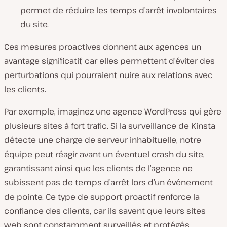
permet de réduire les temps d’arrêt involontaires
du site.
Ces mesures proactives donnent aux agences un
avantage significatif, car elles permettent d’éviter des
perturbations qui pourraient nuire aux relations avec
les clients.
Par exemple, imaginez une agence WordPress qui gère
plusieurs sites à fort trafic. Si la surveillance de Kinsta
détecte une charge de serveur inhabituelle, notre
équipe peut réagir avant un éventuel crash du site,
garantissant ainsi que les clients de l’agence ne
subissent pas de temps d’arrêt lors d’un événement
de pointe. Ce type de support proactif renforce la
confiance des clients, car ils savent que leurs sites
web sont constamment surveillés et protégés.