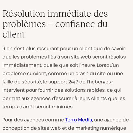
Résolution immédiate des
problèmes = confiance du
client
Rien n’est plus rassurant pour un client que de savoir
que les problèmes liés à son site web seront résolus
immédiatement, quelle que soit l’heure. Lorsqu’un
problème survient, comme un crash du site ou une
faille de sécurité, le support 24/7 de l’hébergeur
intervient pour fournir des solutions rapides, ce qui
permet aux agences d’assurer à leurs clients que les
temps d’arrêt seront minimes.
Pour des agences comme
Torro Media
, une agence de
conception de sites web et de marketing numérique