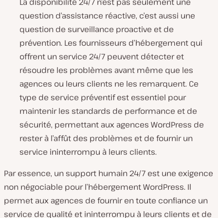
La disponibilité 24/7 n’est pas seulement une
question d’assistance réactive, c’est aussi une
question de surveillance proactive et de
prévention. Les fournisseurs d’hébergement qui
offrent un service 24/7 peuvent détecter et
résoudre les problèmes avant même que les
agences ou leurs clients ne les remarquent. Ce
type de service préventif est essentiel pour
maintenir les standards de performance et de
sécurité, permettant aux agences WordPress de
rester à l’affût des problèmes et de fournir un
service ininterrompu à leurs clients.
Par essence, un support humain 24/7 est une exigence
non négociable pour l’hébergement WordPress. Il
permet aux agences de fournir en toute confiance un
service de qualité et ininterrompu à leurs clients et de