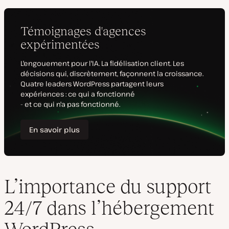
L’importance du support
24/7 dans l’hébergement