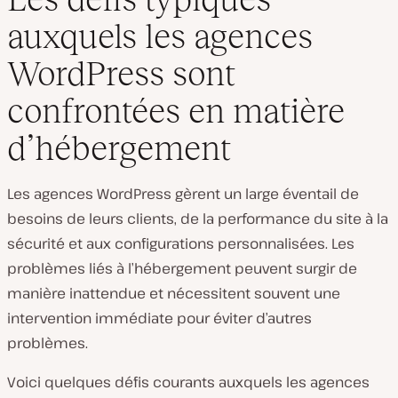
auxquels les agences
WordPress sont
confrontées en matière
d’hébergement
Les agences WordPress gèrent un large éventail de
besoins de leurs clients, de la performance du site à la
sécurité et aux configurations personnalisées. Les
problèmes liés à l’hébergement peuvent surgir de
manière inattendue et nécessitent souvent une
intervention immédiate pour éviter d’autres
problèmes.
Voici quelques défis courants auxquels les agences