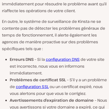
immédiatement pour résoudre le problème avant qu’il
n’affecte les opérations de votre client.
En outre, le système de surveillance de Kinsta ne se
contente pas de détecter les problèmes généraux de
temps de fonctionnement, il alerte également les
agences de manière proactive sur des problèmes
spécifiques tels que :
Erreurs DNS –
Si la
configuration DNS
de votre site
est incorrecte, nous vous en informons
immédiatement.
Problèmes de certificat SSL –
S’il y a un problème
de
configuration SSL
ou un certificat expiré, nous
vous alertons pour que vous le corrigiez.
Avertissements d’expiration de domaine –
Nous
vous avertissons si votre domaine a expiré, ce qui