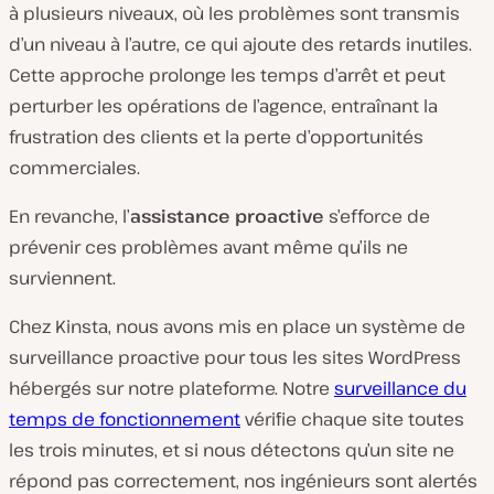
à plusieurs niveaux, où les problèmes sont transmis
d’un niveau à l’autre, ce qui ajoute des retards inutiles.
Cette approche prolonge les temps d’arrêt et peut
perturber les opérations de l’agence, entraînant la
frustration des clients et la perte d’opportunités
commerciales.
En revanche, l’
assistance proactive
s’efforce de
prévenir ces problèmes avant même qu’ils ne
surviennent.
Chez Kinsta, nous avons mis en place un système de
surveillance proactive pour tous les sites WordPress
hébergés sur notre plateforme. Notre
surveillance du
temps de fonctionnement
vérifie chaque site toutes
les trois minutes, et si nous détectons qu’un site ne
répond pas correctement, nos ingénieurs sont alertés