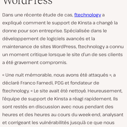
WordPress
Dans une récente étude de cas,
f.technology
a
expliqué comment le support de Kinsta a changé la
donne pour son entreprise. Spécialisée dans le
développement de logiciels avancés et la
maintenance de sites WordPress, f.technology a connu
un moment critique lorsque le site d’un de ses clients
a été gravement compromis.
« Une nuit mémorable, nous avons été attaqués », a
déclaré Franco Farnedi, PDG et fondateur de
f.technology. « Le site avait été nettoyé. Heureusement,
l’équipe de support de Kinsta a réagi rapidement. Ils
sont restés en discussion avec nous pendant des
heures et des heures au cours du week-end, analysant
et corrigeant les vulnérabilités jusqu’à ce que nous