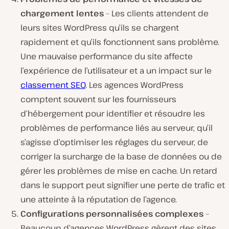
chargement lentes
– Les clients attendent de
leurs sites WordPress qu’ils se chargent
rapidement et qu’ils fonctionnent sans problème.
Une mauvaise performance du site affecte
l’expérience de l’utilisateur et a un impact sur le
classement SEO
. Les agences WordPress
comptent souvent sur les fournisseurs
d’hébergement pour identifier et résoudre les
problèmes de performance liés au serveur, qu’il
s’agisse d’optimiser les réglages du serveur, de
corriger la surcharge de la base de données ou de
gérer les problèmes de mise en cache. Un retard
dans le support peut signifier une perte de trafic et
une atteinte à la réputation de l’agence.
Configurations personnalisées complexes
–
Beaucoup d’agences WordPress gèrent des sites