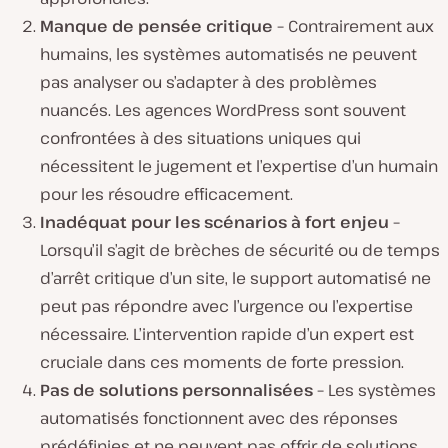
Manque de pensée critique –
Contrairement aux
humains, les systèmes automatisés ne peuvent
pas analyser ou s’adapter à des problèmes
nuancés. Les agences WordPress sont souvent
confrontées à des situations uniques qui
nécessitent le jugement et l’expertise d’un humain
pour les résoudre efficacement.
Inadéquat pour les scénarios à fort enjeu –
Lorsqu’il s’agit de brèches de sécurité ou de temps
d’arrêt critique d’un site, le support automatisé ne
peut pas répondre avec l’urgence ou l’expertise
nécessaire. L’intervention rapide d’un expert est
cruciale dans ces moments de forte pression.
Pas de solutions personnalisées –
Les systèmes
automatisés fonctionnent avec des réponses
prédéfinies et ne peuvent pas offrir de solutions