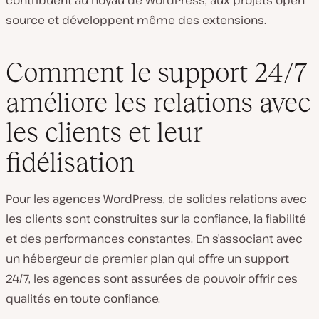
contribuent au noyau de WordPress, aux projets open
source et développent même des extensions.
Comment le support 24/7
améliore les relations avec
les clients et leur
fidélisation
Pour les agences WordPress, de solides relations avec
les clients sont construites sur la confiance, la fiabilité
et des performances constantes. En s’associant avec
un hébergeur de premier plan qui offre un support
24/7, les agences sont assurées de pouvoir offrir ces
qualités en toute confiance.