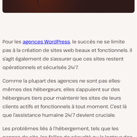
Pour les
agences WordPress
, le succès ne se limite
pas à la création de sites web beaux et fonctionnels. Il
s’agit également de s’assurer que ces sites restent
opérationnels et sécurisés 24/7.
Comme la plupart des agences ne sont pas elles-
mêmes des hébergeurs, elles s’appuient sur des
hébergeurs tiers pour maintenir les sites de leurs
clients actifs et fonctionnels à tout moment. C’est là
que l’assistance humaine 24/7 devient cruciale.
Les problèmes liés à l’hébergement, tels que les