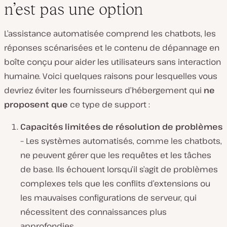
n’est pas une option
L’assistance automatisée comprend les chatbots, les
réponses scénarisées et le contenu de dépannage en
boîte conçu pour aider les utilisateurs sans interaction
humaine. Voici quelques raisons pour lesquelles vous
devriez éviter les fournisseurs d’hébergement qui
ne
proposent que
ce type de support :
Capacités limitées de résolution de problèmes
–
Les systèmes automatisés, comme les chatbots,
ne peuvent gérer que les requêtes et les tâches
de base. Ils échouent lorsqu’il s’agit de problèmes
complexes tels que les conflits d’extensions ou
les mauvaises configurations de serveur, qui
nécessitent des connaissances plus
approfondies.