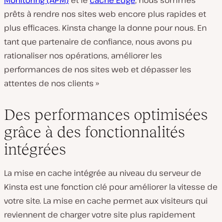
prêts à rendre nos sites web encore plus rapides et
plus efficaces. Kinsta change la donne pour nous. En
tant que partenaire de confiance, nous avons pu
rationaliser nos opérations, améliorer les
performances de nos sites web et dépasser les
attentes de nos clients »
Des performances optimisées
grâce à des fonctionnalités
intégrées
La mise en cache intégrée au niveau du serveur de
Kinsta est une fonction clé pour améliorer la vitesse de
votre site. La mise en cache permet aux visiteurs qui
reviennent de charger votre site plus rapidement