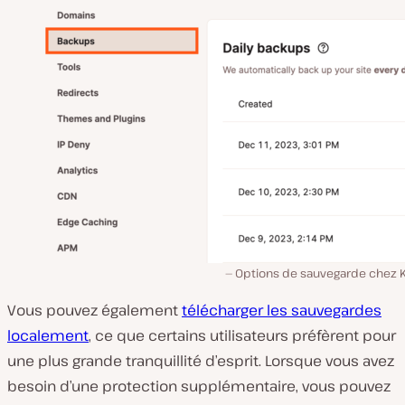
Options de sauvegarde chez K
Vous pouvez également
télécharger les sauvegardes
localement
, ce que certains utilisateurs préfèrent pour
une plus grande tranquillité d’esprit. Lorsque vous avez
besoin d’une protection supplémentaire, vous pouvez