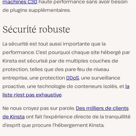
machines C3D
haute performance sans avoir besoin
de plugins supplémentaires.
Sécurité robuste
La sécurité est tout aussi importante que la
performance. C’est pourquoi chaque site hébergé par
Kinsta est sécurisé par de multiples couches de
protection, telles que des pare-feu de niveau
entreprise, une protection
DDoS
, une surveillance
proactive, une technologie de conteneurs isolés, et
la
liste n’est pas exhaustive
.
Ne nous croyez pas sur parole.
Des milliers de clients
de Kinsta
ont fait l’expérience directe de la tranquillité
d’esprit que procure l’hébergement Kinsta.