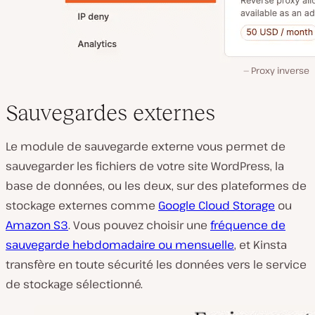
Proxy inverse
Sauvegardes externes
Le module de sauvegarde externe vous permet de
sauvegarder les fichiers de votre site WordPress, la
base de données, ou les deux, sur des plateformes de
stockage externes comme
Google Cloud Storage
ou
Amazon S3
. Vous pouvez choisir une
fréquence de
sauvegarde hebdomadaire ou mensuelle
, et Kinsta
transfère en toute sécurité les données vers le service
de stockage sélectionné.