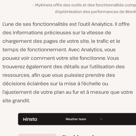
MyKinsta offre des outils et des fonctionnalités com
d’optimisation des performances de Word
L’une de ses fonctionnalités est l’outil Analytics. Il offre
des informations précieuses sur la vitesse de
chargement des pages de votre site, le trafic et le
temps de fonctionnement. Avec Analytics, vous
pouvez voir comment votre site fonctionne. Vous
trouverez également des détails sur l’utilisation des
ressources, afin que vous puissiez prendre des
décisions éclairées sur la mise à l’échelle ou
l’ajustement de votre plan au fur et à mesure que votre
site grandit.