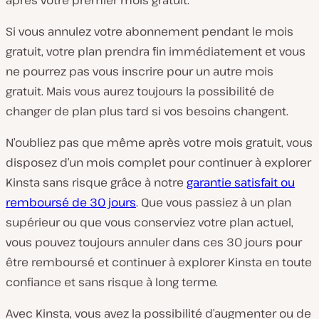
après votre premier mois gratuit.
Si vous annulez votre abonnement pendant le mois
gratuit, votre plan prendra fin immédiatement et vous
ne pourrez pas vous inscrire pour un autre mois
gratuit. Mais vous aurez toujours la possibilité de
changer de plan plus tard si vos besoins changent.
N’oubliez pas que même après votre mois gratuit, vous
disposez d’un mois complet pour continuer à explorer
Kinsta sans risque grâce à notre
garantie satisfait ou
remboursé de 30 jours
. Que vous passiez à un plan
supérieur ou que vous conserviez votre plan actuel,
vous pouvez toujours annuler dans ces 30 jours pour
être remboursé et continuer à explorer Kinsta en toute
confiance et sans risque à long terme.
Avec Kinsta, vous avez la possibilité d’augmenter ou de