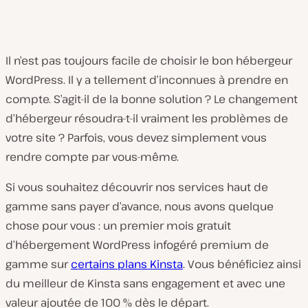
Il n’est pas toujours facile de choisir le bon hébergeur
WordPress. Il y a tellement d’inconnues à prendre en
compte. S’agit-il de la bonne solution ? Le changement
d’hébergeur résoudra-t-il vraiment les problèmes de
votre site ? Parfois, vous devez simplement vous
rendre compte par vous-même.
Si vous souhaitez découvrir nos services haut de
gamme sans payer d’avance, nous avons quelque
chose pour vous : un premier mois gratuit
d’hébergement WordPress infogéré premium de
gamme sur
certains plans Kinsta
. Vous bénéficiez ainsi
du meilleur de Kinsta sans engagement et avec une
valeur ajoutée de 100 % dès le départ.