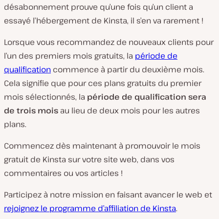
désabonnement prouve qu’une fois qu’un client a
essayé l’hébergement de Kinsta, il s’en va rarement !
Lorsque vous recommandez de nouveaux clients pour
l’un des premiers mois gratuits, la
période de
qualification
commence à partir du deuxième mois.
Cela signifie que pour ces plans gratuits du premier
mois sélectionnés, la
période de qualification sera
de trois mois
au lieu de deux mois pour les autres
plans.
Commencez dès maintenant à promouvoir le mois
gratuit de Kinsta sur votre site web, dans vos
commentaires ou vos articles !
Participez à notre mission en faisant avancer le web et
rejoignez le programme d’affiliation de Kinsta
.