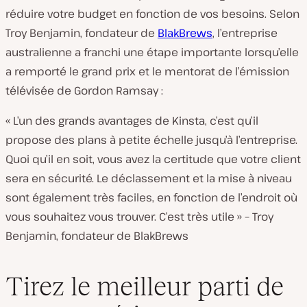
réduire votre budget en fonction de vos besoins. Selon
Troy Benjamin, fondateur de
BlakBrews
, l’entreprise
australienne a franchi une étape importante lorsqu’elle
a remporté le grand prix et le mentorat de l’émission
télévisée de Gordon Ramsay :
« L’un des grands avantages de Kinsta, c’est qu’il
propose des plans à petite échelle jusqu’à l’entreprise.
Quoi qu’il en soit, vous avez la certitude que votre client
sera en sécurité. Le déclassement et la mise à niveau
sont également très faciles, en fonction de l’endroit où
vous souhaitez vous trouver. C’est très utile » – Troy
Benjamin, fondateur de BlakBrews
Tirez le meilleur parti de