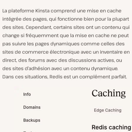
La plateforme Kinsta comprend une mise en cache
intégrée des pages, qui fonctionne bien pour la plupart
des sites. Cependant, certains sites ont un contenu qui
change si fréquemment que la mise en cache ne peut
pas suivre les pages dynamiques comme celles des
sites de commerce électronique avec un inventaire en
direct, des forums avec des discussions actives, ou
des sites d’adhésion avec un contenu dynamique.
Dans ces situations, Redis est un complément parfait.