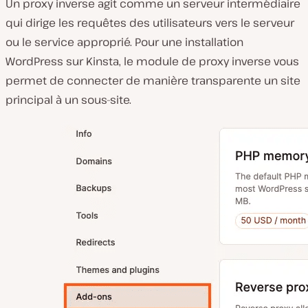
Un proxy inverse agit comme un serveur intermédiaire
qui dirige les requêtes des utilisateurs vers le serveur
ou le service approprié. Pour une installation
WordPress sur Kinsta, le module de proxy inverse vous
permet de connecter de manière transparente un site
principal à un sous-site.