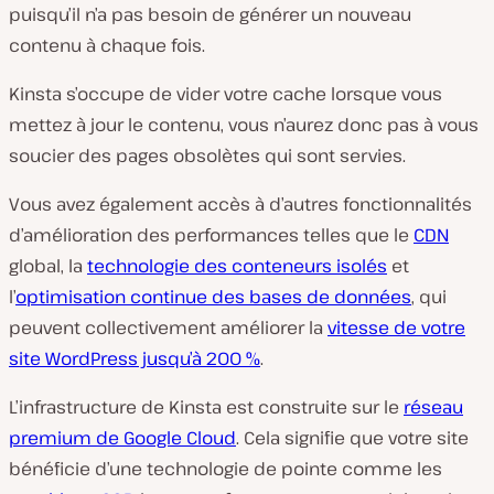
puisqu’il n’a pas besoin de générer un nouveau
contenu à chaque fois.
Kinsta s’occupe de vider votre cache lorsque vous
mettez à jour le contenu, vous n’aurez donc pas à vous
soucier des pages obsolètes qui sont servies.
Vous avez également accès à d’autres fonctionnalités
d’amélioration des performances telles que le
CDN
global, la
technologie des conteneurs isolés
et
l’
optimisation continue des bases de données
, qui
peuvent collectivement améliorer la
vitesse de votre
site WordPress jusqu’à 200 %
.
L’infrastructure de Kinsta est construite sur le
réseau
premium de Google Cloud
. Cela signifie que votre site
bénéficie d’une technologie de pointe comme les