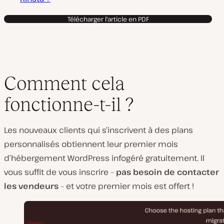
Télécharger l'article en PDF
Comment cela
fonctionne-t-il ?
Les nouveaux clients qui s’inscrivent à des plans
personnalisés obtiennent leur premier mois
d’hébergement WordPress infogéré gratuitement. Il
vous suffit de vous inscrire –
pas besoin de contacter
les vendeurs
– et votre premier mois est offert !