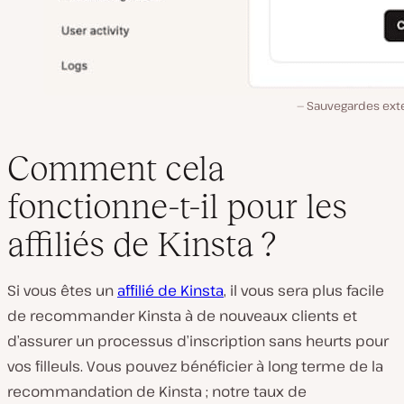
Sauvegardes ext
Comment cela
fonctionne-t-il pour les
affiliés de Kinsta ?
Si vous êtes un
affilié de Kinsta
, il vous sera plus facile
de recommander Kinsta à de nouveaux clients et
d’assurer un processus d’inscription sans heurts pour
vos filleuls. Vous pouvez bénéficier à long terme de la
recommandation de Kinsta ; notre taux de