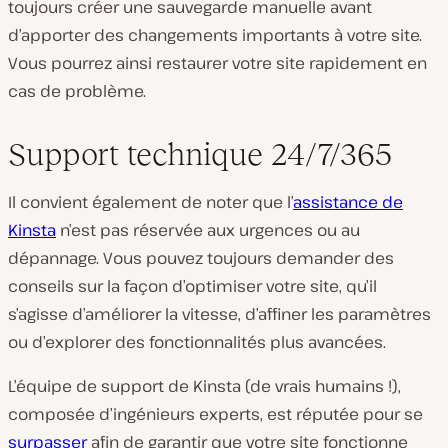
toujours créer une sauvegarde manuelle avant
d’apporter des changements importants à votre site.
Vous pourrez ainsi restaurer votre site rapidement en
cas de problème.
Support technique 24/7/365
Il convient également de noter que l’
assistance de
Kinsta
n’est pas réservée aux urgences ou au
dépannage. Vous pouvez toujours demander des
conseils sur la façon d’optimiser votre site, qu’il
s’agisse d’améliorer la vitesse, d’affiner les paramètres
ou d’explorer des fonctionnalités plus avancées.
L’équipe de support de Kinsta (de vrais humains !),
composée d’ingénieurs experts, est réputée pour se
surpasser
afin de garantir que votre site fonctionne