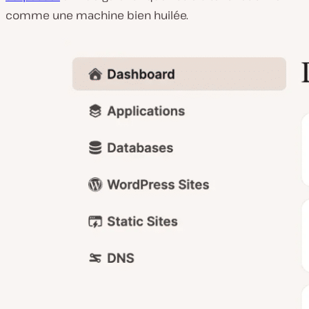
comme une machine bien huilée.