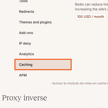
Activer le module de mise en cache 
Proxy inverse