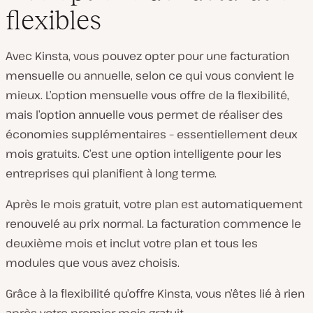
flexibles
Avec Kinsta, vous pouvez opter pour une facturation
mensuelle ou annuelle, selon ce qui vous convient le
mieux. L’option mensuelle vous offre de la flexibilité,
mais l’option annuelle vous permet de réaliser des
économies supplémentaires – essentiellement deux
mois gratuits. C’est une option intelligente pour les
entreprises qui planifient à long terme.
Après le mois gratuit, votre plan est automatiquement
renouvelé au prix normal. La facturation commence le
deuxième mois et inclut votre plan et tous les
modules que vous avez choisis.
Grâce à la flexibilité qu’offre Kinsta, vous n’êtes lié à rien