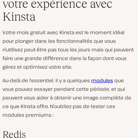
votre expérience avec
Kinsta
Votre mois gratuit avec Kinsta est le moment idéal
pour plonger dans les fonctionnalités que vous
n’utilisez peut-être pas tous les jours mais qui peuvent
faire une grande différence dans la façon dont vous
gérez et optimisez votre site.
Au-delà de l’essentiel, il y a quelques
modules
que
vous pouvez essayer pendant cette période, et qui
peuvent vous aider à obtenir une image complète de
ce que Kinsta offre. N’oubliez pas de tester ces
modules premiums :
Redis