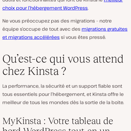
choix pour l’hébergement WordPress
.
Ne vous préoccupez pas des migrations – notre
équipe s’occupe de tout avec des
migrations gratuites
et migrations accélérées
si vous êtes pressé.
Qu’est-ce qui vous attend
chez Kinsta ?
La performance, la sécurité et un support fiable sont
tous essentiels pour l’hébergement, et Kinsta offre le
meilleur de tous les mondes dès la sortie de la boite.
MyKinsta : Votre tableau de
bord WordPress tout-en-un