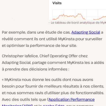
Le tableau de bord analytique de MyK
Par exemple, dans une étude de cas,
Adapting Social
a
révélé comment ils ont utilisé MyKinsta pour surveiller
et optimiser la performance de leur site.
Christopher Iafelice, Chief Operating Offer chez
Adapting Social, partage comment MyKinsta les a aidés
à prendre des décisions informées :
« MyKinsta nous donne les outils dont nous avons
besoin pour fournir de meilleurs résultats à nos clients,
et nous sommes ravis d’utiliser plus de fonctionnalités.
Avec des outils tels que l’
Application Performance
Monitoring (APM)
et le
cache Edge
, nous sommes