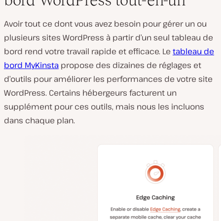
Avoir tout ce dont vous avez besoin pour gérer un ou
plusieurs sites WordPress à partir d’un seul tableau de
bord rend votre travail rapide et efficace. Le
tableau de
bord MyKinsta
propose des dizaines de réglages et
d’outils pour améliorer les performances de votre site
WordPress. Certains hébergeurs facturent un
supplément pour ces outils, mais nous les incluons
dans chaque plan.