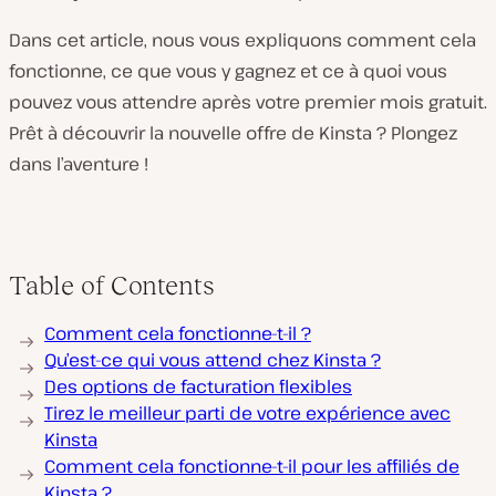
Dans cet article, nous vous expliquons comment cela
fonctionne, ce que vous y gagnez et ce à quoi vous
pouvez vous attendre après votre premier mois gratuit.
Prêt à découvrir la nouvelle offre de Kinsta ? Plongez
dans l’aventure !
Table of Contents
Comment cela fonctionne-t-il ?
Qu’est-ce qui vous attend chez Kinsta ?
Des options de facturation flexibles
Tirez le meilleur parti de votre expérience avec
Kinsta
Comment cela fonctionne-t-il pour les affiliés de
Kinsta ?