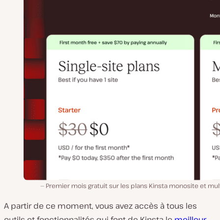
Premier mois gratuit sur les plans Kinsta monosite et mult
A partir de ce moment, vous avez accès à tous les
outils et fonctionnalités qui font de Kinsta le
meilleur