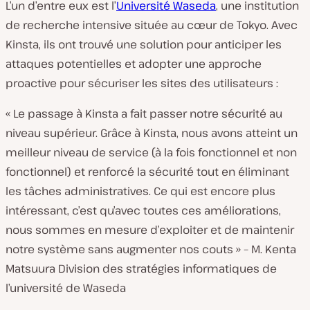
L’un d’entre eux est l’
Université Waseda
, une institution
de recherche intensive située au cœur de Tokyo. Avec
Kinsta, ils ont trouvé une solution pour anticiper les
attaques potentielles et adopter une approche
proactive pour sécuriser les sites des utilisateurs :
« Le passage à Kinsta a fait passer notre sécurité au
niveau supérieur. Grâce à Kinsta, nous avons atteint un
meilleur niveau de service (à la fois fonctionnel et non
fonctionnel) et renforcé la sécurité tout en éliminant
les tâches administratives. Ce qui est encore plus
intéressant, c’est qu’avec toutes ces améliorations,
nous sommes en mesure d’exploiter et de maintenir
notre système sans augmenter nos couts »
– M. Kenta
Matsuura Division des stratégies informatiques de
l’université de Waseda