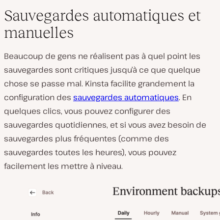
Sauvegardes automatiques et
manuelles
Beaucoup de gens ne réalisent pas à quel point les
sauvegardes sont critiques jusqu’à ce que quelque
chose se passe mal. Kinsta facilite grandement la
configuration des
sauvegardes automatiques
. En
quelques clics, vous pouvez configurer des
sauvegardes quotidiennes, et si vous avez besoin de
sauvegardes plus fréquentes (comme des
sauvegardes toutes les heures), vous pouvez
facilement les mettre à niveau.