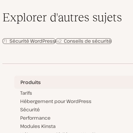
Explorer d'autres sujets
71
Sécurité WordPress
42
Conseils de sécurité
Produits
Tarifs
Hébergement pour WordPress
Sécurité
Performance
Modules Kinsta