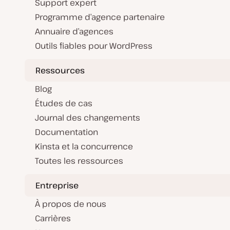
Support expert
Programme d’agence partenaire
Annuaire d’agences
Outils fiables pour WordPress
Ressources
Blog
Études de cas
Journal des changements
Documentation
Kinsta et la concurrence
Toutes les ressources
Entreprise
À propos de nous
Carrières