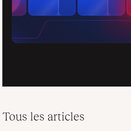
Tous les articles