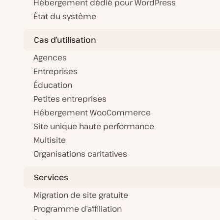
Hébergement dédié pour WordPress
État du système
Cas d’utilisation
Agences
Entreprises
Éducation
Petites entreprises
Hébergement WooCommerce
Site unique haute performance
Multisite
Organisations caritatives
Services
Migration de site gratuite
Programme d’affiliation