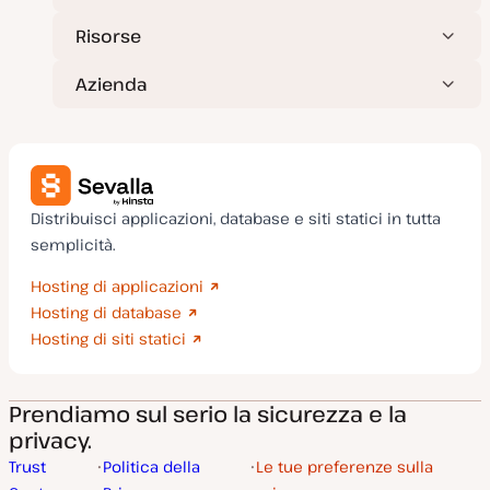
Risorse
Azienda
Distribuisci applicazioni, database e siti statici in tutta
semplicità.
Hosting di applicazioni
Hosting di database
Hosting di siti statici
Prendiamo sul serio la sicurezza e la
privacy.
Trust
Politica della
Le tue preferenze sulla