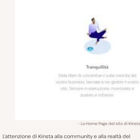
La Home Page del sito di Kinsta 
L’attenzione di Kinsta alla community e alla realtà del