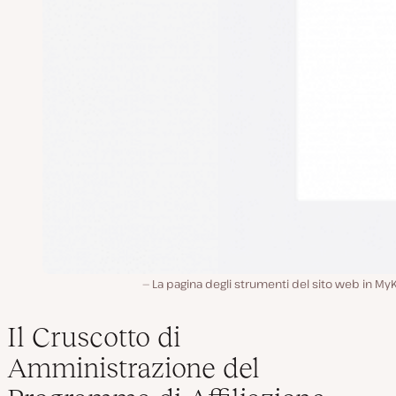
La pagina degli strumenti del sito web in My
Il Cruscotto di
Amministrazione del