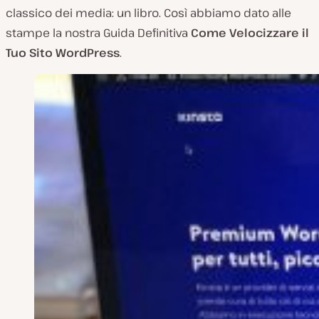
classico dei media: un libro. Così abbiamo dato alle
stampe la nostra Guida Definitiva
Come Velocizzare il
Tuo Sito WordPress
.