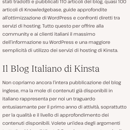
stati tradotti e pubblicati 110 articoli del blog, quasi 100
articoli di Knowledgebase, guide approfondite
all’ottimizzazione di WordPress e confronti diretti tra
servizi di hosting. Tutto questo per offrire alla
community e ai clienti italiani il massimo
dell’informazione su WordPress e una maggiore
semplicità di utilizzo dei servizi di hosting di Kinsta.
Il Blog Italiano di Kinsta
Non copriamo ancora l’intera pubblicazione del blog
inglese, ma la mole di contenuti già disponibili in
italiano rappresenta per noi un traguardo
entusiasmante per il primo anno di attività, soprattutto
per la qualità e il livello di approfondimento dei
contenuti disponibili. Volete un’idea degli argomenti