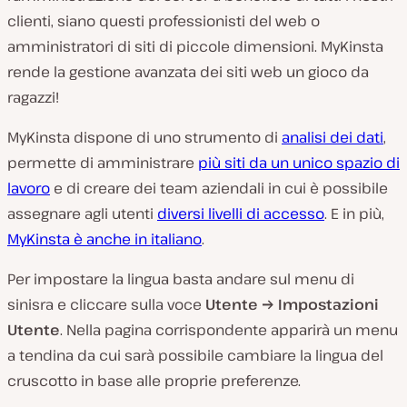
clienti, siano questi professionisti del web o
amministratori di siti di piccole dimensioni. MyKinsta
rende la gestione avanzata dei siti web un gioco da
ragazzi!
MyKinsta dispone di uno strumento di
analisi dei dati
,
permette di amministrare
più siti da un unico spazio di
lavoro
e di creare dei team aziendali in cui è possibile
assegnare agli utenti
diversi livelli di accesso
. E in più,
MyKinsta è anche in italiano
.
Per impostare la lingua basta andare sul menu di
sinisra e cliccare sulla voce
Utente → Impostazioni
Utente
. Nella pagina corrispondente apparirà un menu
a tendina da cui sarà possibile cambiare la lingua del
cruscotto in base alle proprie preferenze.