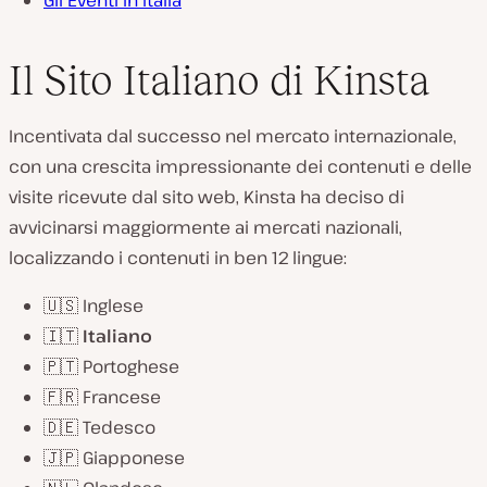
Gli Eventi in Italia
Il Sito Italiano di Kinsta
Incentivata dal successo nel mercato internazionale,
con una crescita impressionante dei contenuti e delle
visite ricevute dal sito web, Kinsta ha deciso di
avvicinarsi maggiormente ai mercati nazionali,
localizzando i contenuti in ben 12 lingue:
🇺🇸 Inglese
🇮🇹
Italiano
🇵🇹 Portoghese
🇫🇷 Francese
🇩🇪 Tedesco
🇯🇵 Giapponese