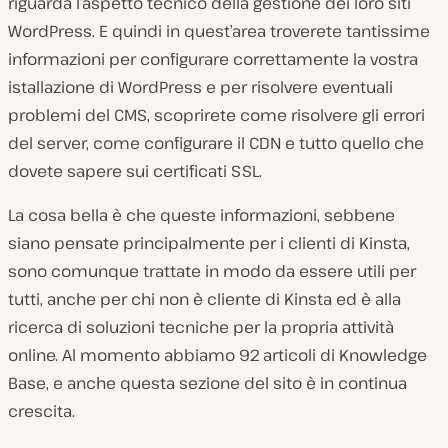
riguarda l’aspetto tecnico della gestione dei loro siti
WordPress. E quindi in quest’area troverete tantissime
informazioni per configurare correttamente la vostra
istallazione di WordPress e per risolvere eventuali
problemi del CMS, scoprirete come risolvere gli errori
del server, come configurare il CDN e tutto quello che
dovete sapere sui certificati SSL.
La cosa bella è che queste informazioni, sebbene
siano pensate principalmente per i clienti di Kinsta,
sono comunque trattate in modo da essere utili per
tutti, anche per chi non è cliente di Kinsta ed è alla
ricerca di soluzioni tecniche per la propria attività
online. Al momento abbiamo 92 articoli di Knowledge
Base, e anche questa sezione del sito è in continua
crescita.