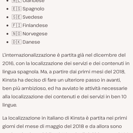
🇳🇱 Olandese
🇪🇸 Spagnolo
🇸🇪 Svedese
🇫🇮 Finlandese
🇳🇴 Norvegese
🇩🇰 Danese
L’internazionalizzazione è partita già nel dicembre del
2016, con la localizzazione dei servizi e dei contenuti in
lingua spagnola. Ma, a partire dai primi mesi del 2018,
Kinsta ha deciso di fare un ulteriore passo in avanti,
ben più ambizioso, ed ha avviato le attività necessarie
alla localizzazione dei contenuti e dei servizi in ben 10
lingue.
La localizzazione in italiano di Kinsta è partita nei primi
giorni del mese di maggio del 2018 e da allora sono