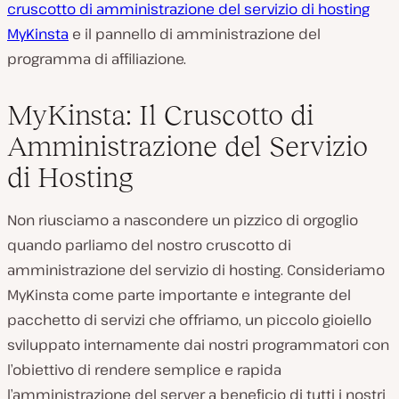
cruscotto di amministrazione del servizio di hosting
MyKinsta
e il pannello di amministrazione del
programma di affiliazione.
MyKinsta: Il Cruscotto di
Amministrazione del Servizio
di Hosting
Non riusciamo a nascondere un pizzico di orgoglio
quando parliamo del nostro cruscotto di
amministrazione del servizio di hosting. Consideriamo
MyKinsta come parte importante e integrante del
pacchetto di servizi che offriamo, un piccolo gioiello
sviluppato internamente dai nostri programmatori con
l’obiettivo di rendere semplice e rapida
l’amministrazione del server a beneficio di tutti i nostri