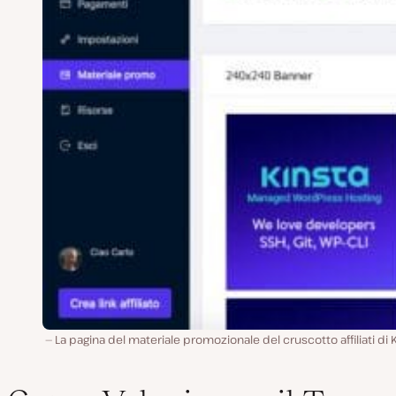
La pagina del materiale promozionale del cruscotto affiliati di 