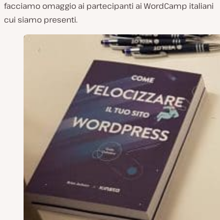
facciamo omaggio ai partecipanti ai WordCamp italiani
cui siamo presenti.