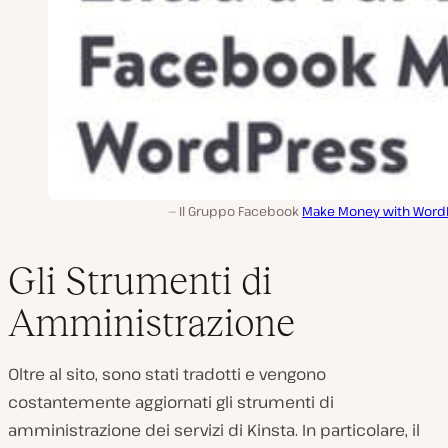
Il Gruppo Facebook
Make Money with Word
Gli Strumenti di
Amministrazione
Oltre al sito, sono stati tradotti e vengono
costantemente aggiornati gli strumenti di
amministrazione dei servizi di Kinsta. In particolare, il