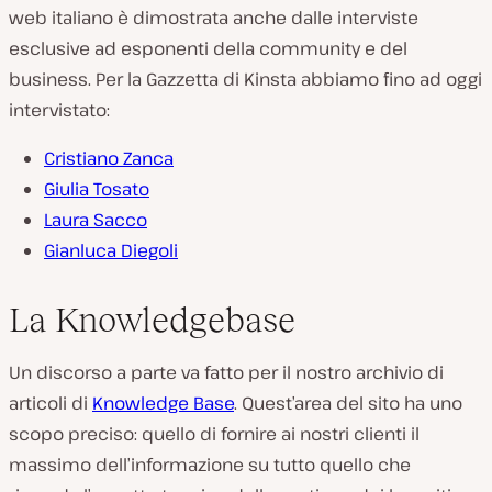
web italiano è dimostrata anche dalle interviste
esclusive ad esponenti della community e del
business. Per la Gazzetta di Kinsta abbiamo fino ad oggi
intervistato:
Cristiano Zanca
Giulia Tosato
Laura Sacco
Gianluca Diegoli
La Knowledgebase
Un discorso a parte va fatto per il nostro archivio di
articoli di
Knowledge Base
. Quest’area del sito ha uno
scopo preciso: quello di fornire ai nostri clienti il
massimo dell’informazione su tutto quello che