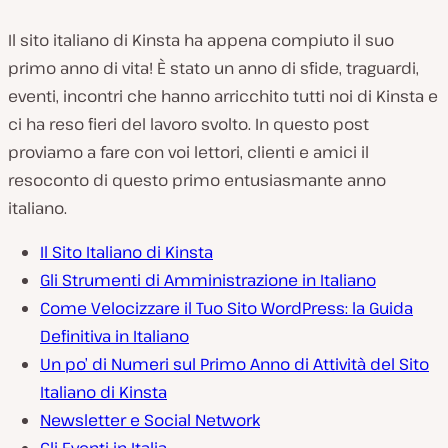
Il sito italiano di Kinsta ha appena compiuto il suo
primo anno di vita! È stato un anno di sfide, traguardi,
eventi, incontri che hanno arricchito tutti noi di Kinsta e
ci ha reso fieri del lavoro svolto. In questo post
proviamo a fare con voi lettori, clienti e amici il
resoconto di questo primo entusiasmante anno
italiano.
Il Sito Italiano di Kinsta
Gli Strumenti di Amministrazione in Italiano
Come Velocizzare il Tuo Sito WordPress: la Guida
Definitiva in Italiano
Un po’ di Numeri sul Primo Anno di Attività del Sito
Italiano di Kinsta
Newsletter e Social Network