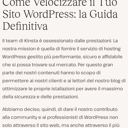
Come Velocizzare il Tuo
Sito WordPress: la Guida
Definitiva
Il team di Kinsta è ossessionato dalle prestazioni. La
nostra mission è quella di fornire il servizio di hosting
WordPress gestito più performante, sicuro e affidabile
che si possa trovare sul mercato. Per questo gran
parte dei nostri contenuti hanno lo scopo di
permettere ai nostri clienti e ai lettori del nostro blog di
ottimizzare le proprie istallazioni per avere il massimo
della sicurezza e delle prestazioni.
Abbiamo deciso, quindi, di dare il nostro contributo
alla community e ai professionisti di WordPress non
solo attraverso il sito web, ma anche attraverso il più