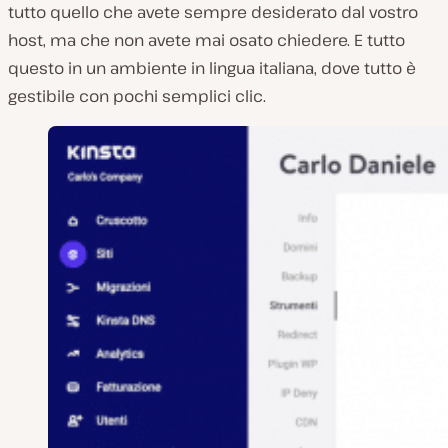
tutto quello che avete sempre desiderato dal vostro
host, ma che non avete mai osato chiedere. E tutto
questo in un ambiente in lingua italiana, dove tutto è
gestibile con pochi semplici clic.