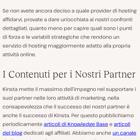
Se non avete ancora deciso a quale provider di hosting
affidarvi, provate a dare un’occhiata ai nostri confronti
dettagliati, quanto meno per capire quali sono i punti
di forza e le variabili strategiche che rendono un
servizio di hosting maggiormente adatto alla propria
attività online.
I Contenuti per i Nostri Partner
Kinsta mette il massimo dell’impegno nel supportare i
suoi partner nelle loro attività di marketing, nella
consapevolezza che il successo dei nostri partner è
anche il successo di Kinsta. Per questo pubblichiamo
periodicamente
articoli di Knowledge Base
e
articoli
del blog
dedicati agli affiliati. Abbiamo anche
un canale