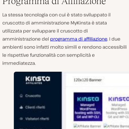
Programma di Affiliazione
La stessa tecnologia con cui è stato sviluppato il
cruscotto di amministrazione MyKinsta è stata
utilizzata per sviluppare il cruscotto di
amministrazione del
programma di affiliazione
. I due
ambienti sono infatti molto simili e rendono accessibili
le rispettive funzionalità con semplicità e
immediatezza.