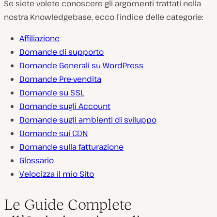
Se siete volete conoscere gli argomenti trattati nella
nostra Knowledgebase, ecco l’indice delle categorie:
Affiliazione
Domande di supporto
Domande Generali su WordPress
Domande Pre-vendita
Domande su SSL
Domande sugli Account
Domande sugli ambienti di sviluppo
Domande sui CDN
Domande sulla fatturazione
Glossario
Velocizza il mio Sito
Le Guide Complete