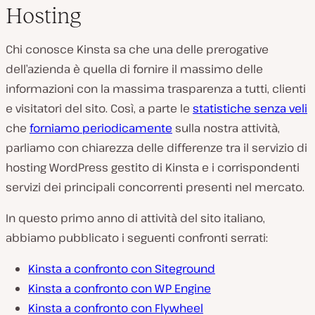
Hosting
Chi conosce Kinsta sa che una delle prerogative
dell’azienda è quella di fornire il massimo delle
informazioni con la massima trasparenza a tutti, clienti
e visitatori del sito. Così, a parte le
statistiche senza veli
che
forniamo periodicamente
sulla nostra attività,
parliamo con chiarezza delle differenze tra il servizio di
hosting WordPress gestito di Kinsta e i corrispondenti
servizi dei principali concorrenti presenti nel mercato.
In questo primo anno di attività del sito italiano,
abbiamo pubblicato i seguenti confronti serrati:
Kinsta a confronto con Siteground
Kinsta a confronto con WP Engine
Kinsta a confronto con Flywheel