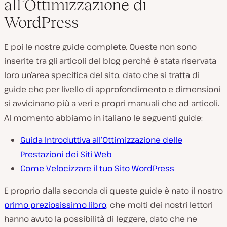
all’Ottimizzazione di
WordPress
E poi le nostre guide complete. Queste non sono
inserite tra gli articoli del blog perché è stata riservata
loro un’area specifica del sito, dato che si tratta di
guide che per livello di approfondimento e dimensioni
si avvicinano più a veri e propri manuali che ad articoli.
Al momento abbiamo in italiano le seguenti guide:
Guida Introduttiva all’Ottimizzazione delle
Prestazioni dei Siti Web
Come Velocizzare il tuo Sito WordPress
E proprio dalla seconda di queste guide è nato il nostro
primo preziosissimo libro
, che molti dei nostri lettori
hanno avuto la possibilità di leggere, dato che ne