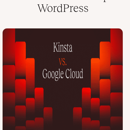
WordPress