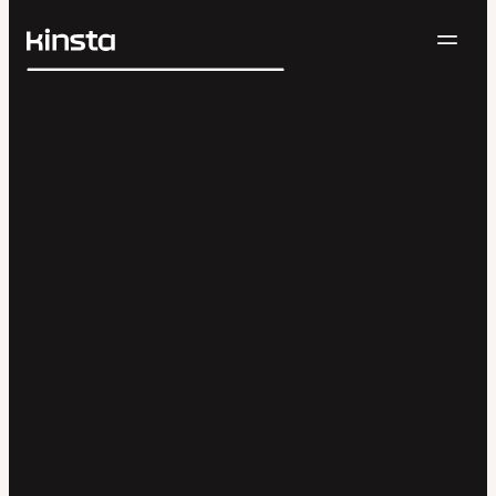
Navig
Kinsta®
Cerca
Piattaforma
Soluzioni
Accedi
Prova gratis
Prezzi
Risorse
Contatti