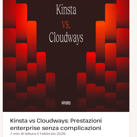
g
c
i
o
o
n
r
t
n
e
a
n
t
u
a
t
o
Kinsta vs Cloudways: Prestazioni
enterprise senza complicazioni
7 min di lettura
2 Febbraio 2026
Tempo di lettura