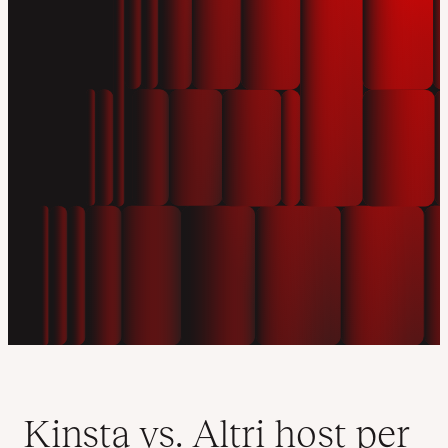
Kinsta vs. Altri host per