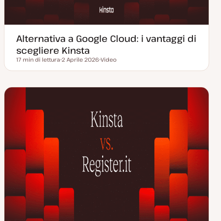
Alternativa a Google Cloud: i vantaggi di
scegliere Kinsta
17 min di lettura
2 Aprile 2026
Video
Tempo di lettura
D
T
a
i
t
p
a
o
a
d
g
i
g
c
i
o
o
n
r
t
n
e
a
n
t
u
a
t
o