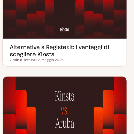
Alternativa a Register.it: i vantaggi di
scegliere Kinsta
7 min di lettura
28 Maggio 2026
Tempo di lettura
D
a
t
a
a
g
g
i
o
r
n
a
t
a