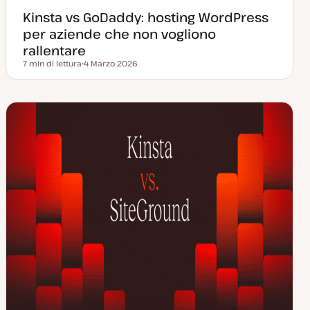
Kinsta vs GoDaddy: hosting WordPress
per aziende che non vogliono
rallentare
7 min di lettura
4 Marzo 2026
Tempo di lettura
D
a
t
a
a
g
g
i
o
r
n
a
t
a