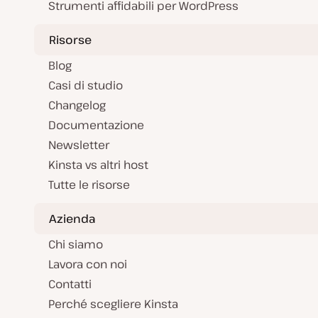
Strumenti affidabili per WordPress
Risorse
Blog
Casi di studio
Changelog
Documentazione
Newsletter
Kinsta vs altri host
Tutte le risorse
Azienda
Chi siamo
Lavora con noi
Contatti
Perché scegliere Kinsta