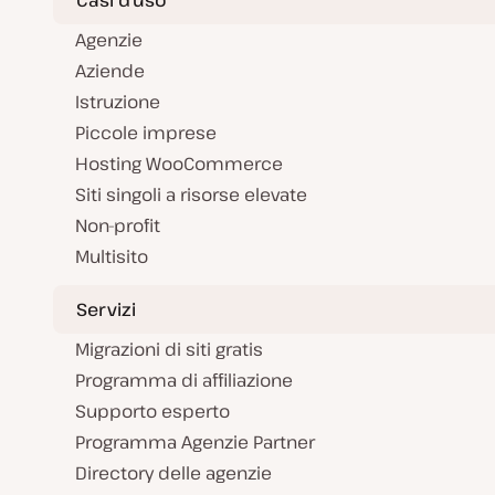
Agenzie
Aziende
Istruzione
Piccole imprese
Hosting WooCommerce
Siti singoli a risorse elevate
Non-profit
Multisito
Servizi
Migrazioni di siti gratis
Programma di affiliazione
Supporto esperto
Programma Agenzie Partner
Directory delle agenzie