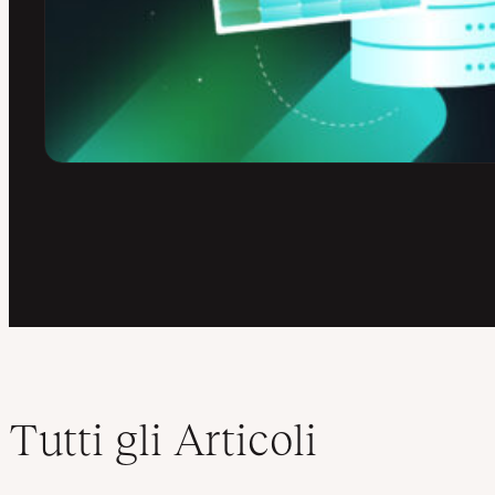
Tutti gli Articoli