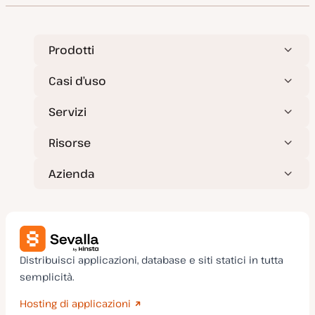
Prodotti
Casi d’uso
Servizi
Risorse
Azienda
Distribuisci applicazioni, database e siti statici in tutta
semplicità.
Hosting di applicazioni