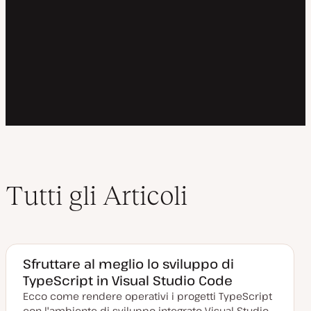
Tutti gli Articoli
Sfruttare al meglio lo sviluppo di
TypeScript in Visual Studio Code
Ecco come rendere operativi i progetti TypeScript
con l'ambiente di sviluppo integrato Visual Studio