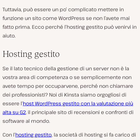
Tuttavia, può essere un po’ complicato mettere in
funzione un sito come WordPress se non l’avete mai
fatto prima. Ecco perché l’hosting gestito può venirvi in
aiuto.
Hosting gestito
Se il lato tecnico della gestione di un server non è la
vostra area di competenza o se semplicemente non
avete tempo per occuparvene, perché non chiamare
dei professionisti? Noi di Kinsta siamo orgogliosi di
essere l’
host WordPress gestito con la valutazione più
alta su G2
, il principale sito di recensioni e confronti di
software al mondo.
Con l’
hosting gestito
, la società di hosting si fa carico di