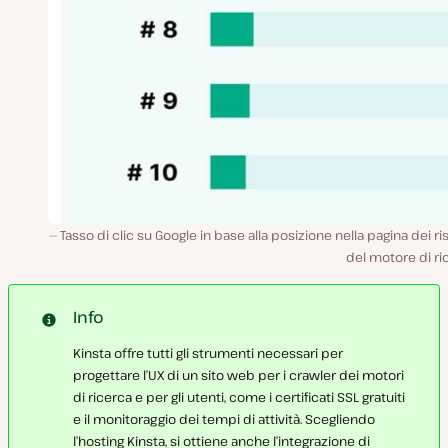
Tasso di clic su Google in base alla posizione nella pagina dei ris
del motore di ri
Info
Kinsta offre tutti gli strumenti necessari per
progettare l’UX di un sito web per i crawler dei motori
di ricerca e per gli utenti, come i certificati SSL gratuiti
e il monitoraggio dei tempi di attività. Scegliendo
l’hosting Kinsta, si ottiene anche l’integrazione di