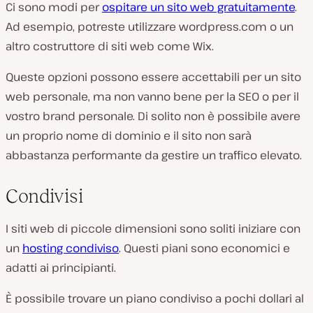
Ci sono modi per
ospitare un sito web gratuitamente
.
Ad esempio, potreste utilizzare wordpress.com o un
altro costruttore di siti web come Wix.
Queste opzioni possono essere accettabili per un sito
web personale, ma non vanno bene per la SEO o per il
vostro brand personale. Di solito non è possibile avere
un proprio nome di dominio e il sito non sarà
abbastanza performante da gestire un traffico elevato.
Condivisi
I siti web di piccole dimensioni sono soliti iniziare con
un
hosting condiviso
. Questi piani sono economici e
adatti ai principianti.
È possibile trovare un piano condiviso a pochi dollari al