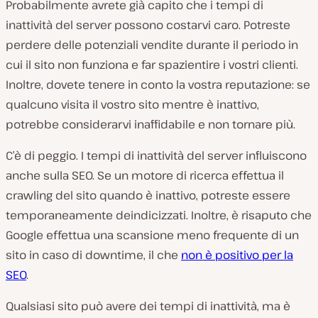
Probabilmente avrete già capito che i tempi di
inattività del server possono costarvi caro. Potreste
perdere delle potenziali vendite durante il periodo in
cui il sito non funziona e far spazientire i vostri clienti.
Inoltre, dovete tenere in conto la vostra reputazione: se
qualcuno visita il vostro sito mentre è inattivo,
potrebbe considerarvi inaffidabile e non tornare più.
C’è di peggio. I tempi di inattività del server influiscono
anche sulla SEO. Se un motore di ricerca effettua il
crawling del sito quando è inattivo, potreste essere
temporaneamente deindicizzati. Inoltre, è risaputo che
Google effettua una scansione meno frequente di un
sito in caso di downtime, il che
non è positivo per la
SEO
.
Qualsiasi sito può avere dei tempi di inattività, ma è