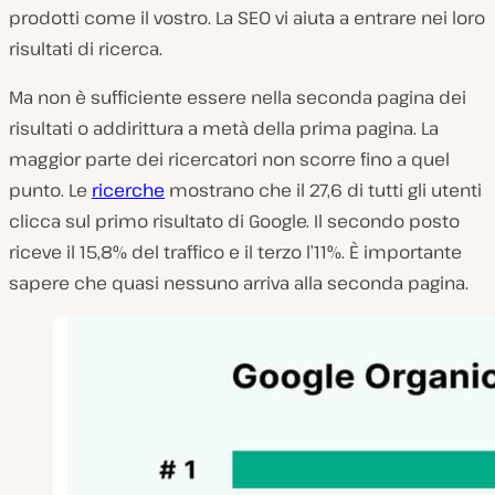
prodotti come il vostro. La SEO vi aiuta a entrare nei loro
risultati di ricerca.
Ma non è sufficiente essere nella seconda pagina dei
risultati o addirittura a metà della prima pagina. La
maggior parte dei ricercatori non scorre fino a quel
punto. Le
ricerche
mostrano che il 27,6 di tutti gli utenti
clicca sul primo risultato di Google. Il secondo posto
riceve il 15,8% del traffico e il terzo l’11%. È importante
sapere che quasi nessuno arriva alla seconda pagina.