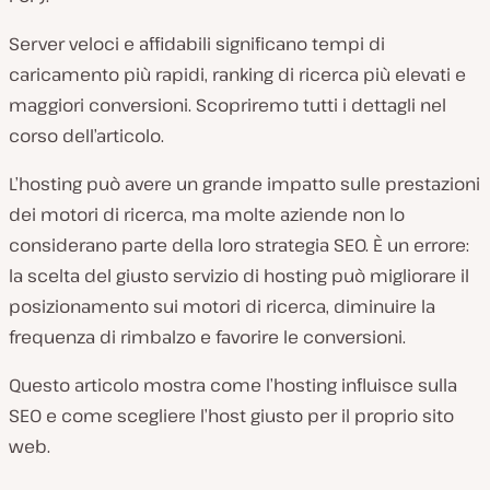
Server veloci e affidabili significano tempi di
caricamento più rapidi, ranking di ricerca più elevati e
maggiori conversioni. Scopriremo tutti i dettagli nel
corso dell’articolo.
L’hosting può avere un grande impatto sulle prestazioni
dei motori di ricerca, ma molte aziende non lo
considerano parte della loro strategia SEO. È un errore:
la scelta del giusto servizio di hosting può migliorare il
posizionamento sui motori di ricerca, diminuire la
frequenza di rimbalzo e favorire le conversioni.
Questo articolo mostra come l’hosting influisce sulla
SEO e come scegliere l’host giusto per il proprio sito
web.