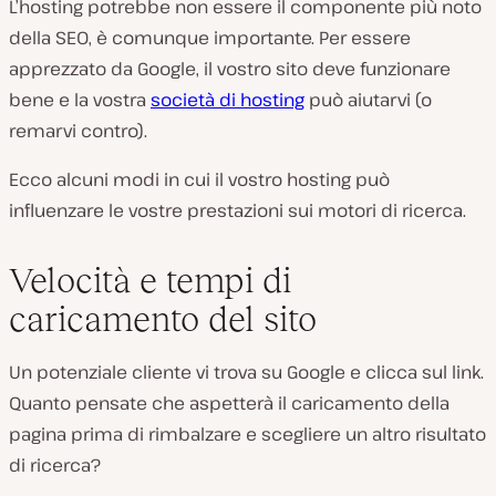
L’hosting potrebbe non essere il componente più noto
della SEO, è comunque importante. Per essere
apprezzato da Google, il vostro sito deve funzionare
bene e la vostra
società di hosting
può aiutarvi (o
remarvi contro).
Ecco alcuni modi in cui il vostro hosting può
influenzare le vostre prestazioni sui motori di ricerca.
Velocità e tempi di
caricamento del sito
Un potenziale cliente vi trova su Google e clicca sul link.
Quanto pensate che aspetterà il caricamento della
pagina prima di rimbalzare e scegliere un altro risultato
di ricerca?