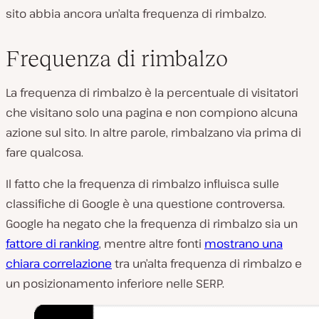
sito abbia ancora un’alta frequenza di rimbalzo.
Frequenza di rimbalzo
La frequenza di rimbalzo è la percentuale di visitatori
che visitano solo una pagina e non compiono alcuna
azione sul sito. In altre parole, rimbalzano via prima di
fare qualcosa.
Il fatto che la frequenza di rimbalzo influisca sulle
classifiche di Google è una questione controversa.
Google ha negato che la frequenza di rimbalzo sia un
fattore di ranking
, mentre altre fonti
mostrano una
chiara correlazione
tra un’alta frequenza di rimbalzo e
un posizionamento inferiore nelle SERP.