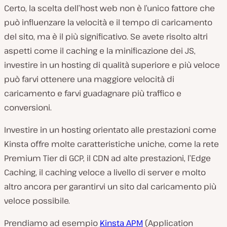
Certo, la scelta dell’host web non è l’unico fattore che
può influenzare la velocità e il tempo di caricamento
del sito, ma è il più significativo. Se avete risolto altri
aspetti come il caching e la minificazione dei JS,
investire in un hosting di qualità superiore e più veloce
può farvi ottenere una maggiore velocità di
caricamento e farvi guadagnare più traffico e
conversioni.
Investire in un hosting orientato alle prestazioni come
Kinsta offre molte caratteristiche uniche, come la rete
Premium Tier di GCP, il CDN ad alte prestazioni, l’Edge
Caching, il caching veloce a livello di server e molto
altro ancora per garantirvi un sito dal caricamento più
veloce possibile.
Prendiamo ad esempio
Kinsta APM
(Application