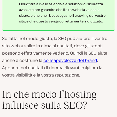
Cloudflare a livello aziendale e soluzioni di sicurezza
avanzate per garantire che il sito web sia veloce e
sicuro, e che che i bot eseguano il crawling del vostro
sito, e che questo venga correttamente indicizzato.
Se fatta nel modo giusto, la SEO può aiutare il vostro
sito web a salire in cima ai risultati, dove gli utenti
possono effettivamente vederlo. Quindi la SEO aiuta
anche a costruire la
consapevolezza del brand
.
Apparire nei risultati di ricerca rilevanti migliora la
vostra visibilità e la vostra reputazione.
In che modo l’hosting
influisce sulla SEO?