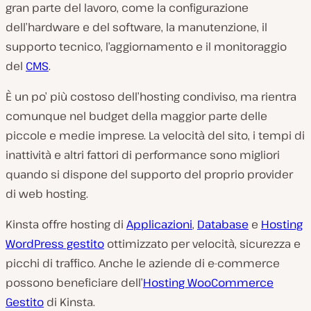
gran parte del lavoro, come la configurazione
dell’hardware e del software, la manutenzione, il
supporto tecnico, l’aggiornamento e il monitoraggio
del
CMS
.
È un po’ più costoso dell’hosting condiviso, ma rientra
comunque nel budget della maggior parte delle
piccole e medie imprese. La velocità del sito, i tempi di
inattività e altri fattori di performance sono migliori
quando si dispone del supporto del proprio provider
di web hosting.
Kinsta offre hosting di
Applicazioni
,
Database
e
Hosting
WordPress gestito
ottimizzato per velocità, sicurezza e
picchi di traffico. Anche le aziende di e-commerce
possono beneficiare dell’
Hosting WooCommerce
Gestito
di Kinsta.