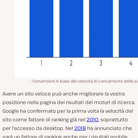
Conversioni in base alla velocità di caricamento delle p
Avere un sito veloce può anche migliorare la vostra
posizione nella pagina dei risultati dei motori di ricerca.
Google ha confermato per la prima volta la velocità del
sito come fattore di ranking già nel
2010
, soprattutto
per l’accesso da desktop. Nel
2018
ha annunciato che
sarà un fattore di ranking anche per i risultati mobile.