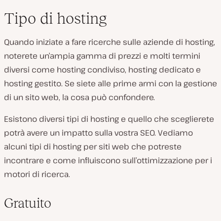
Tipo di hosting
Quando iniziate a fare ricerche sulle aziende di hosting,
noterete un’ampia gamma di prezzi e molti termini
diversi come hosting condiviso, hosting dedicato e
hosting gestito. Se siete alle prime armi con la gestione
di un sito web, la cosa può confondere.
Esistono diversi tipi di hosting e quello che sceglierete
potrà avere un impatto sulla vostra SEO. Vediamo
alcuni tipi di hosting per siti web che potreste
incontrare e come influiscono sull’ottimizzazione per i
motori di ricerca.
Gratuito