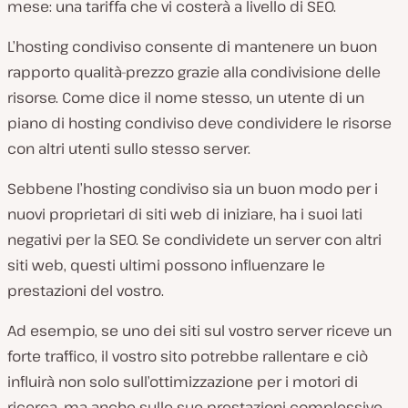
mese: una tariffa che vi costerà a livello di SEO.
L’hosting condiviso consente di mantenere un buon
rapporto qualità-prezzo grazie alla condivisione delle
risorse. Come dice il nome stesso, un utente di un
piano di hosting condiviso deve condividere le risorse
con altri utenti sullo stesso server.
Sebbene l’hosting condiviso sia un buon modo per i
nuovi proprietari di siti web di iniziare, ha i suoi lati
negativi per la SEO. Se condividete un server con altri
siti web, questi ultimi possono influenzare le
prestazioni del vostro.
Ad esempio, se uno dei siti sul vostro server riceve un
forte traffico, il vostro sito potrebbe rallentare e ciò
influirà non solo sull’ottimizzazione per i motori di
ricerca, ma anche sulle sue prestazioni complessive.