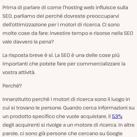
Prima di parlare di come l’hosting web influisce sulla
SEO, parliamo del perché dovreste preoccuparvi
dell’ottimizzazione per i motori di ricerca. Ci sono
molte cose da fare: investire tempo e risorse nella SEO
vale davvero la pena?
La risposta breve è sì. La SEO è una delle cose più
importanti che potete fare per commercializzare la
vostra attività.
Perché?
Innanzitutto perché i motori di ricerca sono il luogo in
cui si trovano le persone. Quando cerca informazioni su
un prodotto specifico che vuole acquistare, il
53%
degli acquirenti si rivolge a un motore di ricerca. In altre
parole, ci sono già persone che cercano su Google