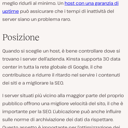
meglio ridurli al minimo. Un
host con una garanzia di
uptime
può assicurare che i tempi di inattività del
server siano un problema raro.
Posizione
Quando si sceglie un host, è bene controllare dove si
trovano i server dell’azienda. Kinsta supporta 30 data
center in tutta la rete globale di Google, il che
contribuisce a ridurre il ritardo nel servire i contenuti
dei siti e a migliorare la SEO.
I server situati più vicino alla maggior parte del proprio
pubblico offrono una migliore velocità del sito, il che è
importante per la SEO. L’ubicazione può anche influire
sulle norme di archiviazione dei dati da rispettare.
Questo aspetto è importante per l’ottimizzazione dei