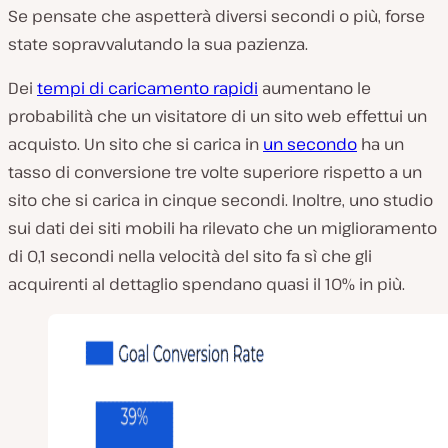
Se pensate che aspetterà diversi secondi o più, forse
state sopravvalutando la sua pazienza.
Dei
tempi di caricamento rapidi
aumentano le
probabilità che un visitatore di un sito web effettui un
acquisto. Un sito che si carica in
un secondo
ha un
tasso di conversione tre volte superiore rispetto a un
sito che si carica in cinque secondi. Inoltre, uno studio
sui dati dei siti mobili ha rilevato che un miglioramento
di 0,1 secondi nella velocità del sito fa sì che gli
acquirenti al dettaglio spendano quasi il 10% in più.