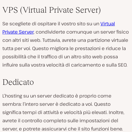
VPS (Virtual Private Server)
Se scegliete di ospitare il vostro sito su un
Virtual
Private Server
, condividerte comunque un server fisico
con altri siti web. Tuttavia, avrete una partizione virtuale
tutta per voi. Questo migliora le prestazioni e riduce la
possibilità che il traffico di un altro sito web possa
influire sulla vostra velocità di caricamento e sulla SEO.
Dedicato
L’hosting su un server dedicato è proprio come
sembra: l’intero server è dedicato a voi. Questo
significa tempi di attività e velocità più elevati. Inoltre,
avrete il controllo completo sulle impostazioni del
server, e potrete assicurarvi che il sito funzioni bene.