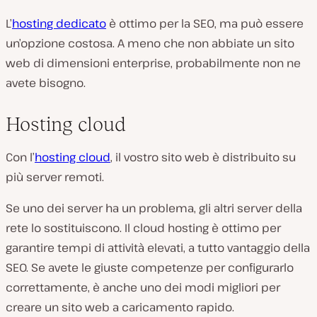
L’
hosting dedicato
è ottimo per la SEO, ma può essere
un’opzione costosa. A meno che non abbiate un sito
web di dimensioni enterprise, probabilmente non ne
avete bisogno.
Hosting cloud
Con l’
hosting cloud
, il vostro sito web è distribuito su
più server remoti.
Se uno dei server ha un problema, gli altri server della
rete lo sostituiscono. Il cloud hosting è ottimo per
garantire tempi di attività elevati, a tutto vantaggio della
SEO. Se avete le giuste competenze per configurarlo
correttamente, è anche uno dei modi migliori per
creare un sito web a caricamento rapido.