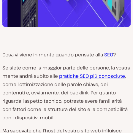
Cosa vi viene in mente quando pensate alla
SEO
?
Se siete come la maggior parte delle persone, la vostra
mente andrà subito alle
pratiche SEO più conosciute
,
come l’ottimizzazione delle parole chiave, dei
contenuti e, ovviamente, dei backlink. Per quanto
riguarda l’aspetto tecnico, potreste avere familiarità
con fattori come la struttura del sito e la compatibilità
con i dispositivi mobili.
Ma sapevate che l’host del vostro sito web influisce