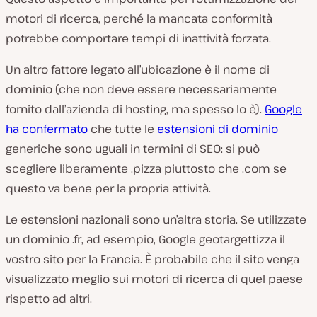
motori di ricerca, perché la mancata conformità
potrebbe comportare tempi di inattività forzata.
Un altro fattore legato all’ubicazione è il nome di
dominio (che non deve essere necessariamente
fornito dall’azienda di hosting, ma spesso lo è).
Google
ha confermato
che tutte le
estensioni di dominio
generiche sono uguali in termini di SEO: si può
scegliere liberamente
.pizza
piuttosto che
.com
se
questo va bene per la propria attività.
Le estensioni nazionali sono un’altra storia. Se utilizzate
un dominio
.fr
, ad esempio, Google geotargettizza il
vostro sito per la Francia. È probabile che il sito venga
visualizzato meglio sui motori di ricerca di quel paese
rispetto ad altri.