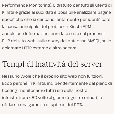
Performance Monitoring). È gratuito per tutti gli utenti di
Kinsta e grazie ai suoi dati è possibile analizzare pagine
specifiche che si caricano lentamente per identificare
la causa principale del problema. Kinsta APM
acquisisce informazioni con data e ora sui processi
PHP del sito web, sulle query del database MySQL, sulle
chiamate HTTP esterne e altro ancora.
Tempi di inattività del server
Nessuno vuole che il proprio sito web non funzioni.
Ecco perché in Kinsta, indipendentemente dal piano di
hosting, monitoriamo tutti i siti della nostra
infrastruttura 480 volte al giorno (ogni tre minuti) e
offriamo una garanzia di uptime del 99%.