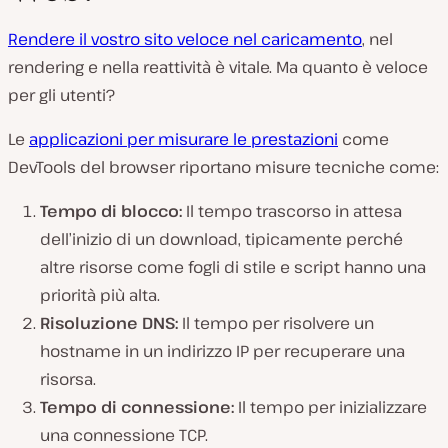
Rendere il vostro sito veloce nel caricamento
, nel
rendering e nella reattività è vitale. Ma quanto è veloce
per gli utenti?
Le
applicazioni per misurare le prestazioni
come
DevTools del browser riportano misure tecniche come:
Tempo di blocco:
Il tempo trascorso in attesa
dell’inizio di un download, tipicamente perché
altre risorse come fogli di stile e script hanno una
priorità più alta.
Risoluzione DNS:
Il tempo per risolvere un
hostname in un indirizzo IP per recuperare una
risorsa.
Tempo di connessione:
Il tempo per inizializzare
una connessione TCP.