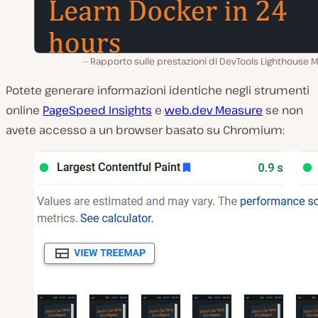
Rapporto sulle prestazioni di DevTools Lighthouse 
Potete generare informazioni identiche negli strumenti
online
PageSpeed Insights
e
web.dev Measure
se non
avete accesso a un browser basato su Chromium: