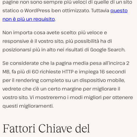
pagine non sono sempre più veloci di quelle di un sito
statico o WordPress ben ottimizzato. Tuttavia
questo
non è più un requisito
.
Non importa cosa avete scelto: più veloce e
responsive è il vostro sito, più possibilità ha di
posizionarsi più in alto nei risultati di Google Search.
Se considerate che la pagina media pesa all’incirca 2
MB, fa più di 60 richieste HTTP e impiega 16 secondi
per il rendering completo su un dispositivo mobile,
vedrete che c’è un certo margine per migliorare il
vostro sito. Vi mostreremo i modi migliori per ottenere
questi miglioramenti.
Fattori Chiave del