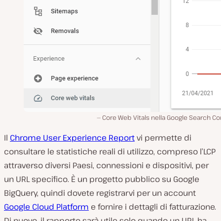
Core Web Vitals nella Google Search C
Il
Chrome User Experience Report
vi permette di
consultare le statistiche reali di utilizzo, compreso l’LCP
attraverso diversi Paesi, connessioni e dispositivi, per
un URL specifico. È un progetto pubblico su Google
BigQuery, quindi dovete registrarvi per un account
Google Cloud Platform
e fornire i dettagli di fatturazione.
Di nuovo, il rapporto sarà utile solo quando un URL ha