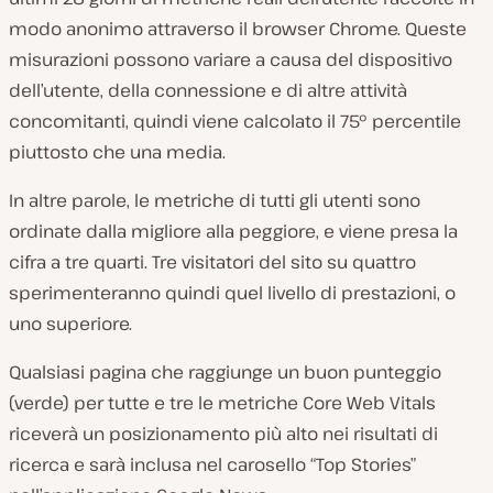
modo anonimo attraverso il browser Chrome. Queste
misurazioni possono variare a causa del dispositivo
dell’utente, della connessione e di altre attività
concomitanti, quindi viene calcolato il 75° percentile
piuttosto che una media.
In altre parole, le metriche di tutti gli utenti sono
ordinate dalla migliore alla peggiore, e viene presa la
cifra a tre quarti. Tre visitatori del sito su quattro
sperimenteranno quindi quel livello di prestazioni, o
uno superiore.
Qualsiasi pagina che raggiunge un buon punteggio
(verde) per tutte e tre le metriche Core Web Vitals
riceverà un posizionamento più alto nei risultati di
ricerca e sarà inclusa nel carosello “Top Stories”