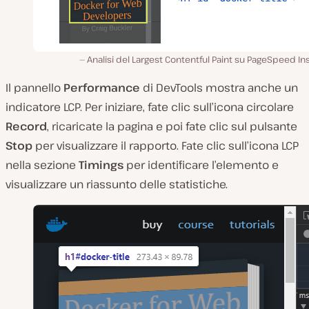
Analisi del Largest Contentful Paint su PageSpeed In
Il pannello
Performance
di DevTools mostra anche un
indicatore LCP. Per iniziare, fate clic sull’icona circolare
Record
, ricaricate la pagina e poi fate clic sul pulsante
Stop
per visualizzare il rapporto. Fate clic sull’icona LCP
nella sezione
Timings
per identificare l’elemento e
visualizzare un riassunto delle statistiche.