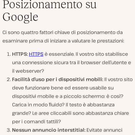
Posizionamento su
Google
Ci sono quattro fattori chiave di posizionamento da
esaminare prima di iniziare a valutare le prestazioni:
HTTPS:
HTTPS
è essenziale. Il vostro sito stabilisce
una connessione sicura tra il browser dell’utente e
il webserver?
Facilità d’uso per i dispositivi mobili:
Il vostro sito
deve funzionare bene ed essere usabile su
dispositivi mobile e a piccolo schermo: è così?
Carica in modo fluido? Il testo è abbastanza
grande? Le aree cliccabili sono abbastanza chiare
per i comandi tattili?
Nessun annuncio interstitial:
Evitate annunci