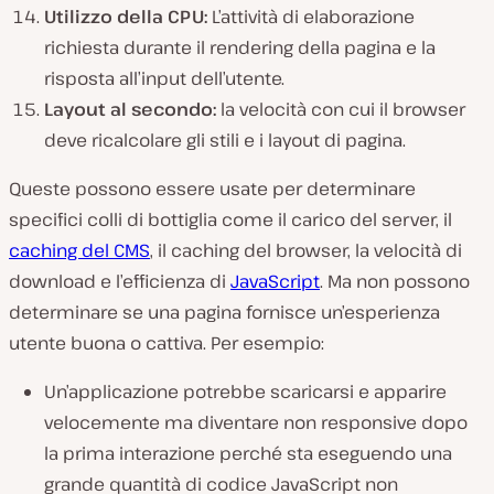
Utilizzo della CPU:
L’attività di elaborazione
richiesta durante il rendering della pagina e la
risposta all’input dell’utente.
Layout al secondo:
la velocità con cui il browser
deve ricalcolare gli stili e i layout di pagina.
Queste possono essere usate per determinare
specifici colli di bottiglia come il carico del server, il
caching del CMS
, il caching del browser, la velocità di
download e l’efficienza di
JavaScript
. Ma non possono
determinare se una pagina fornisce un’esperienza
utente buona o cattiva. Per esempio:
Un’applicazione potrebbe scaricarsi e apparire
velocemente ma diventare non responsive dopo
la prima interazione perché sta eseguendo una
grande quantità di codice JavaScript non