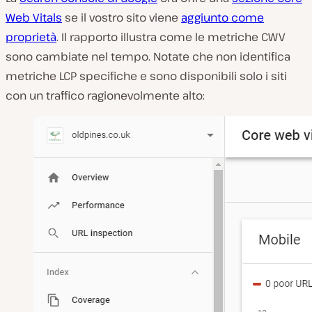
Web Vitals
se il vostro sito viene
aggiunto come
proprietà
. Il rapporto illustra come le metriche CWV
sono cambiate nel tempo. Notate che non identifica
metriche LCP specifiche e sono disponibili solo i siti
con un traffico ragionevolmente alto: