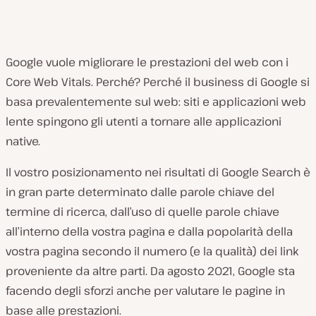
Google vuole migliorare le prestazioni del web con i
Core Web Vitals. Perché? Perché il business di Google si
basa prevalentemente sul web: siti e applicazioni web
lente spingono gli utenti a tornare alle applicazioni
native.
Il vostro posizionamento nei risultati di Google Search è
in gran parte determinato dalle parole chiave del
termine di ricerca, dall’uso di quelle parole chiave
all’interno della vostra pagina e dalla popolarità della
vostra pagina secondo il numero (e la qualità) dei link
proveniente da altre parti. Da agosto 2021, Google sta
facendo degli sforzi anche per valutare le pagine in
base alle prestazioni.