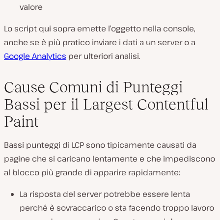
valore
Lo script qui sopra emette l’oggetto nella console,
anche se è più pratico inviare i dati a un server o a
Google Analytics
per ulteriori analisi.
Cause Comuni di Punteggi
Bassi per il Largest Contentful
Paint
Bassi punteggi di LCP sono tipicamente causati da
pagine che si caricano lentamente e che impediscono
al blocco più grande di apparire rapidamente:
La risposta del server potrebbe essere lenta
perché è sovraccarico o sta facendo troppo lavoro