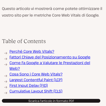
Questo articolo vi mostrerà come potete ottimizzare il
vostro sito per le metriche Core Web Vitals di Google.
Table of Contents
Perché Core Web Vitals?
Fattori Chiave del Posizionamento su Google
Come Fa Google a Valutare le Prestazioni del
Web?
Cosa Sono i Core Web Vitals?
Largest Contentful Paint (LCP)
First Input Delay (FID)
Cumulative Layout Shift (CLS)
Scarica l'articolo in formato PDF