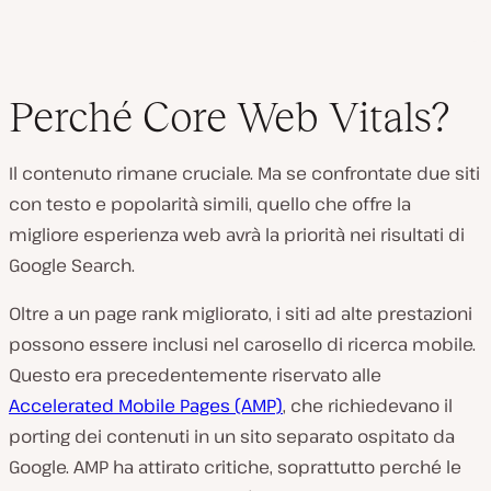
Perché Core Web Vitals?
Il contenuto rimane cruciale. Ma se confrontate due siti
con testo e popolarità simili, quello che offre la
migliore esperienza web avrà la priorità nei risultati di
Google Search.
Oltre a un page rank migliorato, i siti ad alte prestazioni
possono essere inclusi nel carosello di ricerca mobile.
Questo era precedentemente riservato alle
Accelerated Mobile Pages (AMP)
, che richiedevano il
porting dei contenuti in un sito separato ospitato da
Google. AMP ha attirato critiche, soprattutto perché le