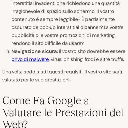
interstitial invadenti che richiedono una quantità
irragionevole di spazio sullo schermo. Il vostro
contenuto è sempre leggibile? È parzialmente
oscurato da pop-up interstitial o banner? La vostra
pubblicità o le vostre promozioni di marketing
rendono il sito difficile da usare?
Navigazione sicura:
Il vostro sito dovrebbe essere
privo di malware
, virus, phishing, frodi e altre truffe.
Una volta soddisfatti questi requisiti, il vostro sito sarà
valutato per le sue prestazioni.
Come Fa Google a
Valutare le Prestazioni del
Web?