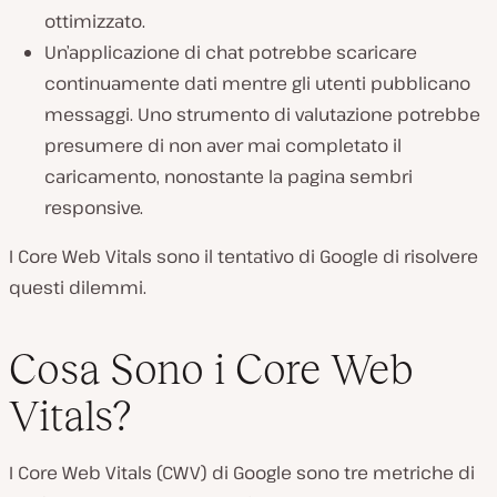
ottimizzato.
Un’applicazione di chat potrebbe scaricare
continuamente dati mentre gli utenti pubblicano
messaggi. Uno strumento di valutazione potrebbe
presumere di non aver mai completato il
caricamento, nonostante la pagina sembri
responsive.
I Core Web Vitals sono il tentativo di Google di risolvere
questi dilemmi.
Cosa Sono i Core Web
Vitals?
I Core Web Vitals (CWV) di Google sono tre metriche di