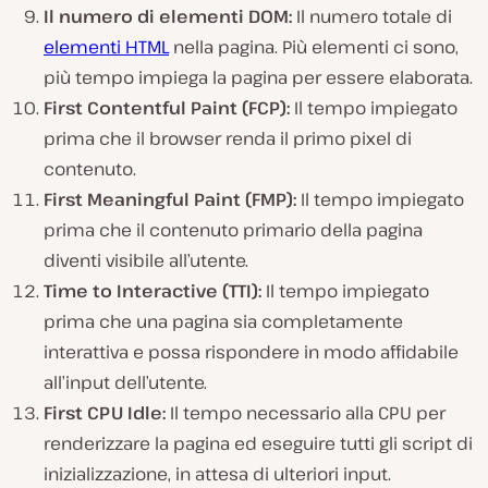
Il numero di elementi DOM:
Il numero totale di
elementi HTML
nella pagina. Più elementi ci sono,
più tempo impiega la pagina per essere elaborata.
First Contentful Paint (FCP):
Il tempo impiegato
prima che il browser renda il primo pixel di
contenuto.
First Meaningful Paint (FMP):
Il tempo impiegato
prima che il contenuto primario della pagina
diventi visibile all’utente.
Time to Interactive (TTI):
Il tempo impiegato
prima che una pagina sia completamente
interattiva e possa rispondere in modo affidabile
all’input dell’utente.
First CPU Idle:
Il tempo necessario alla CPU per
renderizzare la pagina ed eseguire tutti gli script di
inizializzazione, in attesa di ulteriori input.