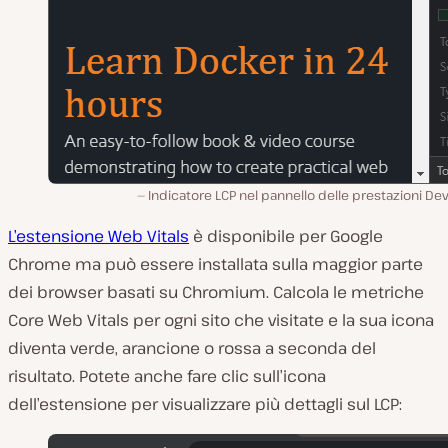
Indicatore LCP nel pannello delle prestazioni De
L’estensione Web Vitals
è disponibile per Google
Chrome ma può essere installata sulla maggior parte
dei browser basati su Chromium. Calcola le metriche
Core Web Vitals per ogni sito che visitate e la sua icona
diventa verde, arancione o rossa a seconda del
risultato. Potete anche fare clic sull’icona
dell’estensione per visualizzare più dettagli sul LCP: