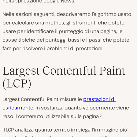
nell’applicazione Google News.
Nelle sezioni seguenti, descriveremo l’algoritmo usato
per calcolare una metrica, gli strumenti che potete
usare per identificare il punteggio di una pagina, le
cause tipiche dei punteggi bassi e i passi che potete
fare per risolvere i problemi di prestazioni.
Largest Contentful Paint
(LCP)
Largest Contentful Paint misura le
prestazioni di
caricamento
. In sostanza, quanto velocemente viene
reso il contenuto utilizzabile sulla pagina?
Il LCP analizza quanto tempo impiega l’immagine più