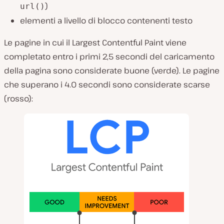
)
url()
elementi a livello di blocco contenenti testo
Le pagine in cui il Largest Contentful Paint viene
completato entro i primi 2,5 secondi del caricamento
della pagina sono considerate buone (verde). Le pagine
che superano i 4.0 secondi sono considerate scarse
(rosso):