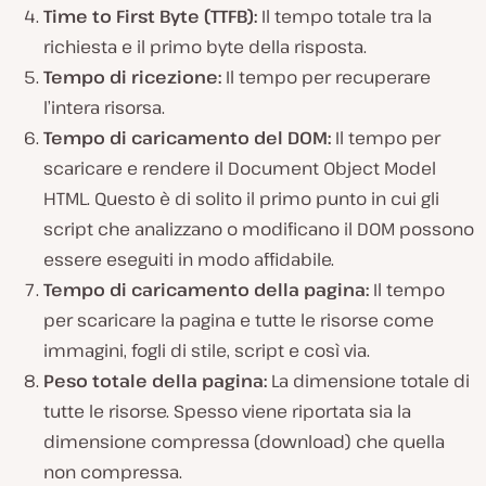
Time to First Byte (TTFB):
Il tempo totale tra la
richiesta e il primo byte della risposta.
Tempo di ricezione:
Il tempo per recuperare
l’intera risorsa.
Tempo di caricamento del DOM:
Il tempo per
scaricare e rendere il Document Object Model
HTML. Questo è di solito il primo punto in cui gli
script che analizzano o modificano il DOM possono
essere eseguiti in modo affidabile.
Tempo di caricamento della pagina:
Il tempo
per scaricare la pagina e tutte le risorse come
immagini, fogli di stile, script e così via.
Peso totale della pagina:
La dimensione totale di
tutte le risorse. Spesso viene riportata sia la
dimensione compressa (download) che quella
non compressa.