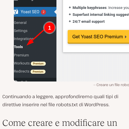
Creare un file robo
Continuando a leggere, approfondiremo quali tipi di
direttive inserire nel file robots.txt di
WordPress
.
Come creare e modificare un