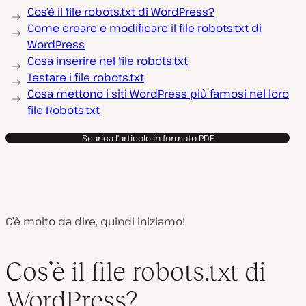
Cos’è il file robots.txt di WordPress?
Come creare e modificare il file robots.txt di
WordPress
Cosa inserire nel file robots.txt
Testare i file robots.txt
Cosa mettono i siti WordPress più famosi nel loro
file Robots.txt
Scarica l'articolo in formato PDF
C’è molto da dire, quindi iniziamo!
Cos’è il file robots.txt
di
WordPress
?