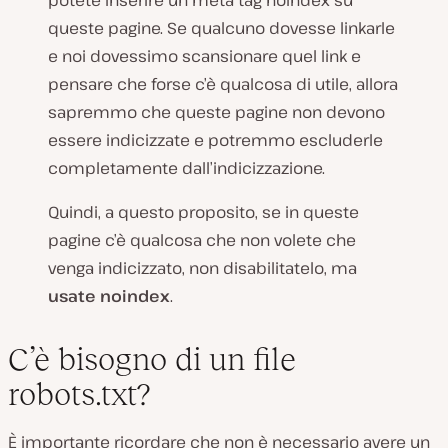
queste pagine. Se qualcuno dovesse linkarle
e noi dovessimo scansionare quel link e
pensare che forse c’è qualcosa di utile, allora
sapremmo che queste pagine non devono
essere indicizzate e potremmo escluderle
completamente dall’indicizzazione.
Quindi, a questo proposito, se in queste
pagine c’è qualcosa che non volete che
venga indicizzato, non disabilitatelo, ma
usate noindex
.
C’è bisogno di un file
robots.txt?
È importante ricordare che non è
necessario
avere un