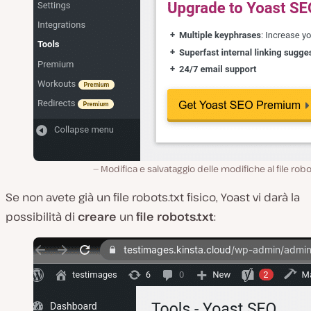
Modifica e salvataggio delle modifiche al file robo
Se non avete già un file robots.txt fisico, Yoast vi darà la
possibilità di
creare
un
file robots.txt
: