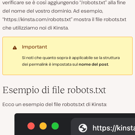
verificare se è così aggiungendo “/robots.txt” alla fine
del nome del vostro dominio. Ad esempio,
“https://kinsta.com/robots.txt” mostra il file robots.txt
che utilizziamo noi di Kinsta.
Important
Si noti che quanto sopra è applicabile se la struttura
dei permalink è impostata sul
nome del post
.
Esempio di file robots.txt
Ecco un esempio del file robots.txt di Kinsta: