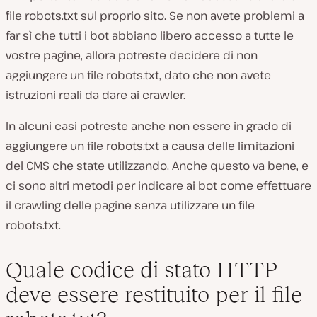
file robots.txt sul proprio sito. Se non avete problemi a
far sì che tutti i bot abbiano libero accesso a tutte le
vostre pagine, allora potreste decidere di non
aggiungere un file robots.txt, dato che non avete
istruzioni reali da dare ai crawler.
In alcuni casi potreste anche non essere in grado di
aggiungere un file robots.txt a causa delle limitazioni
del CMS che state utilizzando. Anche questo va bene, e
ci sono altri metodi per indicare ai bot come effettuare
il crawling delle pagine senza utilizzare un file
robots.txt.
Quale codice di stato HTTP
deve essere restituito per il file