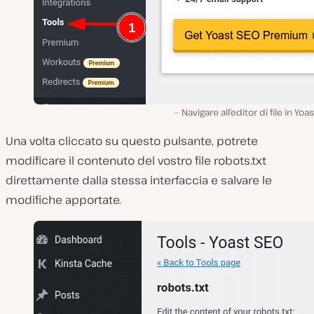
Navigare all’editor di file in Yoa
Una volta cliccato su questo pulsante, potrete
modificare il contenuto del vostro file robots.txt
direttamente dalla stessa interfaccia e salvare le
modifiche apportate.