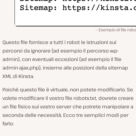
Esempio di file robo
Questo file fornisce a tutti i robot le istruzioni sui
percorsi da ignorare (ad esempio il percorso wp-
admin), con eventuali eccezioni (ad esempio il file
admin-ajax.php), insieme alle posizioni della sitemap
XML di Kinsta.
Poiché questo file è virtuale, non potete modificarlo. Se
volete modificare il vostro file robots.txt, dovrete creare
un file fisico sul vostro server che potrete manipolare a
seconda delle necessità. Ecco tre semplici modi per
farlo: