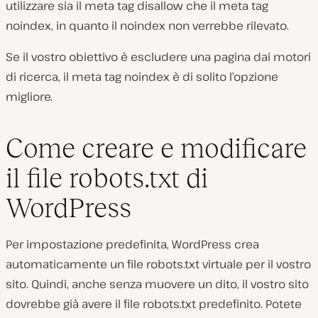
utilizzare sia il meta tag disallow che il meta tag
noindex, in quanto il noindex non verrebbe rilevato.
Se il vostro obiettivo è escludere una pagina dai motori
di ricerca, il meta tag noindex è di solito l’opzione
migliore.
Come creare e modificare
il file robots.txt di
WordPress
Per impostazione predefinita,
WordPress
crea
automaticamente un file robots.txt virtuale per il vostro
sito. Quindi, anche senza muovere un dito, il vostro sito
dovrebbe già avere il file robots.txt predefinito. Potete