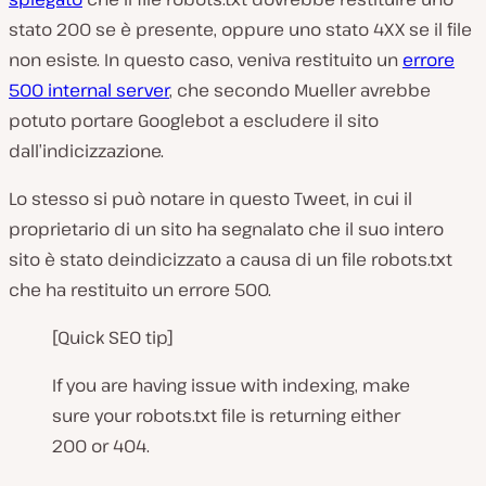
stato 200 se è presente, oppure uno stato 4XX se il file
non esiste. In questo caso, veniva restituito un
errore
500 internal server
, che secondo Mueller avrebbe
potuto portare Googlebot a escludere il sito
dall’indicizzazione.
Lo stesso si può notare in questo Tweet, in cui il
proprietario di un sito ha segnalato che il suo intero
sito è stato deindicizzato a causa di un file robots.txt
che ha restituito un errore 500.
[Quick SEO tip]
If you are having issue with indexing, make
sure your robots.txt file is returning either
200 or 404.