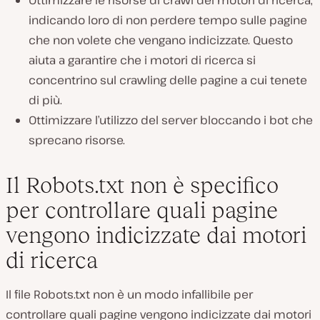
indicando loro di non perdere tempo sulle pagine
che non volete che vengano indicizzate. Questo
aiuta a garantire che i motori di ricerca si
concentrino sul crawling delle pagine a cui tenete
di più.
Ottimizzare l’utilizzo del server bloccando i bot che
sprecano risorse.
Il Robots.txt non è specifico
per controllare quali pagine
vengono indicizzate dai motori
di ricerca
Il file Robots.txt non è un modo infallibile per
controllare quali pagine vengono indicizzate dai motori