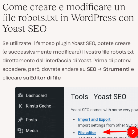
Come creare e modificare un
file robots.txt in WordPress con
Yoast SEO
Se utilizzate il famoso plugin Yoast SEO, potete creare
(e successivamente modificare) il vostro file robots.txt
direttamente dall’interfaccia di Yoast. Prima di potervi
accedere, però, dovrete andare su
SEO
→ Strumenti
e
cliccare su
Editor di file