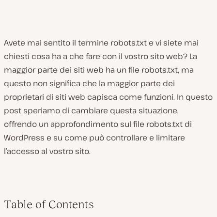
Avete mai sentito il termine robots.txt e vi siete mai
chiesti cosa ha a che fare con il vostro sito web? La
maggior parte dei siti web ha un file robots.txt, ma
questo non significa che la maggior parte dei
proprietari di siti web capisca come funzioni. In questo
post speriamo di cambiare questa situazione,
offrendo un approfondimento sul file robots.txt
di
WordPress
e su come può controllare e limitare
l’accesso al vostro sito.
Table of Contents