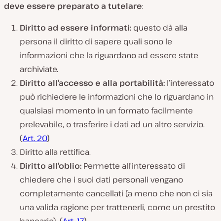
deve essere preparato a tutelare
:
Diritto ad essere informati:
questo dà alla
persona il diritto di sapere quali sono le
informazioni che la riguardano ad essere state
archiviate.
Diritto all’accesso e alla portabilità:
l’interessato
può richiedere le informazioni che lo riguardano in
qualsiasi momento in un formato facilmente
prelevabile, o trasferire i dati ad un altro servizio.
(
Art. 20
)
Diritto alla rettifica.
Diritto all’oblio:
Permette all’interessato di
chiedere che i suoi dati personali vengano
completamente cancellati (a meno che non ci sia
una valida ragione per trattenerli, come un prestito