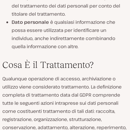
del trattamento dei dati personali per conto del
titolare del trattamento.
Dato personale
è qualsiasi informazione che
possa essere utilizzata per identificare un
individuo, anche indirettamente combinando
quella informazione con altre.
Cosa È il Trattamento?
Qualunque operazione di accesso, archiviazione o
utilizzo viene considerato trattamento. La definizione
completa di trattamento data dal GDPR comprende
tutte le seguenti azioni intraprese sui dati personali
come costituenti trattamento di tali dati: raccolta,
registrazione, organizzazione, strutturazione,
conservazione, adattamento, alterazione, reperimento,