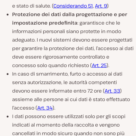
e stato di salute. (
Considerando 51
,
Art. 9
)
Protezione dei dati dalla progettazione e per
impostazione predefinita
: garantisce che le
informazioni personali siano protette in modo
adeguato. I nuovi sistemi devono essere progettati
per garantire la protezione dei dati, l’accesso ai dati
deve essere rigorosamente controllato e
concesso solo quando richiesto (
Art. 25
).
In caso di smarrimento, furto o accesso ai dati
senza autorizzazione, le autorità competenti
devono essere informate entro 72 ore (
Art. 33
)
assieme alle persone ai cui dati è stato effettuato
l’accesso (
Art. 34
).
I dati possono essere utilizzati solo per gli scopi
indicati al momento della raccolta e vengono
cancellati in modo sicuro quando non sono più