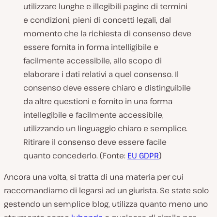
utilizzare lunghe e illegibili pagine di termini
e condizioni, pieni di concetti legali, dal
momento che la richiesta di consenso deve
essere fornita in forma intelligibile e
facilmente accessibile, allo scopo di
elaborare i dati relativi a quel consenso. Il
consenso deve essere chiaro e distinguibile
da altre questioni e fornito in una forma
intellegibile e facilmente accessibile,
utilizzando un linguaggio chiaro e semplice.
Ritirare il consenso deve essere facile
quanto concederlo. (Fonte:
EU GDPR
)
Ancora una volta, si tratta di una materia per cui
raccomandiamo di legarsi ad un giurista. Se state solo
gestendo un semplice blog, utilizza quanto meno uno