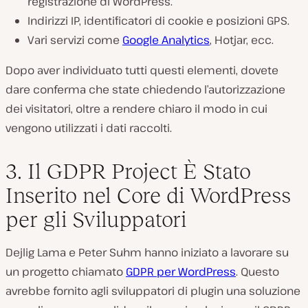
registrazione di WordPress.
Indirizzi IP, identificatori di cookie e posizioni GPS.
Vari servizi come
Google Analytics
, Hotjar, ecc.
Dopo aver individuato tutti questi elementi, dovete
dare conferma che state chiedendo l’autorizzazione
dei visitatori, oltre a rendere chiaro il modo in cui
vengono utilizzati i dati raccolti.
3. Il GDPR Project È Stato
Inserito nel Core di WordPress
per gli Sviluppatori
Dejlig Lama e Peter Suhm hanno iniziato a lavorare su
un progetto chiamato
GDPR per WordPress
. Questo
avrebbe fornito agli sviluppatori di plugin una soluzione