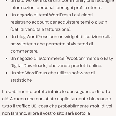
Un sito WordPress di una community che raccoglie
informazioni personali per ogni profilo utente.
Un negozio di temi WordPress i cui cienti
registrano account per acquistare temi o plugin
(dati di vendita e fatturazione).
Un blog WordPress con un widget di iscrizione alla
newsletter o che permette ai visitatori di
commentare.
Un negozio di eCommerce (WooCommerce o Easy
Digital Downloads) che vende prodotti online.
Un sito WordPress che utilizza software di
statistiche.
Probabilmente potete intuire le conseguenze di tutto
ciò. A meno che non stiate esplicitamente bloccando
tutto il traffico UE, cosa che probabilmente molti di voi
non faranno, allora il vostro sito sarà sotto la