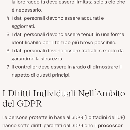
la loro raccolta deve essere limitata solo a ciò che
è necessario.
I dati personali devono essere accurati e
aggiornati.
I dati personali devono essere tenuti in una forma
identificabile per il tempo più breve possibile.
I dati personali devono essere trattati in modo da
garantirne la sicurezza.
Il controller deve essere in grado di dimostrare il
rispetto di questi principi.
I Diritti Individuali Nell’Ambito
del GDPR
Le persone protette in base al GDPR (i cittadini dell’UE)
hanno sette diritti garantiti dal GDPR che il
processor