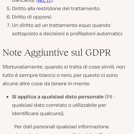
bancario). (
Art. 17
).
Diritto alla restrizione del trattamento.
Diritto di opporsi.
Un diritto ad un trattamento equo quando
sottoposto a decisioni e profilazioni automatici.
Note Aggiuntive sul GDPR
Sfortunatamente, quando si tratta di cose simili, non
tutto è sempre bianco o nero, per questo ci sono
alcune altre cose da tenere in mente:
Si applica a qualsiasi dato personale
(PII –
qualsiasi dato correlato o utilizzabile per
identificare qualcuno).
Per dati personali qualsiasi informazione