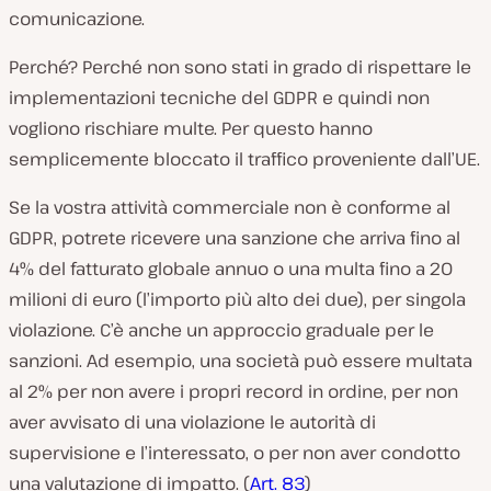
comunicazione.
Perché? Perché non sono stati in grado di rispettare le
implementazioni tecniche del GDPR e quindi non
vogliono rischiare multe. Per questo hanno
semplicemente bloccato il traffico proveniente dall’UE.
Se la vostra attività commerciale non è conforme al
GDPR, potrete ricevere una sanzione che arriva fino al
4% del fatturato globale annuo o una multa fino a 20
milioni di euro (l’importo più alto dei due), per singola
violazione. C’è anche un approccio graduale per le
sanzioni. Ad esempio, una società può essere multata
al 2% per non avere i propri record in ordine, per non
aver avvisato di una violazione le autorità di
supervisione e l’interessato, o per non aver condotto
una valutazione di impatto. (
Art. 83
)