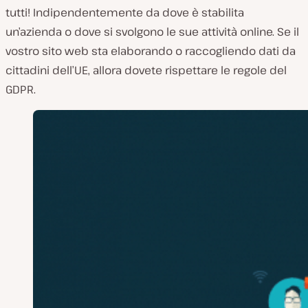
tutti! Indipendentemente da dove è stabilita
un’azienda o dove si svolgono le sue attività online. Se il
vostro sito web sta elaborando o raccogliendo dati da
cittadini dell’UE, allora dovete rispettare le regole del
GDPR.