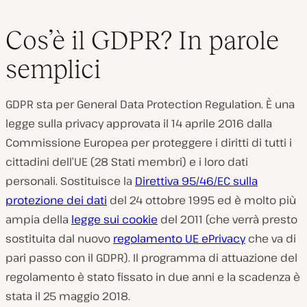
Cos’è il GDPR? In parole
semplici
GDPR sta per General Data Protection Regulation. È una
legge sulla privacy approvata il 14 aprile 2016 dalla
Commissione Europea per proteggere i diritti di tutti i
cittadini dell’UE (28 Stati membri) e i loro dati
personali. Sostituisce la
Direttiva 95/46/EC sulla
protezione dei dati
del 24 ottobre 1995 ed è molto più
ampia della
legge sui cookie
del 2011 (che verrà presto
sostituita dal nuovo
regolamento UE ePrivacy
che va di
pari passo con il GDPR). Il programma di attuazione del
regolamento è stato fissato in due anni e la scadenza è
stata il 25 maggio 2018.