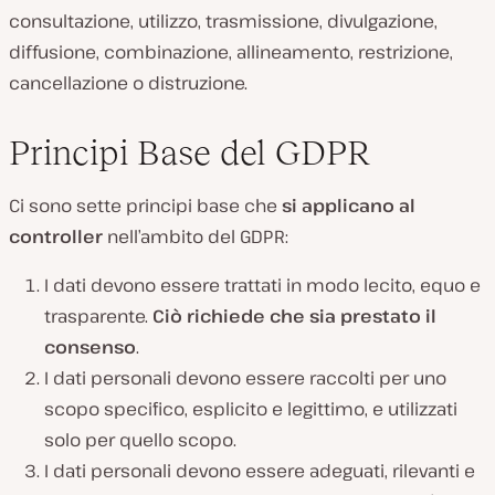
consultazione, utilizzo, trasmissione, divulgazione,
diffusione, combinazione, allineamento, restrizione,
cancellazione o distruzione.
Principi Base del GDPR
Ci sono sette principi base che
si applicano al
controller
nell’ambito del GDPR:
I dati devono essere trattati in modo lecito, equo e
trasparente.
Ciò richiede che sia prestato il
consenso
.
I dati personali devono essere raccolti per uno
scopo specifico, esplicito e legittimo, e utilizzati
solo per quello scopo.
I dati personali devono essere adeguati, rilevanti e