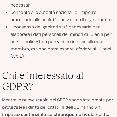
necessari.
Consente alle autorità nazionali di imporre
ammende alle società che violano il regolamento.
Il consenso dei genitori sarà necessario per
elaborare i dati personali dei minori di 16 anni per i
servizi online; l’età può variare in base allo stato
membro, ma non potrà essere inferiore ai 13 anni
(
Art. 8
).
Chi è interessato al
GDPR?
Mentre le nuove regole del GDPR sono state create per
proteggere i diritti dei cittadini dell’UE, hanno
un
impatto sostanziale su chiunque nel web
. Esatto,