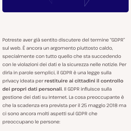
Potreste aver già sentito discutere del termine “GDPR”
sul web. È ancora un argomento piuttosto caldo,
specialmente con tutto quello che sta succedendo
con le violazioni dei dati e la sicurezza nelle notizie. Per
dirla in parole semplici, il GDPR è una legge sulla
privacy ideata per
restituire ai cittadini il controllo
dei propri dati personali
. Il GDPR influisce sulla
gestione dei dati su Internet. La cosa preoccupante è
che la scadenza era prevista per il 25 maggio 2018 ma
ci sono ancora molti aspetti sul GDPR che
preoccupano le persone: