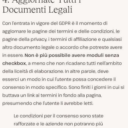
Documenti Legali
Con l’entrata in vigore del GDPR è il momento di
aggiornare le pagine dei termini e delle condizioni, le
pagine della privacy, i termini di affiliazione e qualsiasi
altro documento legale o accordo che potreste avere
in essere.
Non è più possibile avere moduli senza
checkbox
, a meno che non ricadano tutti nell’ambito
della liceità di elaborazione. In altre parole, deve
esserci un modo in cui l’utente possa concedere il
consenso in modo specifico. Sono finiti i giorni in cui si
buttava un link ai termini in fondo alla pagina,
presumendo che l’utente li avrebbe letti.
Le condizioni per il consenso sono state
rafforzate e le aziende non potranno più