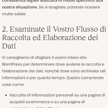
consulenza legale adattata in modo specifico alla
vostra situazione
. Se vi sbagliate, potreste ricevere
multe salate.
2. Esaminate il Vostro Flusso di
Raccolta ed Elaborazione dei
Dati
Vi consigliamo di sfogliare il vostro intero sito
WordPress per determinare dove avviene la raccolta e
l’elaborazione dei dati, nonché dove sono archiviate tali
informazioni e per quanto tempo. Questo comprende
cose come:
Raccolta di informazioni personali su una pagina di
acquisti ecommerce o su una pagina di