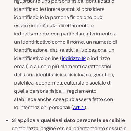
riguardante una persona fisica identificata o
identificabile (interessato); si considera
identificabile la persona fisica che può
essere identificata, direttamente o
indirettamente, con particolare riferimento a
un identificativo come il nome, un numero di
identificazione, dati relativi all’ubicazione, un
identificativo online (
indirizzo IP
o indirizzo
email) o a uno o più elementi caratteristici
della sua identità fisica, fisiologica, genetica,
psichica, economica, culturale o sociale di
quella persona fisica. Il regolamento
stabilisce anche cosa può essere fatto con
le informazioni personali (
Art. 4
).
Si applica a qualsiasi dato personale sensibile
come razza, origine etnica, orientamento sessuale