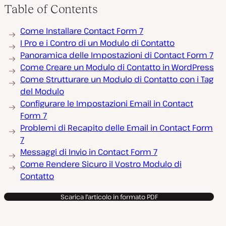
Table of Contents
Come Installare Contact Form 7
I Pro e i Contro di un Modulo di Contatto
Panoramica delle Impostazioni di Contact Form 7
Come Creare un Modulo di Contatto in WordPress
Come Strutturare un Modulo di Contatto con i Tag
del Modulo
Configurare le Impostazioni Email in Contact
Form 7
Problemi di Recapito delle Email in Contact Form
7
Messaggi di Invio in Contact Form 7
Come Rendere Sicuro il Vostro Modulo di
Contatto
Scarica l'articolo in formato PDF