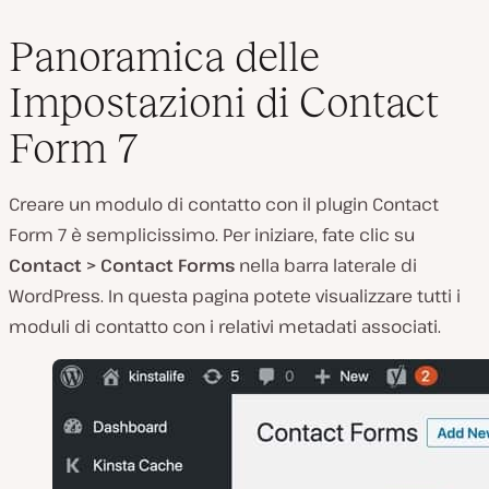
Panoramica delle
Impostazioni di Contact
Form 7
Creare un modulo di contatto con il plugin Contact
Form 7 è semplicissimo. Per iniziare, fate clic su
Contact > Contact Forms
nella barra laterale di
WordPress. In questa pagina potete visualizzare tutti i
moduli di contatto con i relativi metadati associati.