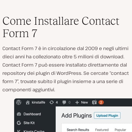
Come Installare Contact
Form 7
Contact Form 7 è in circolazione dal 2009 e negli ultimi
dieci anni ha collezionato oltre 5 milioni di download.
Contact Form 7 può essere installato direttamente dal
repository dei plugin di WordPress. Se cercate “contact
form 7”, trovate subito il plugin insieme a una serie di
componenti aggiuntivi.