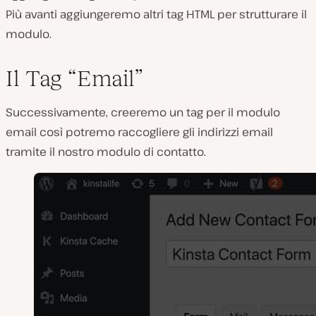
Più avanti aggiungeremo altri tag HTML per strutturare il
modulo.
Il Tag “Email”
Successivamente, creeremo un tag per il modulo
email così potremo raccogliere gli indirizzi email
tramite il nostro modulo di contatto.