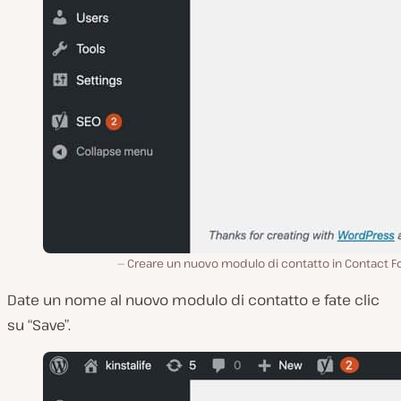
Creare un nuovo modulo di contatto in Contact F
Date un nome al nuovo modulo di contatto e fate clic
su “Save”.