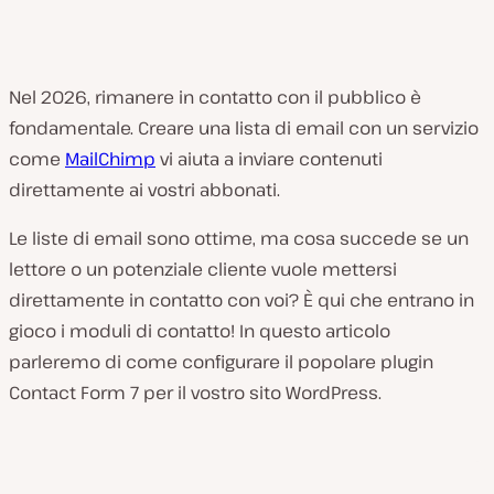
Nel 2026, rimanere in contatto con il pubblico è
fondamentale. Creare una lista di email con un servizio
come
MailChimp
vi aiuta a inviare contenuti
direttamente ai vostri abbonati.
Le liste di email sono ottime, ma cosa succede se un
lettore o un potenziale cliente vuole mettersi
direttamente in contatto con voi? È qui che entrano in
gioco i moduli di contatto! In questo articolo
parleremo di come configurare il popolare plugin
Contact Form 7 per il vostro sito WordPress.