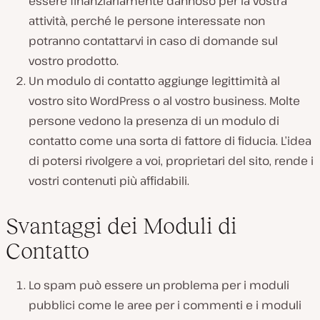
essere finanziariamente dannoso per la vostra
attività, perché le persone interessate non
potranno contattarvi in caso di domande sul
vostro prodotto.
Un modulo di contatto aggiunge legittimità al
vostro sito WordPress o al vostro business. Molte
persone vedono la presenza di un modulo di
contatto come una sorta di fattore di fiducia. L’idea
di potersi rivolgere a voi, proprietari del sito, rende i
vostri contenuti più affidabili.
Svantaggi dei Moduli di
Contatto
Lo spam può essere un problema per i moduli
pubblici come le aree per i commenti e i moduli