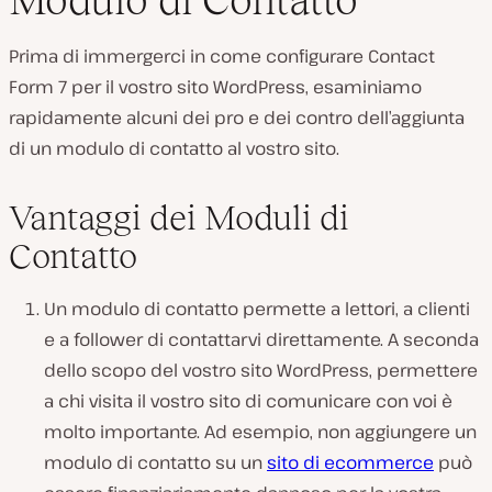
Prima di immergerci in come configurare Contact
Form 7 per il vostro sito WordPress, esaminiamo
rapidamente alcuni dei pro e dei contro dell’aggiunta
di un modulo di contatto al vostro sito.
Vantaggi dei Moduli di
Contatto
Un modulo di contatto permette a lettori, a clienti
e a follower di contattarvi direttamente. A seconda
dello scopo del vostro sito WordPress, permettere
a chi visita il vostro sito di comunicare con voi è
molto importante. Ad esempio, non aggiungere un
modulo di contatto su un
sito di ecommerce
può