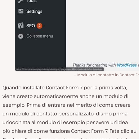
Modulo di contatto in Contact F
Quando installate Contact Form 7 per la prima volta,
viene creato automaticamente anche un modulo di
esempio. Prima di entrare nel merito di come creare
un modulo di contatto personalizzato, diamo prima
un’occhiata al modulo di esempio per avere un’idea
più chiara di come funziona Contact Form 7. Fate clic su