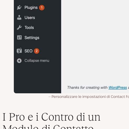
Personalizzare le impostazioni di Contact F
I Pro e i Contro di un
Modulo di Contatto