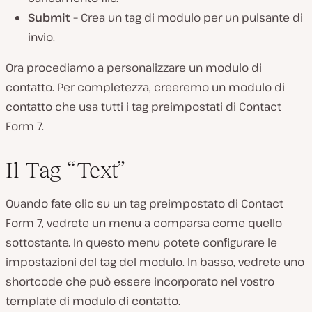
Submit –
Crea un tag di modulo per un pulsante di
invio.
Ora procediamo a personalizzare un modulo di
contatto. Per completezza, creeremo un modulo di
contatto che usa tutti i tag preimpostati di Contact
Form 7.
Il Tag “Text”
Quando fate clic su un tag preimpostato di Contact
Form 7, vedrete un menu a comparsa come quello
sottostante. In questo menu potete configurare le
impostazioni del tag del modulo. In basso, vedrete uno
shortcode che può essere incorporato nel vostro
template di modulo di contatto.