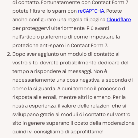
di contatto. Fortunatamente con Contact Form 7
potete filtrare lo spam con
reCAPTCHA
. Potete
anche configurare una regola di pagina
Cloudflare
per proteggervi ulteriormente. Più avanti
nell’articolo parleremo di come impostare la
protezione anti-spam in Contact Form 7.
Dopo aver aggiunto un modulo di contatto al
vostro sito, dovrete probabilmente dedicare del
tempo a rispondere ai messaggi. Non è
necessariamente una cosa negativa, a seconda di
come la si guarda. Alcuni temono il processo di
risposta alle email, mentre altri lo amano. Per la
nostra esperienza, il valore delle relazioni che si
sviluppano grazie ai moduli di contatto sul vostro
sito in genere superano il costo della moderazione,
quindi vi consigliamo di approfittarne!