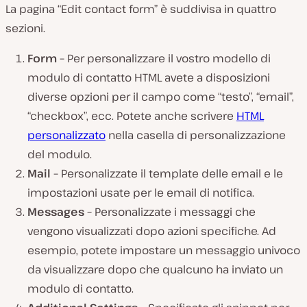
La pagina “Edit contact form” è suddivisa in quattro
sezioni.
Form –
Per personalizzare il vostro modello di
modulo di contatto HTML avete a disposizioni
diverse opzioni per il campo come “testo”, “email”,
“checkbox”, ecc. Potete anche scrivere
HTML
personalizzato
nella casella di personalizzazione
del modulo.
Mail –
Personalizzate il template delle email e le
impostazioni usate per le email di notifica.
Messages –
Personalizzate i messaggi che
vengono visualizzati dopo azioni specifiche. Ad
esempio, potete impostare un messaggio univoco
da visualizzare dopo che qualcuno ha inviato un
modulo di contatto.