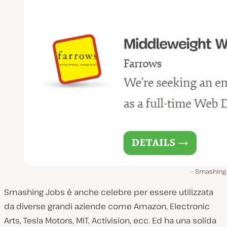
Smashing
Smashing Jobs è anche celebre per essere utilizzata
da diverse grandi aziende come Amazon, Electronic
Arts, Tesla Motors, MIT, Activision, ecc. Ed ha una solida