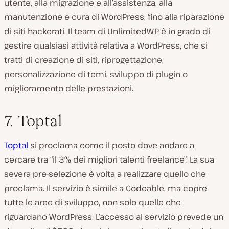
utente, alla migrazione e all’assistenza, alla
manutenzione e cura di WordPress, fino alla riparazione
di siti hackerati. Il team di UnlimitedWP è in grado di
gestire qualsiasi attività relativa a WordPress, che si
tratti di creazione di siti, riprogettazione,
personalizzazione di temi, sviluppo di plugin o
miglioramento delle prestazioni.
7. Toptal
Toptal
si proclama come il posto dove andare a
cercare tra “il 3% dei migliori talenti freelance”. La sua
severa pre-selezione è volta a realizzare quello che
proclama. Il servizio è simile a Codeable, ma copre
tutte le aree di sviluppo, non solo quelle che
riguardano WordPress. L’accesso al servizio prevede un