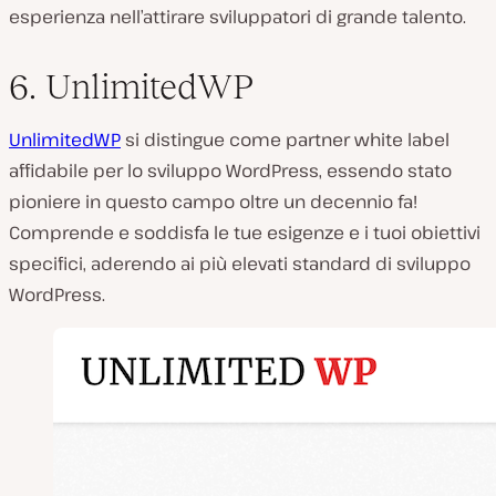
esperienza nell’attirare sviluppatori di grande talento.
6. UnlimitedWP
UnlimitedWP
si distingue come partner white label
affidabile per lo sviluppo WordPress, essendo stato
pioniere in questo campo oltre un decennio fa!
Comprende e soddisfa le tue esigenze e i tuoi obiettivi
specifici, aderendo ai più elevati standard di sviluppo
WordPress.