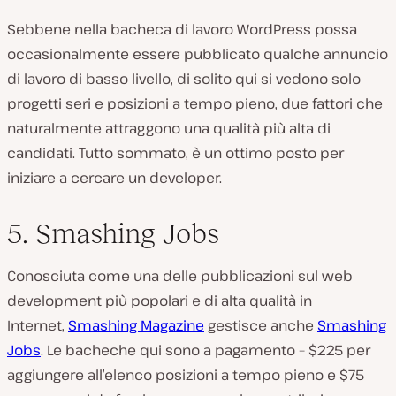
Sebbene nella bacheca di lavoro WordPress possa
occasionalmente essere pubblicato qualche annuncio
di lavoro di basso livello, di solito qui si vedono solo
progetti seri e posizioni a tempo pieno, due fattori che
naturalmente attraggono una qualità più alta di
candidati. Tutto sommato, è un ottimo posto per
iniziare a cercare un developer.
5. Smashing Jobs
Conosciuta come una delle pubblicazioni sul web
development più popolari e di alta qualità in
Internet,
Smashing Magazine
gestisce anche
Smashing
Jobs
. Le bacheche qui sono a pagamento – $225 per
aggiungere all’elenco posizioni a tempo pieno e $75