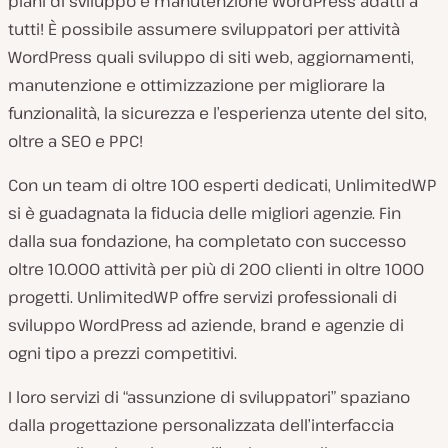
piani di sviluppo e manutenzione WordPress adatti a
tutti! È possibile assumere sviluppatori per attività
WordPress quali sviluppo di siti web, aggiornamenti,
manutenzione e ottimizzazione per migliorare la
funzionalità, la sicurezza e l’esperienza utente del sito,
oltre a SEO e PPC!
Con un team di oltre 100 esperti dedicati, UnlimitedWP
si è guadagnata la fiducia delle migliori agenzie. Fin
dalla sua fondazione, ha completato con successo
oltre 10.000 attività per più di 200 clienti in oltre 1000
progetti. UnlimitedWP offre servizi professionali di
sviluppo WordPress ad aziende, brand e agenzie di
ogni tipo a prezzi competitivi.
I loro servizi di “assunzione di sviluppatori” spaziano
dalla progettazione personalizzata dell’interfaccia