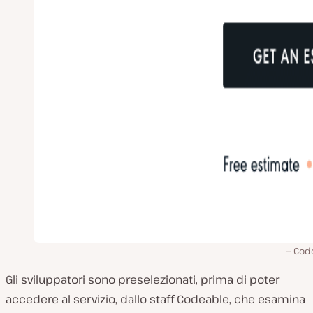
Cod
Gli sviluppatori sono preselezionati, prima di poter
accedere al servizio, dallo staff Codeable, che esamina