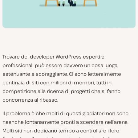
Trovare dei developer WordPress esperti e
professionali può essere davvero un cosa lunga,
estenuante e scoraggiante. Ci sono letteralmente
centinaia di siti con milioni di membri, tutti in
competizione alla ricerca di progetti che si fanno
concorrenza al ribasso.
Il problema è che molti di questi gladiatori non sono
neanche lontanamente pronti a scendere nell’arena.
Molti siti non dedicano tempo a controllare i loro