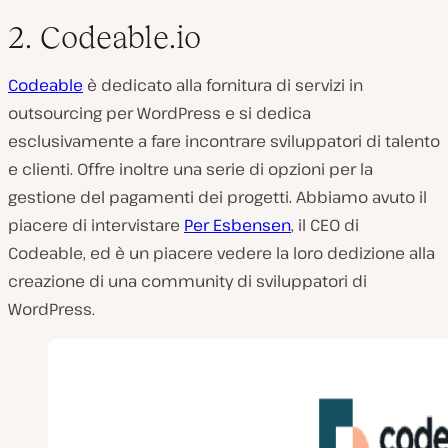
2. Codeable.io
Codeable
è dedicato alla fornitura di servizi in
outsourcing per WordPress e si dedica
esclusivamente a fare incontrare sviluppatori di talento
e clienti. Offre inoltre una serie di opzioni per la
gestione del pagamenti dei progetti. Abbiamo avuto il
piacere di intervistare
Per Esbensen
, il CEO di
Codeable, ed è un piacere vedere la loro dedizione alla
creazione di una community di sviluppatori di
WordPress.