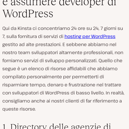
e assumere developer di
WordPress
Qui da Kinsta ci concentriamo 24 ore su 24, 7 giorni su
7, sulla fornitura di servizi di
hosting per WordPress
gestito ad alte prestazioni. E sebbene abbiamo nel
nostro team sviluppatori altamente professionali, non
forniamo servizi di sviluppo personalizzati. Quello che
segue è un elenco di risorse affidabili che abbiamo
compilato personalmente per permetterti di
risparmiare tempo, denaro e frustrazione nel trattare
con sviluppatori di WordPress di basso livello. In realtà,
consigliamo anche ai nostri clienti di far riferimento a
queste risorse.
1. Directory delle agenzie di