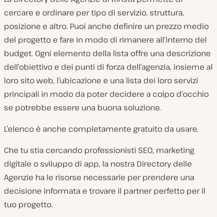
cercare e ordinare per tipo di servizio, struttura,
posizione e altro. Puoi anche definire un prezzo medio
del progetto e fare in modo di rimanere all’interno del
budget. Ogni elemento della lista offre una descrizione
dell’obiettivo e dei punti di forza dell’agenzia, insieme al
loro sito web, l’ubicazione e una lista dei loro servizi
principali in modo da poter decidere a colpo d’occhio
se potrebbe essere una buona soluzione.
L’elenco è anche completamente gratuito da usare.
Che tu stia cercando professionisti SEO, marketing
digitale o sviluppo di app, la nostra Directory delle
Agenzie ha le risorse necessarie per prendere una
decisione informata e trovare il partner perfetto per il
tuo progetto.