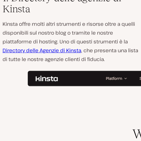
Kinsta
Kinsta offre molti altri strumenti e risorse oltre a quelli
disponibili sul nostro blog o tramite le nostre
piattaforme di hosting. Uno di questi strumenti è la
Directory delle Agenzie di Kinsta
, che presenta una lista
di tutte le nostre agenzie clienti di fiducia.