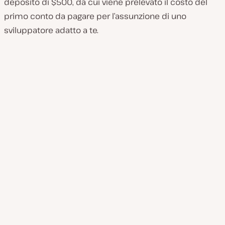
deposito di $500, da cui viene prelevato il costo del
primo conto da pagare per l’assunzione di uno
sviluppatore adatto a te.