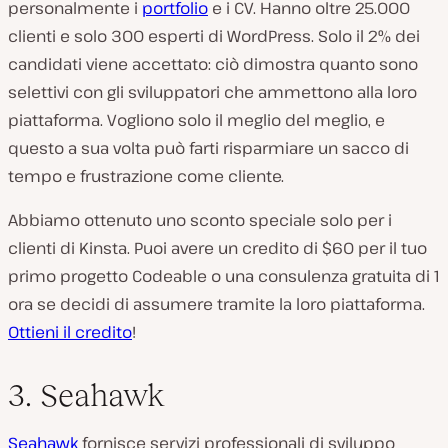
personalmente i
portfolio
e i CV. Hanno oltre 25.000
clienti e solo 300 esperti di WordPress. Solo il 2% dei
candidati viene accettato: ciò dimostra quanto sono
selettivi con gli sviluppatori che ammettono alla loro
piattaforma. Vogliono solo il meglio del meglio, e
questo a sua volta può farti risparmiare un sacco di
tempo e frustrazione come cliente.
Abbiamo ottenuto uno sconto speciale solo per i
clienti di Kinsta. Puoi avere un credito di $60 per il tuo
primo progetto Codeable o una consulenza gratuita di 1
ora se decidi di assumere tramite la loro piattaforma.
Ottieni il credito
!
3. Seahawk
Seahawk
fornisce servizi professionali di sviluppo