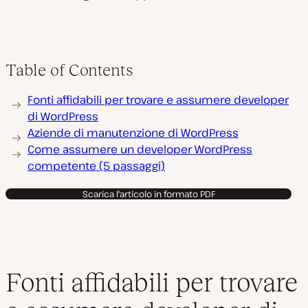
Table of Contents
Fonti affidabili per trovare e assumere developer
di WordPress
Aziende di manutenzione di WordPress
Come assumere un developer WordPress
competente (5 passaggi)
Scarica l'articolo in formato PDF
Fonti affidabili per trovare