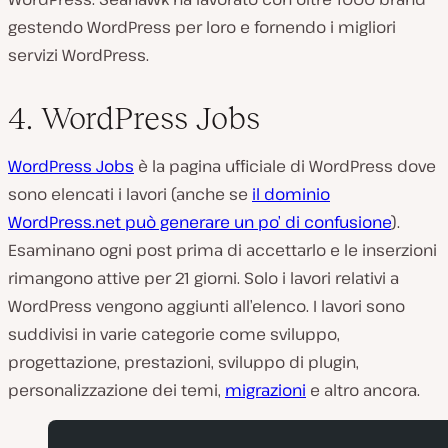
gestendo WordPress per loro e fornendo i migliori
servizi WordPress.
4. WordPress Jobs
WordPress Jobs
è la pagina ufficiale di WordPress dove
sono elencati i lavori (anche se
il dominio
WordPress.net può generare un po’ di confusione
).
Esaminano ogni post prima di accettarlo e le inserzioni
rimangono attive per 21 giorni. Solo i lavori relativi a
WordPress vengono aggiunti all’elenco. I lavori sono
suddivisi in varie categorie come sviluppo,
progettazione, prestazioni, sviluppo di plugin,
personalizzazione dei temi,
migrazioni
e altro ancora.