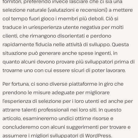
fornitori, preferendo invece lasciare che ci sia una
selezione naturale (valutazioni e recensioni) a mettere
col tempo fuori gioco i membri più deboli. Ciò si
traduce in un’esperienza utente negativa per molti
clienti, che rimangono disorientati e perdono
rapidamente fiducia nelle attività di sviluppo. Questa
situazione può generare anche spese ingenti, in
quanto alcuni devono provare più sviluppatori prima di
trovarne uno con cui essere sicuri di poter lavorare.
Per fortuna, ci sono diverse piattaforme in giro che
prendono le misure adeguate per migliorare
l’esperienza di selezione per i loro utenti ed anche per
attrarre talenti professionali nei loro siti. In questo
articolo, esamineremo undici ottime risorse e
concluderemo con alcuni suggerimenti per trovare e
assumere i migliori sviluppatori di WordPress.