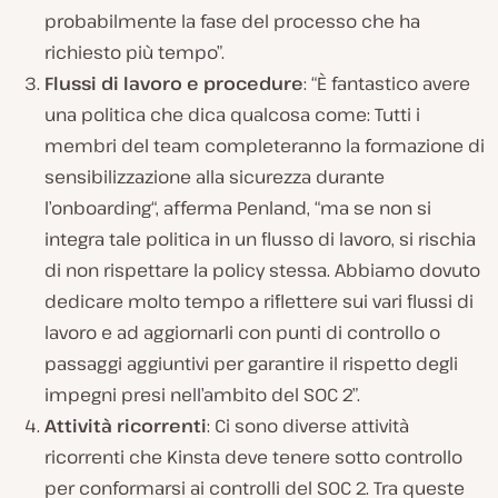
probabilmente la fase del processo che ha
richiesto più tempo”.
Flussi di lavoro e procedure
: “È fantastico avere
una politica che dica qualcosa come:
Tutti i
membri del team completeranno la formazione di
sensibilizzazione alla sicurezza durante
l’onboarding
“, afferma Penland, “ma se non si
integra tale politica in un flusso di lavoro, si rischia
di non rispettare la policy stessa. Abbiamo dovuto
dedicare molto tempo a riflettere sui vari flussi di
lavoro e ad aggiornarli con punti di controllo o
passaggi aggiuntivi per garantire il rispetto degli
impegni presi nell’ambito del SOC 2”.
Attività ricorrenti
: Ci sono diverse attività
ricorrenti che Kinsta deve tenere sotto controllo
per conformarsi ai controlli del SOC 2. Tra queste