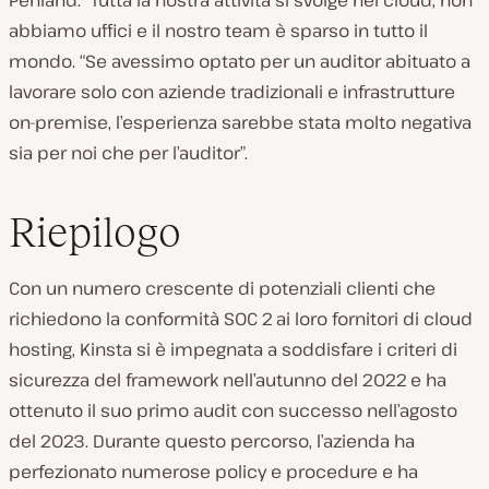
abbiamo uffici e il nostro team è sparso in tutto il
mondo. “Se avessimo optato per un auditor abituato a
lavorare solo con aziende tradizionali e infrastrutture
on-premise, l’esperienza sarebbe stata molto negativa
sia per noi che per l’auditor”.
Riepilogo
Con un numero crescente di potenziali clienti che
richiedono la conformità SOC 2 ai loro fornitori di cloud
hosting, Kinsta si è impegnata a soddisfare i criteri di
sicurezza del framework nell’autunno del 2022 e ha
ottenuto il suo primo audit con successo nell’agosto
del 2023. Durante questo percorso, l’azienda ha
perfezionato numerose policy e procedure e ha