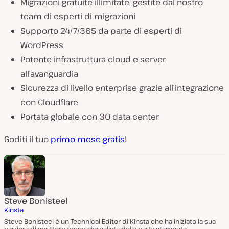
Migrazioni gratuite illimitate, gestite dal nostro
team di esperti di migrazioni
Supporto 24/7/365 da parte di esperti di
WordPress
Potente infrastruttura cloud e server
all’avanguardia
Sicurezza di livello enterprise grazie all’integrazione
con Cloudflare
Portata globale con 30 data center
Goditi il tuo
primo mese gratis
!
Steve Bonisteel
Kinsta
Steve Bonisteel è un Technical Editor di Kinsta che ha iniziato la sua