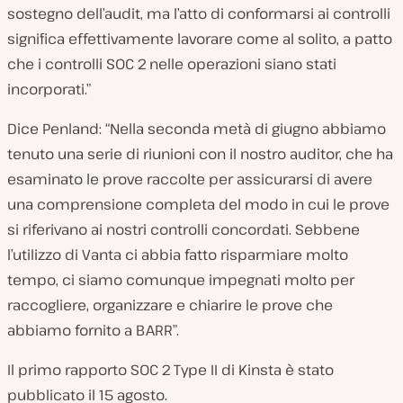
sostegno dell’audit, ma l’atto di conformarsi ai controlli
significa effettivamente lavorare come al solito, a patto
che i controlli SOC 2 nelle operazioni siano stati
incorporati.”
Dice Penland: “Nella seconda metà di giugno abbiamo
tenuto una serie di riunioni con il nostro auditor, che ha
esaminato le prove raccolte per assicurarsi di avere
una comprensione completa del modo in cui le prove
si riferivano ai nostri controlli concordati. Sebbene
l’utilizzo di Vanta ci abbia fatto risparmiare molto
tempo, ci siamo comunque impegnati molto per
raccogliere, organizzare e chiarire le prove che
abbiamo fornito a BARR”.
Il primo rapporto SOC 2 Type II di Kinsta è stato
pubblicato il 15 agosto.