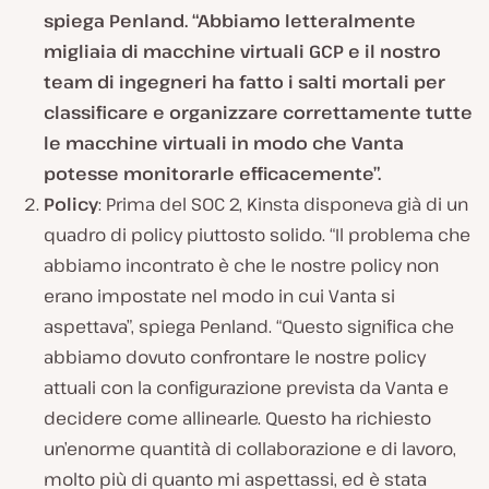
spiega Penland. “Abbiamo letteralmente
migliaia di macchine virtuali GCP e il nostro
team di ingegneri ha fatto i salti mortali per
classificare e organizzare correttamente tutte
le macchine virtuali in modo che Vanta
potesse monitorarle efficacemente”.
Policy
: Prima del SOC 2, Kinsta disponeva già di un
quadro di policy piuttosto solido. “Il problema che
abbiamo incontrato è che le nostre policy non
erano impostate nel modo in cui Vanta si
aspettava”, spiega Penland. “Questo significa che
abbiamo dovuto confrontare le nostre policy
attuali con la configurazione prevista da Vanta e
decidere come allinearle. Questo ha richiesto
un’enorme quantità di collaborazione e di lavoro,
molto più di quanto mi aspettassi, ed è stata