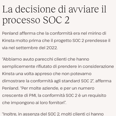
La decisione di avviare il
processo SOC 2
Penland afferma che la conformità era nel mirino di
Kinsta molto prima che il progetto SOC 2 prendesse il
via nel settembre del 2022.
“Abbiamo avuto parecchi clienti che hanno
semplicemente rifiutato di prendere in considerazione
Kinsta una volta appreso che non potevamo
dimostrare la conformità agli standard SOC 2”, afferma
Penland. “Per molte aziende, e per un numero
crescente di PMI, la conformità SOC 2 è un requisito
che impongono ai loro fornitori”.
“Inoltre, in assenza del SOC 2, molti clienti ci hanno