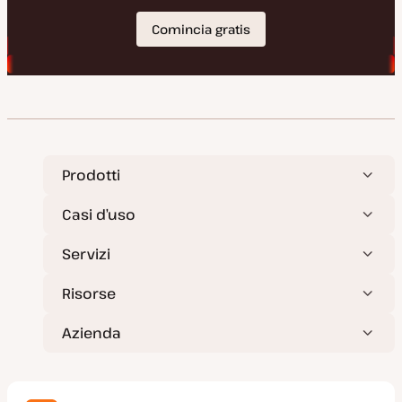
Prodotti
Casi d’uso
Servizi
Risorse
Azienda