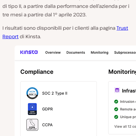
di tipo II, a partire dalla performance dell’azienda per i
tre mesi a partire dal 1° aprile 2023.
I risultati sono disponibili per i clienti alla pagina
Trust
Report
di Kinsta.