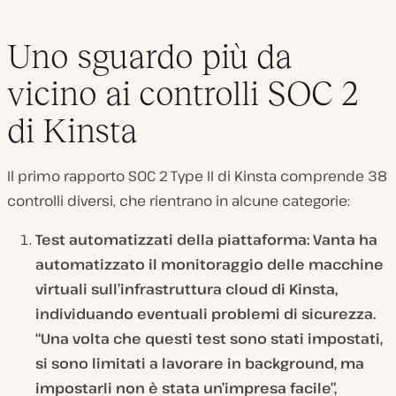
Uno sguardo più da
vicino ai controlli SOC 2
di Kinsta
Il primo rapporto SOC 2 Type II di Kinsta comprende 38
controlli diversi, che rientrano in alcune categorie:
Test automatizzati della piattaforma: Vanta ha
automatizzato il monitoraggio delle macchine
virtuali sull’infrastruttura cloud di Kinsta,
individuando eventuali problemi di sicurezza.
“Una volta che questi test sono stati impostati,
si sono limitati a lavorare in background, ma
impostarli non è stata un’impresa facile”,