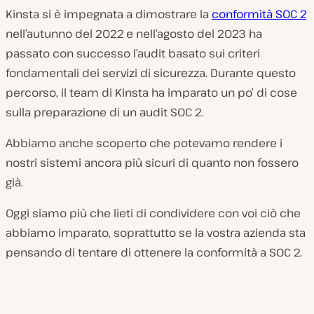
Kinsta si è impegnata a dimostrare la
conformità SOC 2
nell’autunno del 2022 e nell’agosto del 2023 ha
passato con successo l’audit basato sui criteri
fondamentali dei servizi di sicurezza. Durante questo
percorso, il team di Kinsta ha imparato un po’ di cose
sulla preparazione di un audit SOC 2.
Abbiamo anche scoperto che potevamo rendere i
nostri sistemi ancora più sicuri di quanto non fossero
già.
Oggi siamo più che lieti di condividere con voi ciò che
abbiamo imparato, soprattutto se la vostra azienda sta
pensando di tentare di ottenere la conformità a SOC 2.