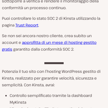
sottoporre a verifica e rendere il monitoraggio della
conformità un processo continuo.
Puoi controllare lo stato SOC 2 di Kinsta utilizzando la
pagina
Trust Report
.
Se non sei ancora nostro cliente, crea subito un
account e
approfitta di un mese di hosting gestito
gratis
garantito dalla conformità SOC 2.
Potenzia il tuo sito con l’hosting WordPress gestito di
Kinsta, realizzato per garantire velocità, sicurezza e
semplicità. Con Kinsta, avrai:
Controllo semplificato tramite la dashboard
MyKinsta