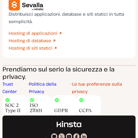
Distribuisci applicazioni, database e siti statici in tutta
semplicità.
Hosting di applicazioni
Hosting di database
Hosting di siti statici
Prendiamo sul serio la sicurezza e la
privacy.
Trust
Politica della
Le tue preferenze sulla
Center
Privacy
privacy
SOC 2
ISO
Type II
27001
GDPR
CCPA