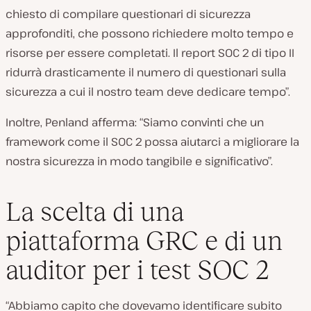
chiesto di compilare questionari di sicurezza
approfonditi, che possono richiedere molto tempo e
risorse per essere completati. Il report SOC 2 di tipo II
ridurrà drasticamente il numero di questionari sulla
sicurezza a cui il nostro team deve dedicare tempo”.
Inoltre, Penland afferma: “Siamo convinti che un
framework come il SOC 2 possa aiutarci a migliorare la
nostra sicurezza in modo tangibile e significativo”.
La scelta di una
piattaforma GRC e di un
auditor per i test SOC 2
“Abbiamo capito che dovevamo identificare subito