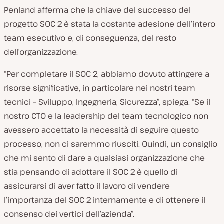
Penland afferma che la chiave del successo del
progetto SOC 2 è stata la costante adesione dell’intero
team esecutivo e, di conseguenza, del resto
dell’organizzazione.
“Per completare il SOC 2, abbiamo dovuto attingere a
risorse significative, in particolare nei nostri team
tecnici – Sviluppo, Ingegneria, Sicurezza”, spiega. “Se il
nostro CTO e la leadership del team tecnologico non
avessero accettato la necessità di seguire questo
processo, non ci saremmo riusciti. Quindi, un consiglio
che mi sento di dare a qualsiasi organizzazione che
stia pensando di adottare il SOC 2 è quello di
assicurarsi di aver fatto il lavoro di vendere
l’importanza del SOC 2 internamente e di ottenere il
consenso dei vertici dell’azienda”.