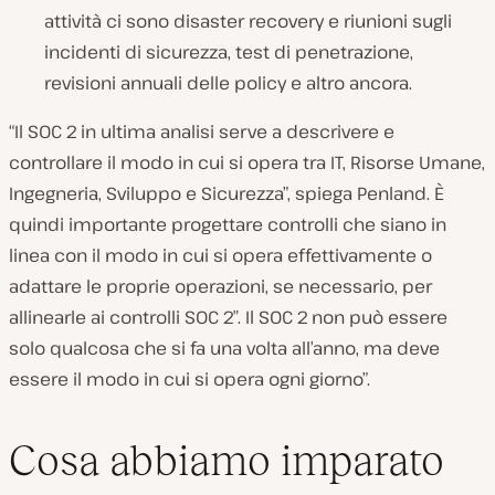
attività ci sono disaster recovery e riunioni sugli
incidenti di sicurezza, test di penetrazione,
revisioni annuali delle policy e altro ancora.
“Il SOC 2 in ultima analisi serve a descrivere e
controllare il modo in cui si opera tra IT, Risorse Umane,
Ingegneria, Sviluppo e Sicurezza”, spiega Penland. È
quindi importante progettare controlli che siano in
linea con il modo in cui si opera effettivamente o
adattare le proprie operazioni, se necessario, per
allinearle ai controlli SOC 2″. Il SOC 2 non può essere
solo qualcosa che si fa una volta all’anno, ma deve
essere il modo in cui si opera ogni giorno”.
Cosa abbiamo imparato