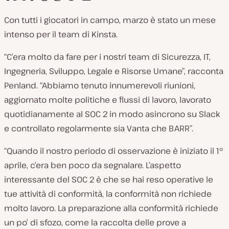
Con tutti i giocatori in campo, marzo è stato un mese
intenso per il team di Kinsta.
“C’era molto da fare per i nostri team di Sicurezza, IT,
Ingegneria, Sviluppo, Legale e Risorse Umane”, racconta
Penland. “Abbiamo tenuto innumerevoli riunioni,
aggiornato molte politiche e flussi di lavoro, lavorato
quotidianamente al SOC 2 in modo asincrono su Slack
e controllato regolarmente sia Vanta che BARR”.
“Quando il nostro periodo di osservazione è iniziato il 1°
aprile, c’era ben poco da segnalare. L’aspetto
interessante del SOC 2 è che se hai reso operative le
tue attività di conformità, la conformità non richiede
molto lavoro. La preparazione alla conformità richiede
un po’ di sfozo, come la raccolta delle prove a