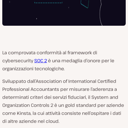
La comprovata conformità al framework di
cybersecurity
SOC 2
è una medaglia d’onore per le
organizzazioni tecnologiche.
Sviluppato dall’Association of International Certified
Professional Accountants per misurare l’aderenza a
determinati criteri dei servizi fiduciari, il System and
Organization Controls 2 è un gold standard per aziende
come Kinsta, la cui attività consiste nell’ospitare i dati
di altre aziende nel cloud.