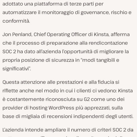
adottato una piattaforma di terze parti per
automatizzare il monitoraggio di governance, rischio e
conformità.
Jon Penland, Chief Operating Officer di Kinsta, afferma
che il processo di preparazione alla rendicontazione
SOC 2 ha dato all’azienda l’opportunità di migliorare la
propria posizione di sicurezza in “modi tangibili e
significativi”.
Questa attenzione alle prestazioni e alla fiducia si
riflette anche nel modo in cui i clienti ci vedono: Kinsta
è costantemente riconosciuta su G2 come uno dei
provider di hosting WordPress più apprezzati, sulla
base di migliaia di recensioni indipendenti degli utenti.
L’azienda intende ampliare il numero di criteri SOC 2 da