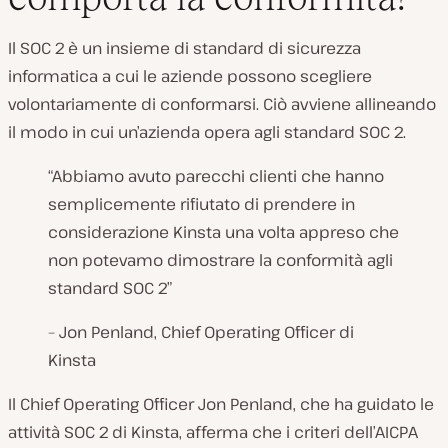
Il SOC 2 è un insieme di standard di sicurezza
informatica a cui le aziende possono scegliere
volontariamente di conformarsi. Ciò avviene allineando
il modo in cui un’azienda opera agli standard SOC 2.
“Abbiamo avuto parecchi clienti che hanno
semplicemente rifiutato di prendere in
considerazione Kinsta una volta appreso che
non potevamo dimostrare la conformità agli
standard SOC 2”
– Jon Penland, Chief Operating Officer di
Kinsta
Il Chief Operating Officer Jon Penland, che ha guidato le
attività SOC 2 di Kinsta, afferma che i criteri dell’AICPA