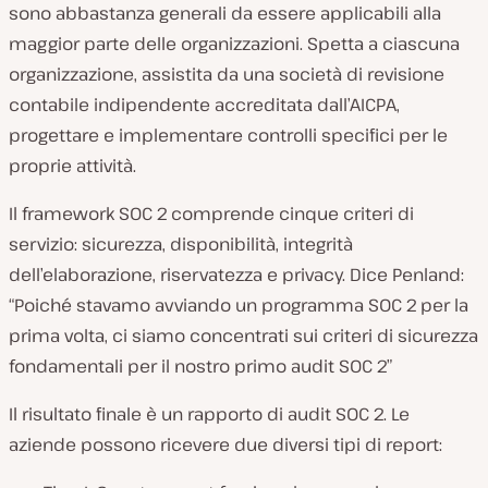
sono abbastanza generali da essere applicabili alla
maggior parte delle organizzazioni. Spetta a ciascuna
organizzazione, assistita da una società di revisione
contabile indipendente accreditata dall’AICPA,
progettare e implementare controlli specifici per le
proprie attività.
Il framework SOC 2 comprende cinque criteri di
servizio: sicurezza, disponibilità, integrità
dell’elaborazione, riservatezza e privacy. Dice Penland:
“Poiché stavamo avviando un programma SOC 2 per la
prima volta, ci siamo concentrati sui criteri di sicurezza
fondamentali per il nostro primo audit SOC 2”
Il risultato finale è un rapporto di audit SOC 2. Le
aziende possono ricevere due diversi tipi di report: