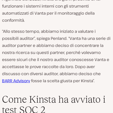
funzionare i sistemi interni con gli strumenti
automatizzati di Vanta per il monitoraggio della
conformità.
“Allo stesso tempo, abbiamo iniziato a valutare i
possibili auditor”, spiega Penland. “Vanta ha una serie di
auditor partner e abbiamo deciso di concentrare la
nostra ricerca su questi partner, perché volevamo
essere sicuri che il nostro auditor conoscesse Vanta e
accettasse le prove raccolte da loro. Dopo aver
discusso con diversi auditor, abbiamo deciso che
BARR Advisory
fosse la scelta giusta per Kinsta”.
Come Kinsta ha avviato i
test SOC 2