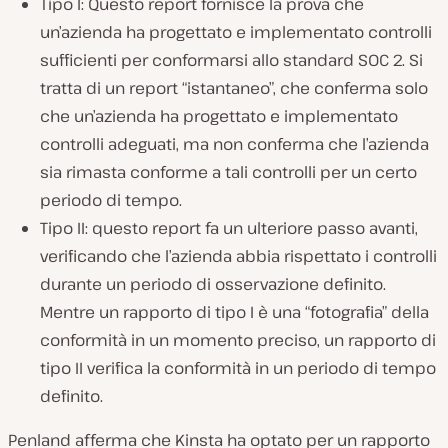
Tipo I: Questo report fornisce la prova che
un’azienda ha progettato e implementato controlli
sufficienti per conformarsi allo standard SOC 2. Si
tratta di un report “istantaneo”, che conferma solo
che un’azienda ha progettato e implementato
controlli adeguati, ma non conferma che l’azienda
sia rimasta conforme a tali controlli per un certo
periodo di tempo.
Tipo II: questo report fa un ulteriore passo avanti,
verificando che l’azienda abbia rispettato i controlli
durante un periodo di osservazione definito.
Mentre un rapporto di tipo I è una “fotografia” della
conformità in un momento preciso, un rapporto di
tipo II verifica la conformità in un periodo di tempo
definito.
Penland afferma che Kinsta ha optato per un rapporto