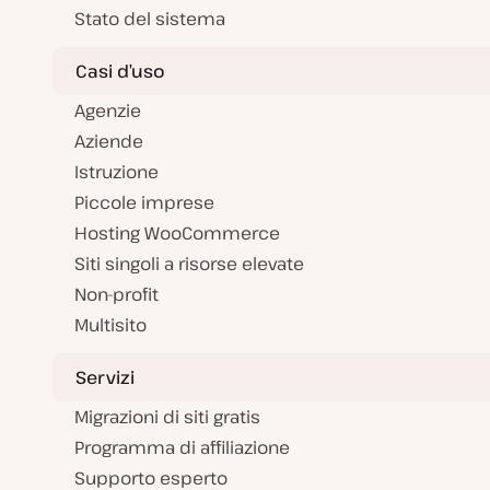
Stato del sistema
Casi d’uso
Agenzie
Aziende
Istruzione
Piccole imprese
Hosting WooCommerce
Siti singoli a risorse elevate
Non-profit
Multisito
Servizi
Migrazioni di siti gratis
Programma di affiliazione
Supporto esperto