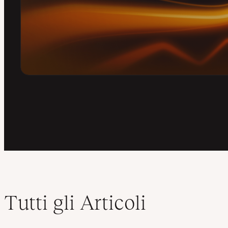
Tutti gli Articoli