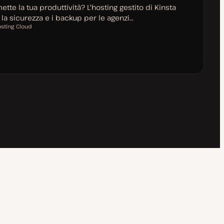
tte la tua produttività? L'hosting gestito di Kinsta
, la sicurezza e i backup per le agenzi…
sting Cloud