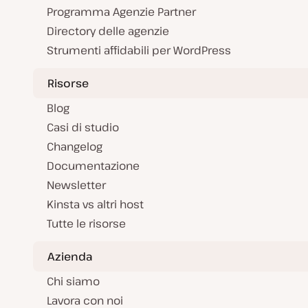
Programma Agenzie Partner
Directory delle agenzie
Strumenti affidabili per WordPress
Risorse
Blog
Casi di studio
Changelog
Documentazione
Newsletter
Kinsta vs altri host
Tutte le risorse
Azienda
Chi siamo
Lavora con noi