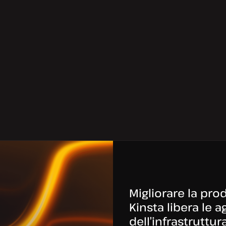
Migliorare la pro
Kinsta libera le 
dell’infrastruttur