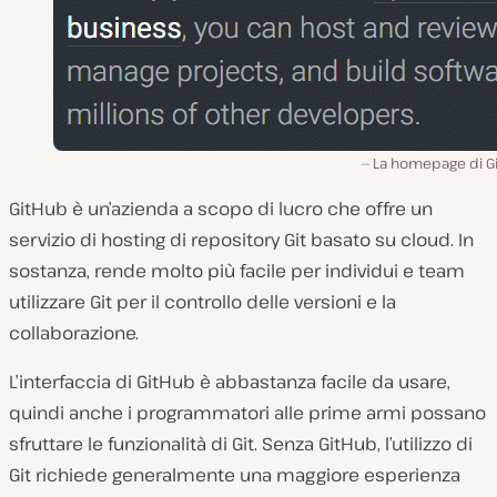
La homepage di G
GitHub è un’azienda a scopo di lucro che offre un
servizio di hosting di repository Git basato su cloud. In
sostanza, rende molto più facile per individui e team
utilizzare Git per il controllo delle versioni e la
collaborazione.
L’interfaccia di GitHub è abbastanza facile da usare,
quindi anche i programmatori alle prime armi possano
sfruttare le funzionalità di Git. Senza GitHub, l’utilizzo di
Git richiede generalmente una maggiore esperienza