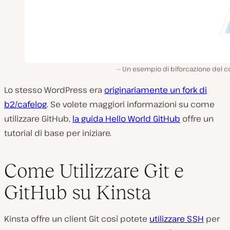
Un esempio di biforcazione del c
Lo stesso WordPress era
originariamente un fork di
b2/cafelog
. Se volete maggiori informazioni su come
utilizzare GitHub,
la guida Hello World GitHub
offre un
tutorial di base per iniziare.
Come Utilizzare Git e
GitHub su Kinsta
Kinsta offre un client Git così potete
utilizzare SSH
per