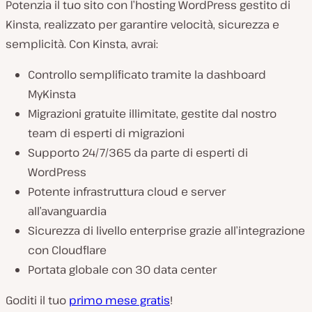
Potenzia il tuo sito con l’hosting WordPress gestito di
Kinsta, realizzato per garantire velocità, sicurezza e
semplicità. Con Kinsta, avrai:
Controllo semplificato tramite la dashboard
MyKinsta
Migrazioni gratuite illimitate, gestite dal nostro
team di esperti di migrazioni
Supporto 24/7/365 da parte di esperti di
WordPress
Potente infrastruttura cloud e server
all’avanguardia
Sicurezza di livello enterprise grazie all’integrazione
con Cloudflare
Portata globale con 30 data center
Goditi il tuo
primo mese gratis
!