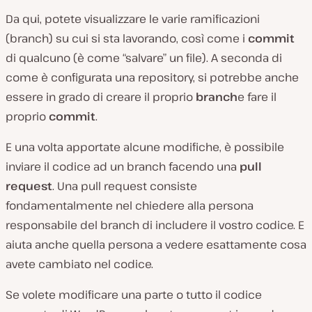
Da qui, potete visualizzare le varie ramificazioni
(branch) su cui si sta lavorando, così come i
commit
di qualcuno (
è come “salvare” un file
). A seconda di
come è configurata una repository, si potrebbe anche
essere in grado di creare il proprio
branch
e fare il
proprio
commit
.
E una volta apportate alcune modifiche, è possibile
inviare il codice ad un branch facendo una
pull
request
. Una pull request consiste
fondamentalmente nel chiedere alla persona
responsabile del branch di includere il vostro codice. E
aiuta anche quella persona a vedere esattamente cosa
avete cambiato nel codice.
Se volete modificare una parte o tutto il codice