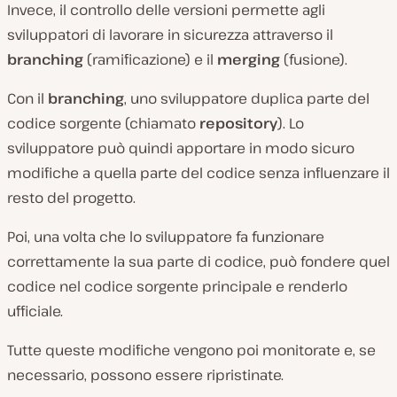
Invece, il controllo delle versioni permette agli
sviluppatori di lavorare in sicurezza attraverso il
branching
(ramificazione) e il
merging
(fusione).
Con il
branching
, uno sviluppatore duplica parte del
codice sorgente (chiamato
repository
). Lo
sviluppatore può quindi apportare in modo sicuro
modifiche a quella parte del codice senza influenzare il
resto del progetto.
Poi, una volta che lo sviluppatore fa funzionare
correttamente la sua parte di codice, può fondere quel
codice nel codice sorgente principale e renderlo
ufficiale.
Tutte queste modifiche vengono poi monitorate e, se
necessario, possono essere ripristinate.