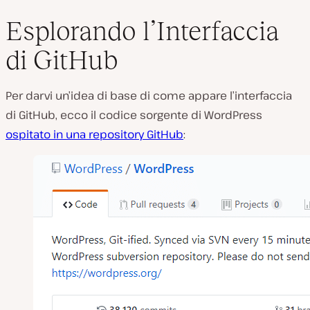
Esplorando l’Interfaccia
di GitHub
Per darvi un’idea di base di come appare l’interfaccia
di GitHub, ecco il codice sorgente di WordPress
ospitato in una repository GitHub
: