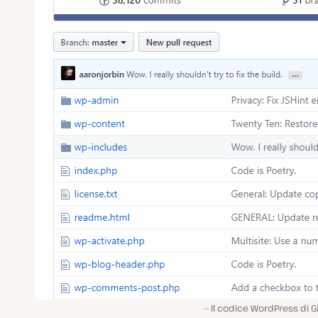
Il codice WordPress di 