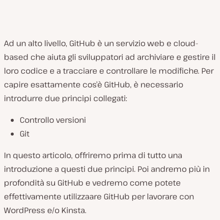
Ad un alto livello, GitHub è un servizio web e cloud-
based che aiuta gli sviluppatori ad archiviare e gestire il
loro codice e a tracciare e controllare le modifiche. Per
capire esattamente cos’è GitHub, è necessario
introdurre due principi collegati:
Controllo versioni
Git
In questo articolo, offriremo prima di tutto una
introduzione a questi due principi. Poi andremo più in
profondità su GitHub e vedremo come potete
effettivamente utilizzaare GitHub per lavorare con
WordPress e/o Kinsta.