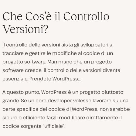
Che Cos’è il Controllo
Versioni?
Il controllo delle versioni aiuta gli sviluppatori a
tracciare e gestire le modifiche al codice di un
progetto software. Man mano che un progetto
software cresce, il controllo delle versioni diventa
essenziale. Prendete WordPress…
A questo punto, WordPress è un progetto piuttosto
grande. Se un core developer volesse lavorare su una
parte specifica del codice di WordPress, non sarebbe
sicuro o efficiente fargli modificare direttamente il
codice sorgente “ufficiale”.