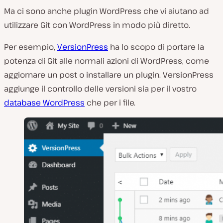
Ma ci sono anche plugin WordPress che vi aiutano ad
utilizzare Git con WordPress in modo più diretto.
Per esempio,
VersionPress
ha lo scopo di portare la
potenza di Git alle normali azioni di WordPress, come
aggiornare un post o installare un plugin. VersionPress
aggiunge il controllo delle versioni sia per il vostro
database WordPress
che per i file.