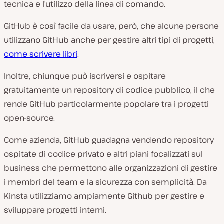
tecnica e l’utilizzo della linea di comando.
GitHub è così facile da usare, però, che alcune persone
utilizzano GitHub anche per gestire altri tipi di progetti,
come scrivere libri
.
Inoltre, chiunque può iscriversi e ospitare
gratuitamente un repository di codice pubblico, il che
rende GitHub particolarmente popolare tra i progetti
open-source.
Come azienda, GitHub guadagna vendendo repository
ospitate di codice privato e altri piani focalizzati sul
business che permettono alle organizzazioni di gestire
i membri del team e la sicurezza con semplicità. Da
Kinsta utilizziamo ampiamente Github per gestire e
sviluppare progetti interni.