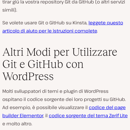
tirar giù la vostra repository Git da GitHub (
o altri servizi
simili
).
Se volete usare Git o GitHub su Kinsta,
leggete questo
articolo di aiuto per le istruzioni complete
.
Altri Modi per Utilizzare
Git e GitHub con
WordPress
Molti sviluppatori di temi e plugin di WordPress
ospitano il codice sorgente dei loro progetti su GitHub.
Ad esempio, è possibile visualizzare il
codice del page
builder Elementor
, il
codice sorgente del tema Zerif Lite
e molto altro.