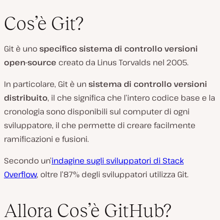
Cos’è Git?
Git è uno
specifico sistema di controllo versioni
open-source
creato da Linus Torvalds nel 2005.
In particolare, Git è un
sistema di controllo versioni
distribuito
, il che significa che l’intero codice base e la
cronologia sono disponibili sul computer di ogni
sviluppatore, il che permette di creare facilmente
ramificazioni e fusioni.
Secondo un’
indagine sugli sviluppatori di Stack
Overflow
, oltre l’87% degli sviluppatori utilizza Git.
Allora Cos’è GitHub?