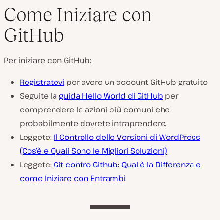
Come Iniziare con
GitHub
Per iniziare con GitHub:
Registratevi
per avere un account GitHub gratuito
Seguite la
guida Hello World di GitHub
per
comprendere le azioni più comuni che
probabilmente dovrete intraprendere.
Leggete:
Il Controllo delle Versioni di WordPress
(Cos’è e Quali Sono le Migliori Soluzioni)
Leggete:
Git contro Github: Qual è la Differenza e
come Iniziare con Entrambi