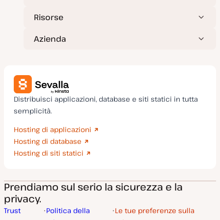
Risorse
Azienda
Distribuisci applicazioni, database e siti statici in tutta
semplicità.
Hosting di applicazioni
Hosting di database
Hosting di siti statici
Prendiamo sul serio la sicurezza e la
privacy.
Trust
Politica della
Le tue preferenze sulla