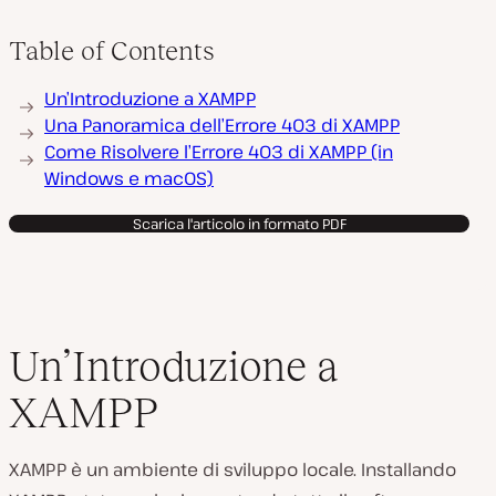
Table of Contents
Un’Introduzione a XAMPP
Una Panoramica dell’Errore 403 di XAMPP
Come Risolvere l’Errore 403 di XAMPP (in
Windows e macOS)
Scarica l'articolo in formato PDF
Un’Introduzione a
XAMPP
XAMPP è un ambiente di sviluppo locale. Installando