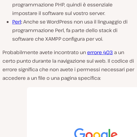
programmazione PHP, quindi è essenziale
impostare il software sul vostro server.
Perl
:
Anche se WordPress non usa il linguaggio di
programmazione Perl, fa parte dello stack di
software che XAMPP configura per voi.
Probabilmente avete incontrato un
errore 403
a un
certo punto durante la navigazione sul web. Il codice di
errore significa che non avete i permessi necessari per
accedere a un file o una pagina specifica: