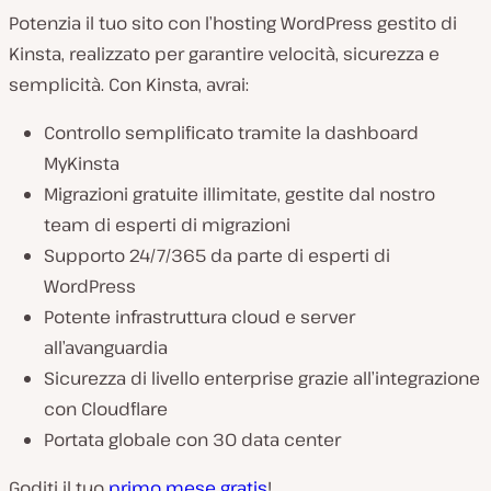
Potenzia il tuo sito con l’hosting WordPress gestito di
Kinsta, realizzato per garantire velocità, sicurezza e
semplicità. Con Kinsta, avrai:
Controllo semplificato tramite la dashboard
MyKinsta
Migrazioni gratuite illimitate, gestite dal nostro
team di esperti di migrazioni
Supporto 24/7/365 da parte di esperti di
WordPress
Potente infrastruttura cloud e server
all’avanguardia
Sicurezza di livello enterprise grazie all’integrazione
con Cloudflare
Portata globale con 30 data center
Goditi il tuo
primo mese gratis
!