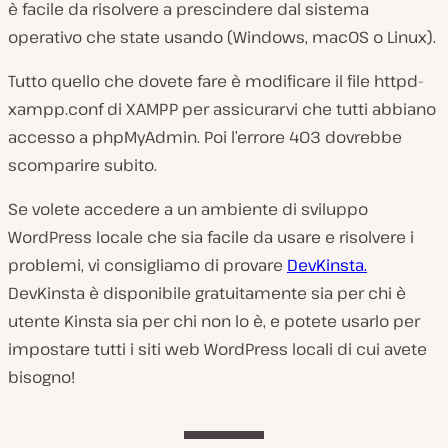
è facile da risolvere a prescindere dal sistema
operativo che state usando (Windows, macOS o Linux).
Tutto quello che dovete fare è modificare il file
httpd-
xampp.conf di
XAMPP per assicurarvi che tutti abbiano
accesso a phpMyAdmin. Poi l’errore 403 dovrebbe
scomparire subito.
Se volete accedere a un ambiente di sviluppo
WordPress locale che sia facile da usare e risolvere i
problemi, vi consigliamo di provare
DevKinsta.
DevKinsta è disponibile gratuitamente sia per chi è
utente Kinsta sia per chi non lo è, e potete usarlo per
impostare tutti i siti web WordPress locali di cui avete
bisogno!