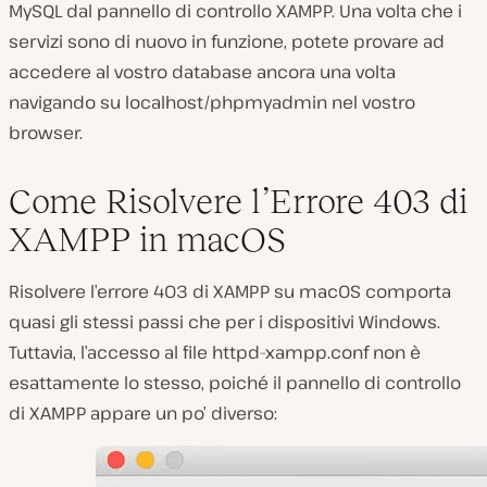
MySQL dal pannello di controllo XAMPP. Una volta che i
servizi sono di nuovo in funzione, potete provare ad
accedere al vostro database ancora una volta
navigando su
localhost/phpmyadmin
nel vostro
browser.
Come Risolvere l’Errore 403 di
XAMPP in macOS
Risolvere l’errore 403 di XAMPP su macOS comporta
quasi gli stessi passi che per i dispositivi Windows.
Tuttavia, l’accesso al file
httpd-xampp.conf
non è
esattamente lo stesso, poiché il pannello di controllo
di XAMPP appare un po’ diverso: