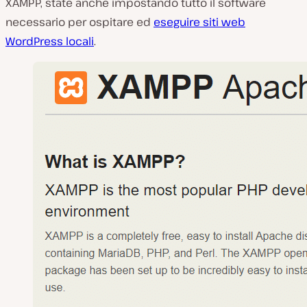
XAMPP, state anche impostando tutto il software
necessario per ospitare ed
eseguire siti web
WordPress locali
.