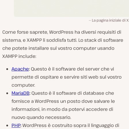
La pagina iniziale di
Come forse saprete, WordPress ha diversi requisiti di
sistema, e XAMPP li soddisfa tutti. Lo stack di software
che potete installare sul vostro computer usando
XAMPP include:
Apache
:
Questo è il software del server che vi
permette di ospitare e servire siti web sul vostro
computer.
MariaDB
:
Questo è il software di database che
fornisce a WordPress un posto dove salvare le
informazioni, in modo da potervi accedere di
nuovo quando necessario.
PHP
:
WordPress è costruito sopra il linguaggio di