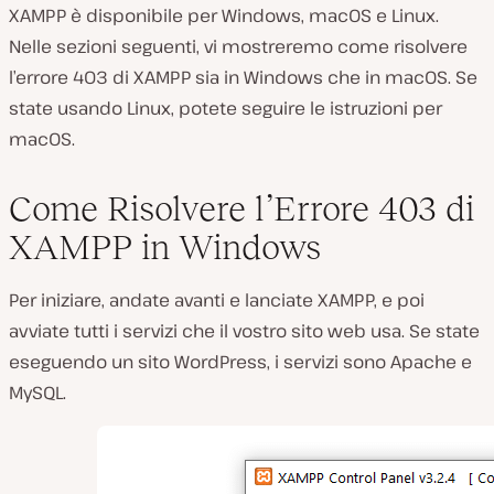
XAMPP è disponibile per Windows, macOS e Linux.
Nelle sezioni seguenti, vi mostreremo come risolvere
l’errore 403 di XAMPP sia in Windows che in macOS. Se
state usando Linux, potete seguire le istruzioni per
macOS.
Come Risolvere l’Errore 403 di
XAMPP in Windows
Per iniziare, andate avanti e lanciate XAMPP, e poi
avviate tutti i servizi che il vostro sito web usa. Se state
eseguendo un sito WordPress, i servizi sono Apache e
MySQL.