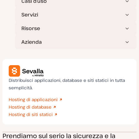
Casi d’uso
Servizi
Risorse
Azienda
Distribuisci applicazioni, database e siti statici in tutta
semplicità.
Hosting di applicazioni
Hosting di database
Hosting di siti statici
Prendiamo sul serio la sicurezza e la