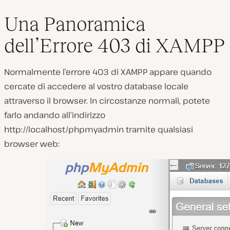
Una Panoramica
dell’Errore 403 di XAMPP
Normalmente l’errore 403 di XAMPP appare quando
cercate di accedere al vostro database locale
attraverso il browser. In circostanze normali, potete
farlo andando all’indirizzo
http://localhost/phpmyadmin
tramite qualsiasi
browser web: