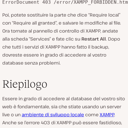
Poi, potete sostituire la parte che dice “Require local”
con “Require all granted”, e salvare le modifiche al file.
Ora tornate al pannello di controllo di XAMPP, andate
alla scheda “Services” e fate clic su
Restart All
. Dopo
che tutti i servizi di XAMPP hanno fatto il backup,
dovreste essere in grado di accedere al vostro
database senza problemi.
Riepilogo
Essere in grado di accedere al database del vostro sito
web è fondamentale, sia che stiate usando un server
live o un
ambiente di sviluppo locale
come
XAMPP
.
Anche se l’errore 403 di XAMPP può essere fastidioso,