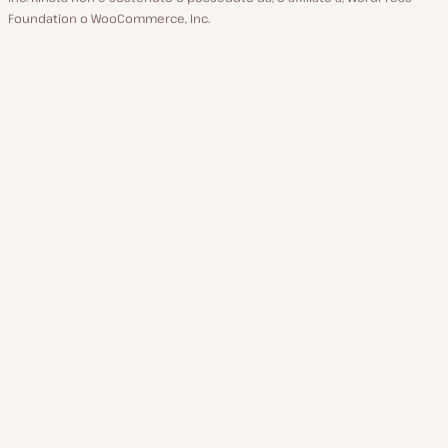
Foundation o WooCommerce, Inc.