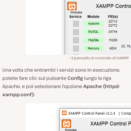
Il pannello di controllo di XAMPP
Una volta che entrambi i servizi sono in esecuzione,
potete fare clic sul pulsante
Config
lungo la riga
Apache
, e poi selezionare l’opzione
Apache (httpd-
xampp.conf):