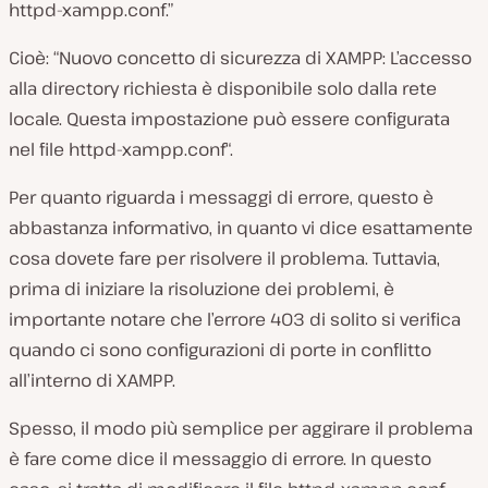
httpd-xampp.conf
.”
Cioè: “Nuovo concetto di sicurezza di XAMPP: L’accesso
alla directory richiesta è disponibile solo dalla rete
locale. Questa impostazione può essere configurata
nel file
httpd-xampp.conf
“.
Per quanto riguarda i messaggi di errore, questo è
abbastanza informativo, in quanto vi dice esattamente
cosa dovete fare per risolvere il problema. Tuttavia,
prima di iniziare la risoluzione dei problemi, è
importante notare che l’errore 403 di solito si verifica
quando ci sono configurazioni di porte in conflitto
all’interno di XAMPP.
Spesso, il modo più semplice per aggirare il problema
è fare come dice il messaggio di errore. In questo