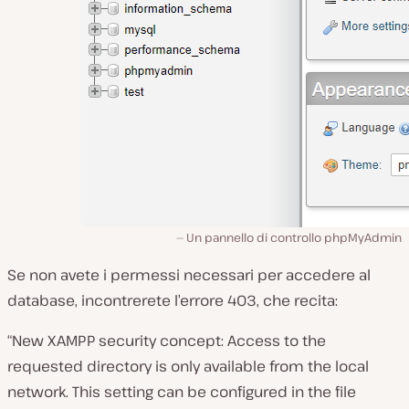
Un pannello di controllo phpMyAdmin
Se non avete i permessi necessari per accedere al
database, incontrerete l’errore 403, che recita:
“New XAMPP security concept: Access to the
requested directory is only available from the local
network. This setting can be configured in the file