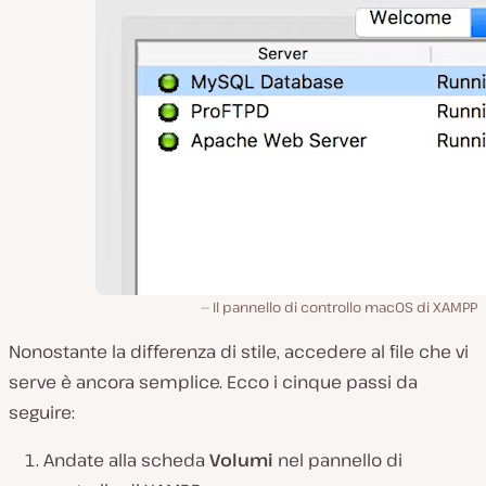
Il pannello di controllo macOS di XAMPP
Nonostante la differenza di stile, accedere al file che vi
serve è ancora semplice. Ecco i cinque passi da
seguire:
Andate alla scheda
Volumi
nel pannello di