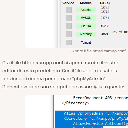
Aprire il file httpd-xampp.conf.
Ora il file
httpd-xampp.conf
si aprirà tramite il vostro
editor di testo predefinito. Con il file aperto, usate la
funzione di ricerca per cercare “phpMyAdmin”
.
Dovreste vedere uno snippet che assomiglia a questo: