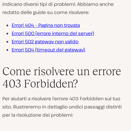
indicano diversi tipi di problemi. Abbiamo anche
redatto delle guide su come risolvere:
Errori 404 – Pagina non trovata
Errori 500 (errore interno del server)
Errori 502 gateway non valido
Errori 504 (timeout del gateway)
.
Come risolvere un errore
403 Forbidden?
Per aiutarti a risolvere l’errore 403 Forbidden sul tuo
sito, illustreremo in dettaglio undici passaggi distinti
per la risoluzione dei problemi: