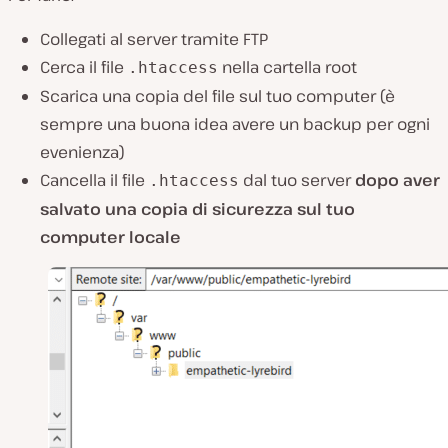
Collegati al server tramite FTP
Cerca il file
nella cartella root
.htaccess
Scarica una copia del file sul tuo computer (è
sempre una buona idea avere un backup per ogni
evenienza)
Cancella il file
dal tuo server
dopo aver
.htaccess
salvato una copia di sicurezza sul tuo
computer locale