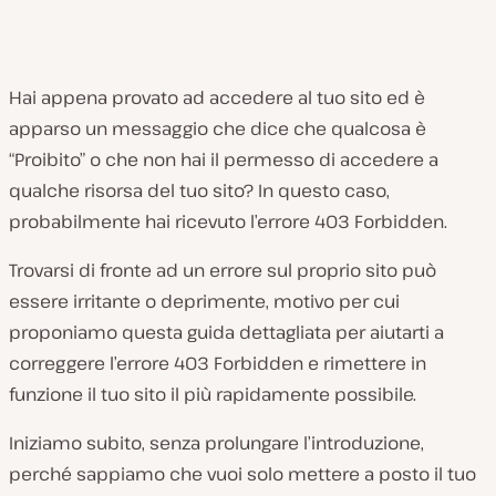
Hai appena provato ad accedere al tuo sito ed è
apparso un messaggio che dice che qualcosa è
“Proibito” o che non hai il permesso di accedere a
qualche risorsa del tuo sito? In questo caso,
probabilmente hai ricevuto l’errore 403 Forbidden.
Trovarsi di fronte ad un errore sul proprio sito può
essere irritante o deprimente, motivo per cui
proponiamo questa guida dettagliata per aiutarti a
correggere l’errore 403 Forbidden e rimettere in
funzione il tuo sito il più rapidamente possibile.
Iniziamo subito, senza prolungare l’introduzione,
perché sappiamo che vuoi solo mettere a posto il tuo