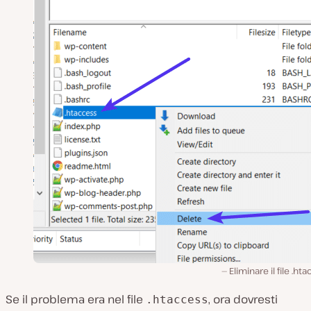
Eliminare il file .ht
Se il problema era nel file
, ora dovresti
.htaccess