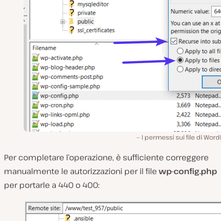
I permessi sui file di Wor
Per completare l’operazione, è sufficiente correggere
manualmente le autorizzazioni per il file
wp-config.php
per portarle a 440 o 400: