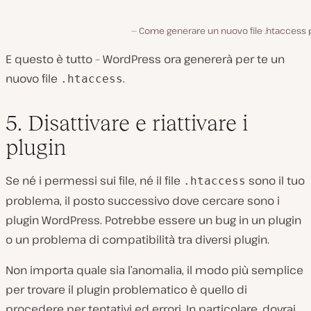
Come generare un nuovo file .htaccess 
E questo è tutto – WordPress ora genererà per te un
nuovo file
.
.htaccess
5. Disattivare e riattivare i
plugin
Se né i permessi sui file, né il file
sono il tuo
.htaccess
problema, il posto successivo dove cercare sono i
plugin WordPress. Potrebbe essere un bug in un plugin
o un problema di compatibilità tra diversi plugin.
Non importa quale sia l’anomalia, il modo più semplice
per trovare il plugin problematico è quello di
procedere per tentativi ed errori. In particolare, dovrai