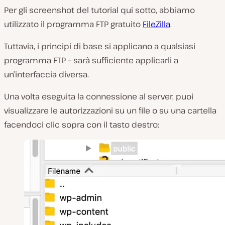
Per gli screenshot del tutorial qui sotto, abbiamo
utilizzato il programma FTP gratuito
FileZilla
.
Tuttavia, i principi di base si applicano a qualsiasi
programma FTP – sarà sufficiente applicarli a
un’interfaccia diversa.
Una volta eseguita la connessione al server, puoi
visualizzare le autorizzazioni su un file o su una cartella
facendoci clic sopra con il tasto destro: