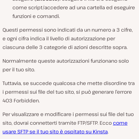
come script/accedere ad una cartella ed eseguire
funzioni e comandi.
Questi permessi sono indicati da un numero a 3 cifre,
e ogni cifra indica il livello di autorizzazione per
ciascuna delle 3 categorie di azioni descritte sopra.
Normalmente queste autorizzazioni funzionano solo
per il tuo sito.
Tuttavia, se succede qualcosa che mette disordine tra
i permessi sui file del tuo sito, si può generare l’errore
403 Forbidden.
Per visualizzare e modificare i permessi sui file del tuo
sito, dovrai connetterti tramite FTP/SFTP. Ecco
come
usare SFTP se il tuo sito è ospitato su Kinsta
.