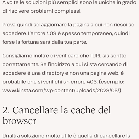
A volte le soluzioni più semplici sono le uniche in grado
di risolvere problemi complessi.
Prova quindi ad aggiornare la pagina a cui non riesci ad
accedere. L’errore 403 è spesso temporaneo, quindi
forse la fortuna sarà dalla tua parte.
Consigliamo inoltre di verificare che l’URL sia scritto
correttamente. Se l’indirizzo a cui si sta cercando di
accedere è una directory e non una pagina web, è
probabile che si verifichi un errore 403. (
esempio:
www.kinsta.com/wp-content/uploads/2023/05/
)
2. Cancellare la cache del
browser
Un’altra soluzione molto utile è quella di cancellare la