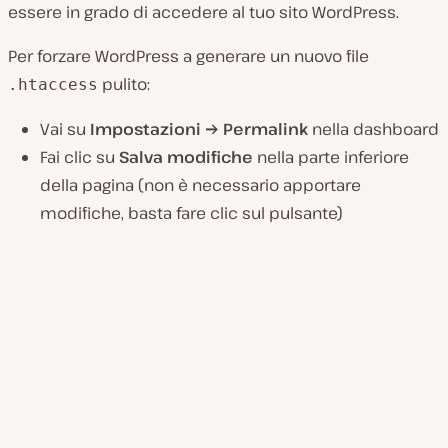
essere in grado di accedere al tuo sito WordPress.
Per forzare WordPress a generare un nuovo file
pulito:
.htaccess
Vai su
Impostazioni → Permalink
nella dashboard
Fai clic su
Salva modifiche
nella parte inferiore
della pagina (non è necessario apportare
modifiche, basta fare clic sul pulsante)