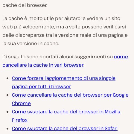
cache del browser.
La cache è molto utile per aiutarci a vedere un sito
web più velocemente, ma a volte possono verificarsi
delle discrepanze tra la versione reale di una pagina e
la sua versione in cache.
Di seguito sono riportati alcuni suggerimenti su
come
cancellare la cache in vari browser
:
Come forzare l’aggiornamento di una singola
pagina per tutti i browser
Come cancellare la cache del browser per Google
Chrome
Come svuotare la cache del browser in Mozilla
Firefox
Come svuotare la cache del browser in Safari