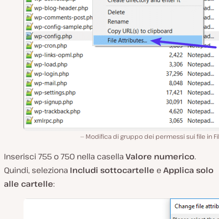
Modifica di gruppo dei permessi sui file in Fil
Inserisci 755 o 750 nella casella
Valore numerico
.
Quindi, seleziona
Includi sottocartelle
e
Applica solo
alle cartelle
: