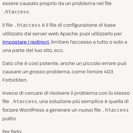
essere causato proprio da un problema nel file
.
.htaccess
Il file
è il file di configurazione di base
.htaccess
utilizzato dal server web Apache. puoi utilizzarlo per
impostare i redirect
, limitare l’accesso a tutto o solo a
una parte del tuo sito, ecc.
Dato che è così potente, anche un piccolo errore può
causare un grosso problema, come l’errore 403
Forbidden.
Invece di cercare di risolvere il problema con lo stesso
file
, una soluzione più semplice è quella di
.htaccess
forzare WordPress a generare un nuovo file
.htaccess
pulito.
Per farlo: