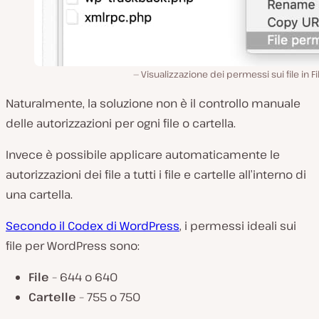
Visualizzazione dei permessi sui file in Fil
Naturalmente, la soluzione non è il controllo manuale
delle autorizzazioni per ogni file o cartella.
Invece è possibile applicare automaticamente le
autorizzazioni dei file a tutti i file e cartelle all’interno di
una cartella.
Secondo il Codex di WordPress
, i permessi ideali sui
file per WordPress sono:
File
– 644 o 640
Cartelle
– 755 o 750