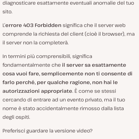
diagnosticare esattamente eventuali anomalie del tuo
sito.
L’
errore 403 Forbidden
significa che il server web
comprende la richiesta del client (
cioè il browser
), ma
il server non la completerà.
In termini più comprensibili, significa
fondamentalmente che
il server sa esattamente
cosa vuoi fare, semplicemente non ti consente di
farlo perché, per qualche ragione, non hai le
autorizzazioni appropriate
. È come se stessi
cercando di entrare ad un evento privato, ma il tuo
nome è stato accidentalmente rimosso dalla lista
degli ospiti.
Preferisci guardare la versione video?