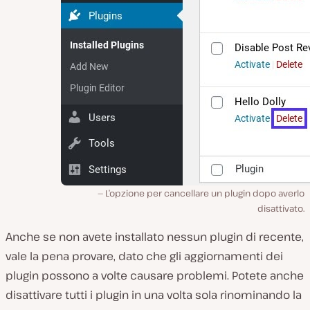
L’opzione per cancellare un plugin dopo averlo
disattivato.
Anche se non avete installato nessun plugin di recente,
vale la pena provare, dato che gli aggiornamenti dei
plugin possono a volte causare problemi. Potete anche
disattivare tutti i plugin in una volta sola rinominando la