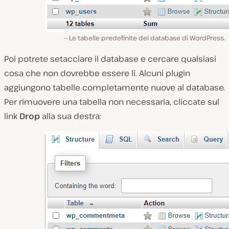
Le tabelle predefinite del database di WordPress.
Poi potrete setacciare il database e cercare qualsiasi
cosa che non dovrebbe essere lì. Alcuni plugin
aggiungono tabelle completamente nuove al database.
Per rimuovere una tabella non necessaria, cliccate sul
link
Drop
alla sua destra: