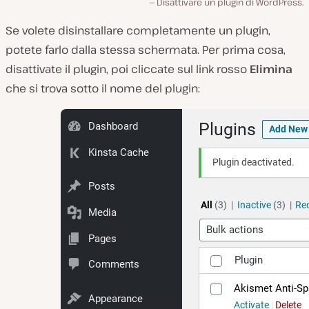
Disattivare un plugin di WordPress.
Se volete disinstallare completamente un plugin,
potete farlo dalla stessa schermata. Per prima cosa,
disattivate il plugin, poi cliccate sul link rosso
Elimina
che si trova sotto il nome del plugin: