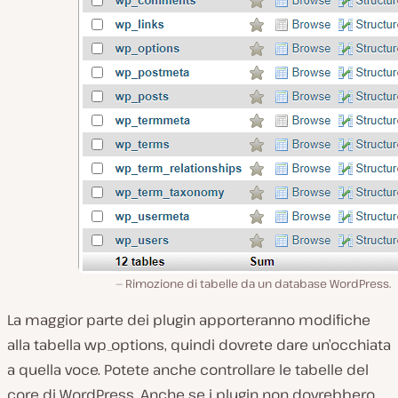
Rimozione di tabelle da un database WordPress.
La maggior parte dei plugin apporteranno modifiche
alla tabella
wp_options
, quindi dovrete dare un’occhiata
a quella voce. Potete anche controllare le tabelle del
core di WordPress. Anche se i plugin non dovrebbero