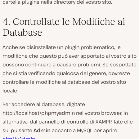
cartella
plugins
nella directory del vostro sito.
4. Controllate le Modifiche al
Database
Anche se disinstallate un plugin problematico, le
modifiche che questo può aver apportato al vostro sito
possono continuare a causare problemi. Se sospettate
che si stia verificando qualcosa del genere, dovreste
controllare le modifiche al database del vostro sito
locale.
Per accedere al database, digitate
http://localhost/phpmyadmin
nel vostro browser. In
alternativa, dal pannello di controllo di XAMPP, fate clic
sul pulsante
Admin
accanto a
MySQL
per aprire
phpMyAdmin
.