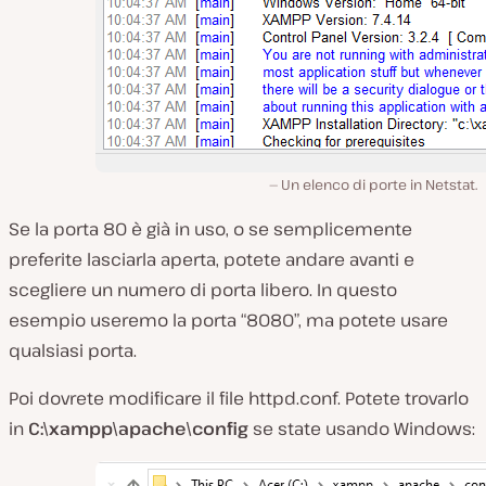
Un elenco di porte in Netstat.
Se la porta 80 è già in uso, o se semplicemente
preferite lasciarla aperta, potete andare avanti e
scegliere un numero di porta libero. In questo
esempio useremo la porta “8080”, ma potete usare
qualsiasi porta.
Poi dovrete modificare il file
httpd.conf
. Potete trovarlo
in
C:\xampp\apache\config
se state usando Windows: