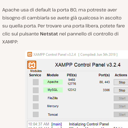
Apache usa di default la porta 80, ma potreste aver
bisogno di cambiarla se avete già qualcosa in ascolto
su quella porta. Per trovare una porta libera, potete fare
clic sul pulsante
Netstat
nel pannello di controllo di
XAMPP: