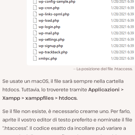
La posizione del file .htaccess.
Se usate un macOS, il file sarà sempre nella cartella
htdocs
. Tuttavia, lo troverete tramite
Applicazioni >
Xampp > xamppfiles > htdocs.
Se il file non esiste, è necessario crearne uno. Per farlo,
aprite il vostro editor di testo preferito e nominate il file
“.htaccess”. Il codice esatto da incollare può variare a