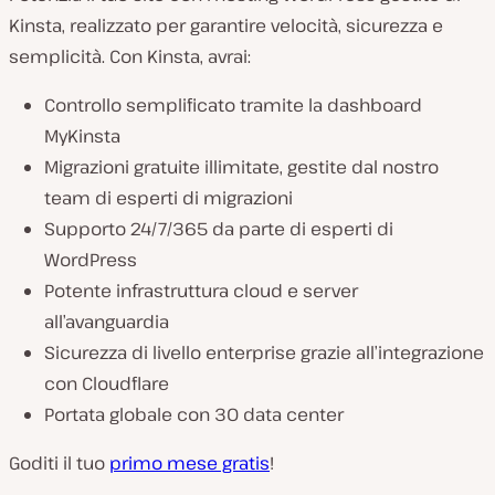
Kinsta, realizzato per garantire velocità, sicurezza e
semplicità. Con Kinsta, avrai:
Controllo semplificato tramite la dashboard
MyKinsta
Migrazioni gratuite illimitate, gestite dal nostro
team di esperti di migrazioni
Supporto 24/7/365 da parte di esperti di
WordPress
Potente infrastruttura cloud e server
all’avanguardia
Sicurezza di livello enterprise grazie all’integrazione
con Cloudflare
Portata globale con 30 data center
Goditi il tuo
primo mese gratis
!