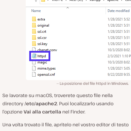
La posizione del file httpd in Windows.
Se lavorate su macOS, troverete questo file nella
directory
/etc/apache2
. Puoi localizzarlo usando
l’opzione
Vai alla cartella
nel Finder.
Una volta trovato il file, apritelo nel vostro editor di testo