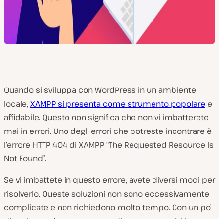
Quando si sviluppa con WordPress in un ambiente
locale,
XAMPP si presenta come strumento popolare
e
affidabile. Questo non significa che non vi imbatterete
mai in errori. Uno degli errori che potreste incontrare è
l’errore HTTP 404 di XAMPP “The Requested Resource Is
Not Found”.
Se vi imbattete in questo errore, avete diversi modi per
risolverlo. Queste soluzioni non sono eccessivamente
complicate e non richiedono molto tempo. Con un po’