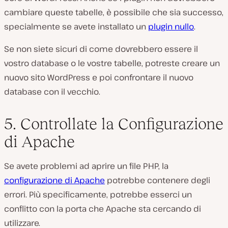
cambiare queste tabelle, è possibile che sia successo,
specialmente se avete installato un
plugin nullo
.
Se non siete sicuri di come dovrebbero essere il
vostro database o le vostre tabelle, potreste creare un
nuovo sito WordPress e poi confrontare il nuovo
database con il vecchio.
5. Controllate la Configurazione
di Apache
Se avete problemi ad aprire un file PHP, la
configurazione di Apache
potrebbe contenere degli
errori. Più specificamente, potrebbe esserci un
conflitto con la porta che Apache sta cercando di
utilizzare.