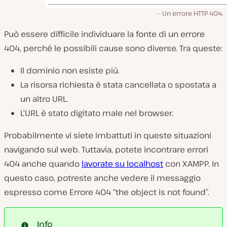
Un errore HTTP 404.
Può essere difficile individuare la fonte di un errore
404, perché le possibili cause sono diverse. Tra queste:
Il dominio non esiste più.
La risorsa richiesta è stata cancellata o spostata a
un altro URL.
L’URL è stato digitato male nel browser.
Probabilmente vi siete imbattuti in queste situazioni
navigando sul web. Tuttavia, potete incontrare errori
404 anche quando
lavorate su localhost
con XAMPP. In
questo caso, potreste anche vedere il messaggio
espresso come Errore 404 “the object is not found”.
Info