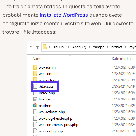
un’altra chiamata
htdocs
. In questa cartella avrete
probabilmente
installato WordPress
quando avete
configurato inizialmente il vostro sito web. Qui dovreste
trovare il file
.htaccess
: