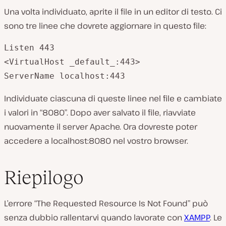
Una volta individuato, aprite il file in un editor di testo. Ci
sono tre linee che dovrete aggiornare in questo file:
Listen 443

<VirtualHost _default_:443>

ServerName localhost:443
Individuate ciascuna di queste linee nel file e cambiate
i valori in “8080”. Dopo aver salvato il file, riavviate
nuovamente il server Apache. Ora dovreste poter
accedere a localhost:8080 nel vostro browser.
Riepilogo
L’errore “The Requested Resource Is Not Found” può
senza dubbio rallentarvi quando lavorate con
XAMPP
. Le