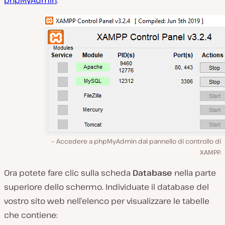
Accedere a phpMyAdmin dal pannello di controllo di
XAMPP.
Ora potete fare clic sulla scheda
Database
nella parte
superiore dello schermo. Individuate il database del
vostro sito web nell’elenco per visualizzare le tabelle
che contiene: