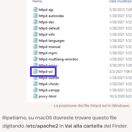
La posizione del file httpd-ssl in Windows.
Ripetiamo, su macOS dovreste trovare questo file
digitando
/etc/apache2
in
Vai alla cartella
del Finder.