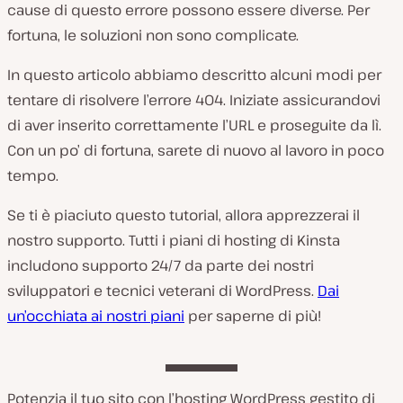
cause di questo errore possono essere diverse. Per
fortuna, le soluzioni non sono complicate.
In questo articolo abbiamo descritto alcuni modi per
tentare di risolvere l’errore 404. Iniziate assicurandovi
di aver inserito correttamente l’URL e proseguite da lì.
Con un po’ di fortuna, sarete di nuovo al lavoro in poco
tempo.
Se ti è piaciuto questo tutorial, allora apprezzerai il
nostro supporto. Tutti i piani di hosting di Kinsta
includono supporto 24/7 da parte dei nostri
sviluppatori e tecnici veterani di WordPress.
Dai
un’occhiata ai nostri piani
per saperne di più!
Potenzia il tuo sito con l’hosting WordPress gestito di