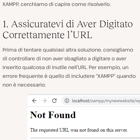
XAMPP, cerchiamo di capire come risolverlo.
1. Assicuratevi di Aver Digitato
Correttamente l’URL
Prima di tentare qualsiasi altra soluzione, consigliamo
di controllare di non aver sbagliato a digitare o aver
inserito qualcosa di inutile nell’URL. Per esempio, un
errore frequente è quello di includere “XAMPP” quando
non è necessario: