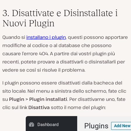
3. Disattivate e Disinstallate i
Nuovi Plugin
Quando si
installano i plugin
, questi possono apportare
modifiche al codice o al database che possono
causare l’errore 404. A partire dai vostri plugin più
recenti, potete provare a disattivarli o disinstallarli per
vedere se così si risolve il problema.
I plugin possono essere disattivati dalla bacheca del
sito locale. Nel menu a sinistra dello schermo, fate clic
su
Plugin > Plugin installati
. Per disattivarne uno, fate
clic sul link
Disattiva
sotto il nome del plugin: