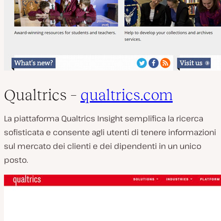
Qualtrics –
qualtrics.com
La piattaforma Qualtrics Insight semplifica la ricerca
sofisticata e consente agli utenti di tenere informazioni
sul mercato dei clienti e dei dipendenti in un unico
posto.