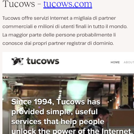
Tucows –
tucows.com
Tucows offre servizi Internet a migliaia di partner
commerciali e milioni di utenti finali in tutto il mondo.
La maggior parte delle persone probabilmente li
conosce dai propri partner registrar di dominio.