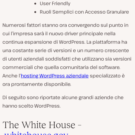
User Friendly
Ruoli Semplici con Accesso Granulare
Numerosi fattori stanno ora convergendo sul punto in
cui l’impresa sarà il nuovo driver principale nella
continua espansione di WordPress. La piattaforma ha
una costante serie di versioni e un numero crescente
di utenti aziendali soddisfatti che utilizzano sia versioni
commerciali che quella comunitaria del software.
Anche l’
hosting WordPress aziendale
specializzato è
ora prontamente disponibile.
Di seguito sono riportate alcune grandi aziende che
hanno scelto WordPress.
The White House –