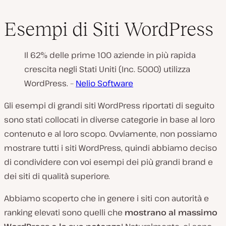
Esempi di Siti WordPress
Il 62% delle prime 100 aziende in più rapida
crescita negli Stati Uniti (Inc. 5000) utilizza
WordPress. –
Nelio Software
Gli esempi di grandi siti WordPress riportati di seguito
sono stati collocati in diverse categorie in base al loro
contenuto e al loro scopo. Ovviamente, non possiamo
mostrare tutti i siti WordPress, quindi abbiamo deciso
di condividere con voi esempi dei più grandi brand e
dei siti di qualità superiore.
Abbiamo scoperto che in genere i siti con autorità e
ranking elevati sono quelli che
mostrano al massimo