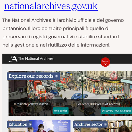
nationalarchives.gov.uk
The National Archives è l’archivio ufficiale del governo
britannico. Il loro compito principali è quello di
preservare i registri governativi e stabilire standard
nella gestione e nel riutilizzo delle informazioni.