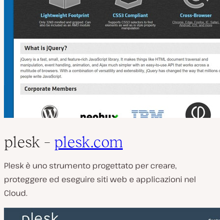
plesk –
plesk.com
Plesk è uno strumento progettato per creare,
proteggere ed eseguire siti web e applicazioni nel
Cloud.