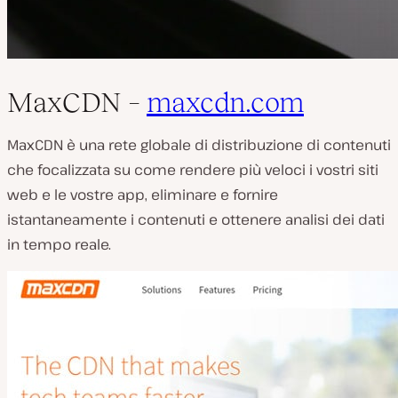
MaxCDN –
maxcdn.com
MaxCDN è una rete globale di distribuzione di contenuti
che focalizzata su come rendere più veloci i vostri siti
web e le vostre app, eliminare e fornire
istantaneamente i contenuti e ottenere analisi dei dati
in tempo reale.