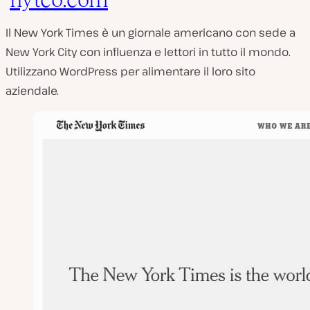
Il New York Times è un giornale americano con sede a
New York City con influenza e lettori in tutto il mondo.
Utilizzano WordPress per alimentare il loro sito
aziendale.