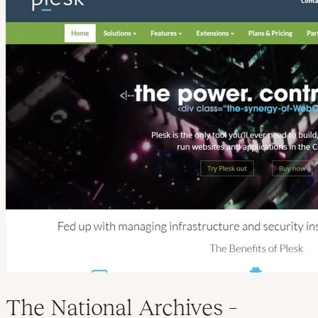
The National Archives –