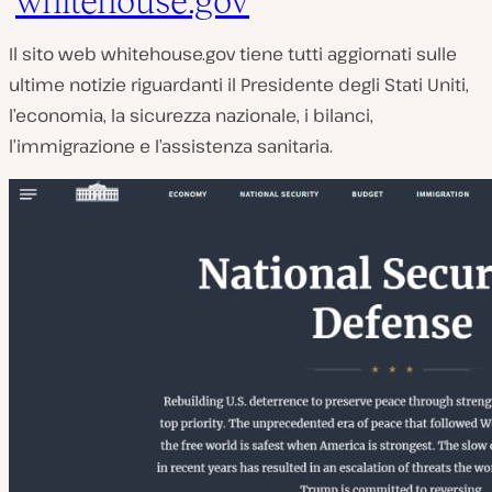
whitehouse.gov
Il sito web whitehouse.gov tiene tutti aggiornati sulle
ultime notizie riguardanti il ​​Presidente degli Stati Uniti,
l’economia, la sicurezza nazionale, i bilanci,
l’immigrazione e l’assistenza sanitaria.