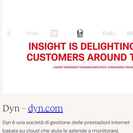
Dyn –
dyn.com
Dyn è una società di gestione delle prestazioni Internet
basata su cloud che aiuta le aziende a monitorare,