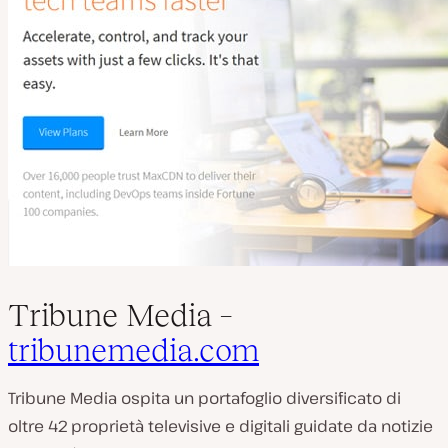
Tribune Media –
tribunemedia.com
Tribune Media ospita un portafoglio diversificato di
oltre 42 proprietà televisive e digitali guidate da notizie