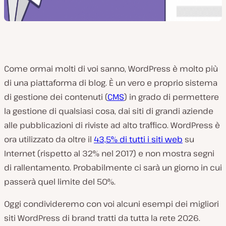
Come ormai molti di voi sanno, WordPress è molto più
di una piattaforma di blog. È un vero e proprio sistema
di gestione dei contenuti (
CMS
) in grado di permettere
la gestione di qualsiasi cosa, dai siti di grandi aziende
alle pubblicazioni di riviste ad alto traffico. WordPress è
ora utilizzato da oltre il
43,5% di tutti i siti web
su
Internet (rispetto al 32% nel 2017) e non mostra segni
di rallentamento. Probabilmente ci sarà un giorno in cui
passerà quel limite del 50%.
Oggi condivideremo con voi alcuni esempi dei migliori
siti WordPress di brand tratti da tutta la rete 2026.