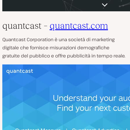
quantcast –
quantcast.com
Quantcast Corporation è una società di marketing
digitale che fornisce misurazioni demografiche
gratuite del pubblico e offre pubblicità in tempo reale.