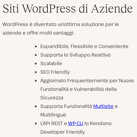
Siti WordPress di Aziende
WordPress è diventato un’ottima soluzione per le
aziende e offre molti vantaggi:
Espandibile, Flessibile e Conveniente
Supporta lo Sviluppo Reattivo
Scalabile
SEO Friendly
Aggiornato Frequentemente per Nuove
Funzionalità e Vulnerabilità della
Sicurezza
Supporta Funzionalità
Multisite
e
Multilingue
L’API REST e
WP-CLI
lo Rendono
Developer Friendly