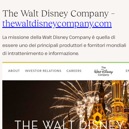
The Walt Disney Company –
thewaltdisneycompany.com
La missione della Walt Disney Company è quella di
essere uno dei principali produttori e fornitori mondiali
di intrattenimento e informazione.