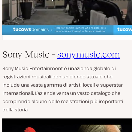
Sony Music –
sonymusic.com
Sony Music Entertainment è un’azienda globale di
registrazioni musicali con un elenco attuale che
include una vasta gamma di artisti locali e superstar
internazionali. L’azienda vanta un vasto catalogo che
comprende alcune delle registrazioni più importanti
della storia.