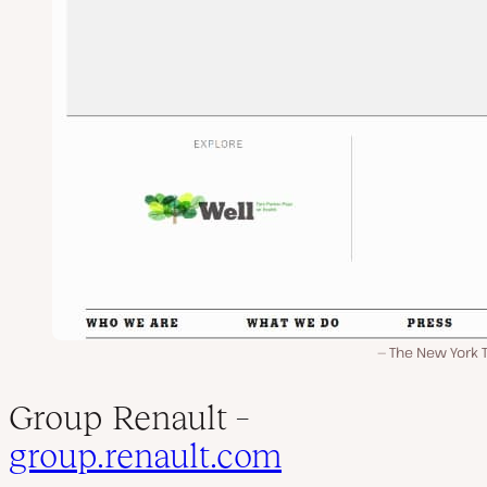
The New York 
Group Renault –
group.renault.com