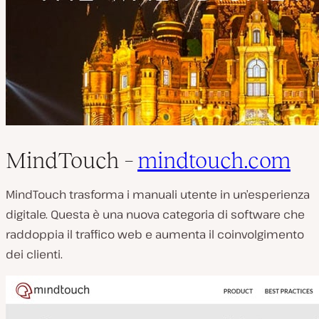
MindTouch –
mindtouch.com
MindTouch trasforma i manuali utente in un’esperienza
digitale. Questa è una nuova categoria di software che
raddoppia il traffico web e aumenta il coinvolgimento
dei clienti.