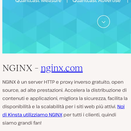
NGINX –
nginx.com
NGINX è un server HTTP e proxy inverso gratuito, open
source, ad alte prestazioni. Accelera la distribuzione di
contenuti e applicazioni, migliora la sicurezza, facilita la
disponibilità e la scalabilità per i siti web più attivi.
Noi
di Kinsta utilizziamo NGINX
per tutti i clienti, quindi
siamo grandi fan!