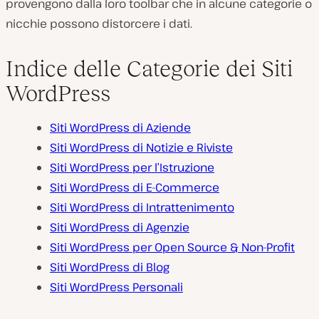
provengono dalla loro toolbar che in alcune categorie o
nicchie possono distorcere i dati.
Indice delle Categorie dei Siti
WordPress
Siti WordPress di Aziende
Siti WordPress di Notizie e Riviste
Siti WordPress per l’Istruzione
Siti WordPress di E-Commerce
Siti WordPress di Intrattenimento
Siti WordPress di Agenzie
Siti WordPress per Open Source & Non-Profit
Siti WordPress di Blog
Siti WordPress Personali