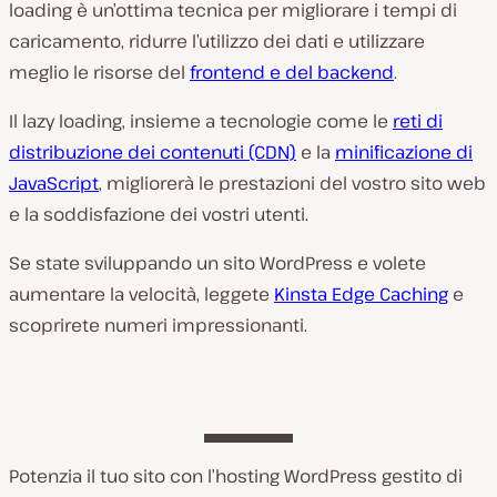
loading è un’ottima tecnica per migliorare i tempi di
caricamento, ridurre l’utilizzo dei dati e utilizzare
meglio le risorse del
frontend e del backend
.
Il lazy loading, insieme a tecnologie come le
reti di
distribuzione dei contenuti (CDN)
e la
minificazione di
JavaScript
, migliorerà le prestazioni del vostro sito web
e la soddisfazione dei vostri utenti.
Se state sviluppando un sito WordPress e volete
aumentare la velocità, leggete
Kinsta Edge Caching
e
scoprirete numeri impressionanti.
Potenzia il tuo sito con l’hosting WordPress gestito di