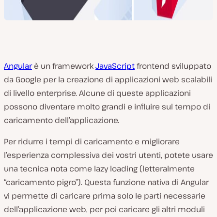
Angular
è un framework
JavaScript
frontend sviluppato
da Google per la creazione di applicazioni web scalabili
di livello enterprise. Alcune di queste applicazioni
possono diventare molto grandi e influire sul tempo di
caricamento dell’applicazione.
Per ridurre i tempi di caricamento e migliorare
l’esperienza complessiva dei vostri utenti, potete usare
una tecnica nota come lazy loading (letteralmente
“caricamento pigro”). Questa funzione nativa di Angular
vi permette di caricare prima solo le parti necessarie
dell’applicazione web, per poi caricare gli altri moduli