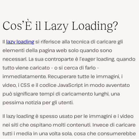
Cos’È il Lazy Loading?
Il
lazy loading
si riferisce alla tecnica di caricare gli
elementi della pagina web solo quando sono
necessari. La sua controparte è l’
eager loading
, quando
tutto viene caricato – o si cerca di farlo –
immediatamente. Recuperare tutte le immagini, i
video, i CSS e il codice JavaScript in modo avventato
può significare tempi di caricamento lunghi, una
pessima notizia per gli utenti.
Il lazy loading è spesso usato per le immagini e i video
nei siti che ospitano molti contenuti. Invece di caricare
tutti i media in una volta sola, cosa che consumerebbe