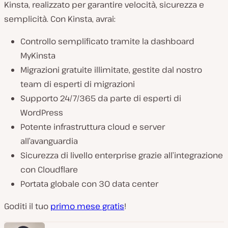
Kinsta, realizzato per garantire velocità, sicurezza e
semplicità. Con Kinsta, avrai:
Controllo semplificato tramite la dashboard
MyKinsta
Migrazioni gratuite illimitate, gestite dal nostro
team di esperti di migrazioni
Supporto 24/7/365 da parte di esperti di
WordPress
Potente infrastruttura cloud e server
all’avanguardia
Sicurezza di livello enterprise grazie all’integrazione
con Cloudflare
Portata globale con 30 data center
Goditi il tuo
primo mese gratis
!