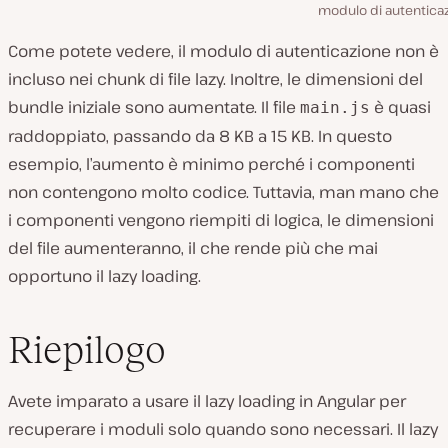
modulo di autenticaz
Come potete vedere, il modulo di autenticazione non è
incluso nei chunk di file lazy. Inoltre, le dimensioni del
bundle iniziale sono aumentate. Il file
è quasi
main.js
raddoppiato, passando da 8 KB a 15 KB. In questo
esempio, l’aumento è minimo perché i componenti
non contengono molto codice. Tuttavia, man mano che
i componenti vengono riempiti di logica, le dimensioni
del file aumenteranno, il che rende più che mai
opportuno il lazy loading.
Riepilogo
Avete imparato a usare il lazy loading in Angular per
recuperare i moduli solo quando sono necessari. Il lazy