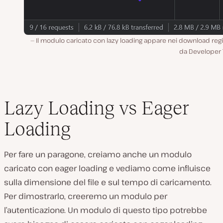
Il modulo caricato con lazy loading appare nei download regi
da Developer 
Lazy Loading vs Eager
Loading
Per fare un paragone, creiamo anche un modulo
caricato con eager loading e vediamo come influisce
sulla dimensione del file e sul tempo di caricamento.
Per dimostrarlo, creeremo un modulo per
l’autenticazione. Un modulo di questo tipo potrebbe