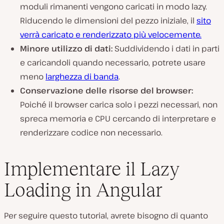
moduli rimanenti vengono caricati in modo lazy.
Riducendo le dimensioni del pezzo iniziale, il
sito
verrà caricato e renderizzato più velocemente.
Minore utilizzo di dati:
Suddividendo i dati in parti
e caricandoli quando necessario, potrete usare
meno
larghezza di banda
.
Conservazione delle risorse del browser:
Poiché il browser carica solo i pezzi necessari, non
spreca memoria e CPU cercando di interpretare e
renderizzare codice non necessario.
Implementare il Lazy
Loading in Angular
Per seguire questo tutorial, avrete bisogno di quanto