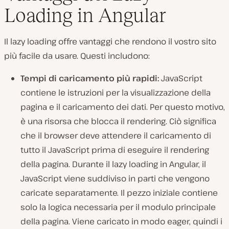
Loading in Angular
Il lazy loading offre vantaggi che rendono il vostro sito
più facile da usare. Questi includono:
Tempi di caricamento più rapidi:
JavaScript
contiene le istruzioni per la visualizzazione della
pagina e il caricamento dei dati. Per questo motivo,
è una
risorsa che blocca il rendering
. Ciò significa
che il browser deve attendere il caricamento di
tutto il JavaScript prima di eseguire il rendering
della pagina. Durante il lazy loading in Angular, il
JavaScript viene suddiviso in parti che vengono
caricate separatamente. Il pezzo iniziale contiene
solo la logica necessaria per il modulo principale
della pagina. Viene caricato in modo eager, quindi i