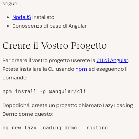
segue:
NodeJS
installato
Conoscenza di base di Angular
Creare il Vostro Progetto
Per creare il vostro progetto userete la
CLI di Angular
.
Potete installare la CLI usando
npm
ed eseguendo il
comando:
npm install -g @angular/cli
Dopodiché, create un progetto chiamato Lazy Loading
Demo come questo:
ng new lazy-loading-demo --routing