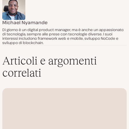
Michael Nyamande
Di giorno è un digital product manager, ma è anche un appassionato
di tecnologia, sempre alle prese con tecnologie diverse. I suoi
interessi includono framework web e mobile, sviluppo NoCode e
sviluppo di blockchain.
Articoli e argomenti
correlati