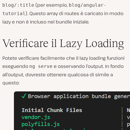
(per esempio,
blog/:title
blog/angular-
). Questo array di routes è caricato in modo
tutorial
lazy e non è incluso nel bundle iniziale.
Verificare il Lazy Loading
Potete verificare facilmente che il lazy loading funzioni
eseguendo
e osservando l’output. In fondo
ng serve
all’output, dovreste ottenere qualcosa di simile a
questo: