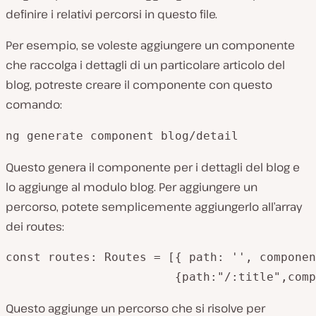
definire i relativi percorsi in questo file.
Per esempio, se voleste aggiungere un componente
che raccolga i dettagli di un particolare articolo del
blog, potreste creare il componente con questo
comando:
ng generate component blog/detail
Questo genera il componente per i dettagli del blog e
lo aggiunge al modulo blog. Per aggiungere un
percorso, potete semplicemente aggiungerlo all’array
dei routes:
const routes: Routes = [{ path: '', componen
Questo aggiunge un percorso che si risolve per