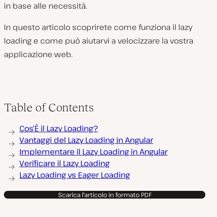
in base alle necessità.
In questo articolo scoprirete come funziona il lazy
loading e come può aiutarvi a velocizzare la vostra
applicazione web.
Table of Contents
Cos’È il Lazy Loading?
Vantaggi del Lazy Loading in Angular
Implementare il Lazy Loading in Angular
Verificare il Lazy Loading
Lazy Loading vs Eager Loading
Scarica l'articolo in formato PDF