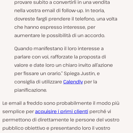
provare subito a convertirli in una vendita
nella vostra email di follow-up. In teoria,
dovreste fargli prendere il telefono, una volta
che hanno espresso interesse, per
aumentare le possibilità di un accordo.
Quando manifestano il loro interesse a
parlare con voi, rafforzate la proposta di
valore e date loro un chiaro invito all’azione
per fissare un orario.” Spiega Justin, e
consiglia di utilizzare
Calendly
per la
pianificazione.
Le email a freddo sono probabilmente il modo più
semplice per
acquisire i primi clienti
perché vi
permettono di direttamente le persone del vostro
pubblico obiettivo e presentando loro il vostro