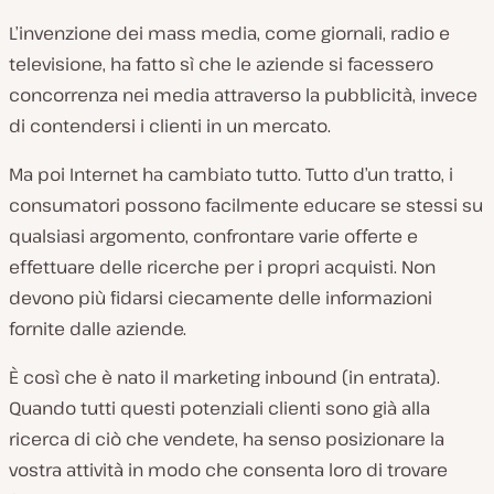
L’invenzione dei mass media, come giornali, radio e
televisione, ha fatto sì che le aziende si facessero
concorrenza nei media attraverso la pubblicità, invece
di contendersi i clienti in un mercato.
Ma poi Internet ha cambiato tutto. Tutto d’un tratto, i
consumatori possono facilmente educare se stessi su
qualsiasi argomento, confrontare varie offerte e
effettuare delle ricerche per i propri acquisti. Non
devono più fidarsi ciecamente delle informazioni
fornite dalle aziende.
È così che è nato il marketing inbound (in entrata).
Quando tutti questi potenziali clienti sono già alla
ricerca di ciò che vendete, ha senso posizionare la
vostra attività in modo che consenta loro di trovare