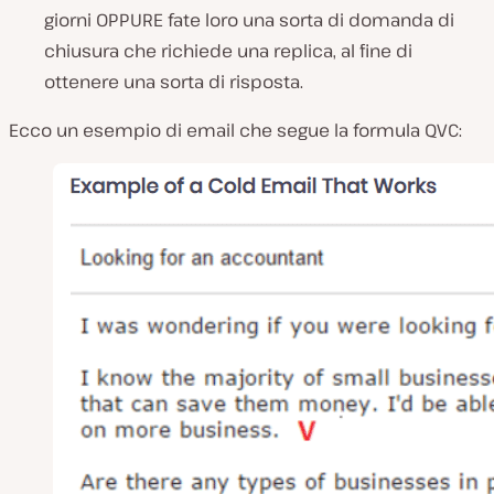
giorni OPPURE fate loro una sorta di domanda di
chiusura che richiede una replica, al fine di
ottenere una sorta di risposta.
Ecco un esempio di email che segue la formula QVC: