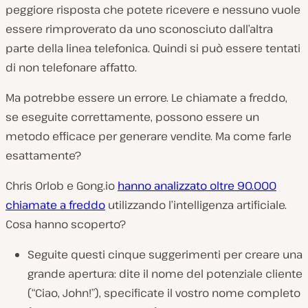
peggiore risposta che potete ricevere e nessuno vuole
essere rimproverato da uno sconosciuto dall’altra
parte della linea telefonica. Quindi si può essere tentati
di non telefonare affatto.
Ma potrebbe essere un errore. Le chiamate a freddo,
se eseguite correttamente, possono essere un
metodo efficace per generare vendite. Ma come farle
esattamente?
Chris Orlob e Gong.io
hanno analizzato oltre 90.000
chiamate a freddo
utilizzando l’intelligenza artificiale.
Cosa hanno scoperto?
Seguite questi cinque suggerimenti per creare una
grande apertura: dite il nome del potenziale cliente
(
“Ciao, John!”
), specificate il vostro nome completo