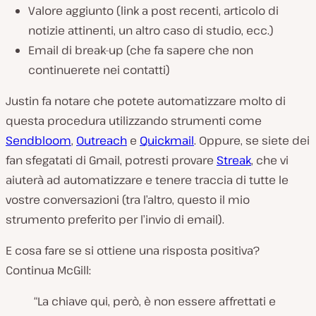
Valore aggiunto (link a post recenti, articolo di
notizie attinenti, un altro caso di studio, ecc.)
Email di break-up (che fa sapere che non
continuerete nei contatti)
Justin fa notare che potete automatizzare molto di
questa procedura utilizzando strumenti come
Sendbloom
,
Outreach
e
Quickmail
. Oppure, se siete dei
fan sfegatati di Gmail, potresti provare
Streak
, che vi
aiuterà ad automatizzare e tenere traccia di tutte le
vostre conversazioni (tra l’altro, questo il mio
strumento preferito per l’invio di email).
E cosa fare se si ottiene una risposta positiva?
Continua McGill:
“La chiave qui, però, è non essere affrettati e