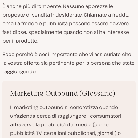
È anche più dirompente. Nessuno apprezza le
proposte di vendita indesiderate. Chiamate a freddo,
email a freddo e pubblicità possono essere davvero
fastidiose, specialmente quando non si ha interesse
per il prodotto.
Ecco perché è così importante che vi assicuriate che
la vostra offerta sia pertinente per la persona che state
raggiungendo.
Marketing Outbound (Glossario):
Il marketing outbound si concretizza quando
un’azienda cerca di raggiungere i consumatori
attraverso la pubblicità dei media (come
pubblicità TV, cartelloni pubblicitari, giornali) o