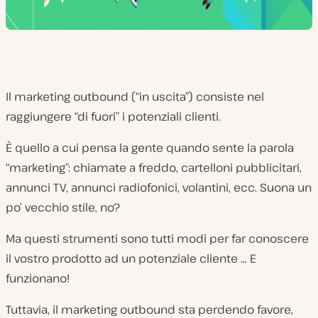
Il marketing outbound (“in uscita”) consiste nel
raggiungere “di fuori” i potenziali clienti.
È quello a cui pensa la gente quando sente la parola
“marketing”: chiamate a freddo, cartelloni pubblicitari,
annunci TV, annunci radiofonici, volantini, ecc. Suona un
po’ vecchio stile, no?
Ma questi strumenti sono tutti modi per far conoscere
il vostro prodotto ad un potenziale cliente … E
funzionano!
Tuttavia, il marketing outbound sta perdendo favore,