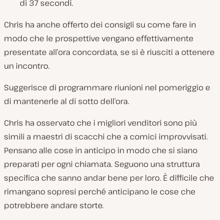
di 37 secondi.
Chris ha anche offerto dei consigli su come fare in
modo che le prospettive vengano effettivamente
presentate all’ora concordata, se si è riusciti a ottenere
un incontro.
Suggerisce di programmare riunioni nel pomeriggio e
di mantenerle al di sotto dell’ora.
Chris ha osservato che i migliori venditori sono più
simili a maestri di scacchi che a comici improvvisati.
Pensano alle cose in anticipo in modo che si siano
preparati per ogni chiamata. Seguono una struttura
specifica che sanno andar bene per loro. È difficile che
rimangano sopresi perché anticipano le cose che
potrebbere andare storte.