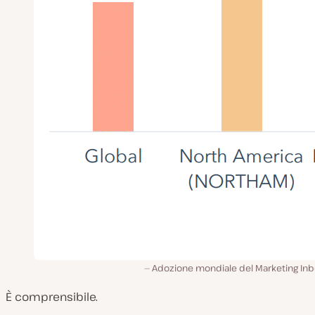
Adozione mondiale del Marketing In
È comprensibile.