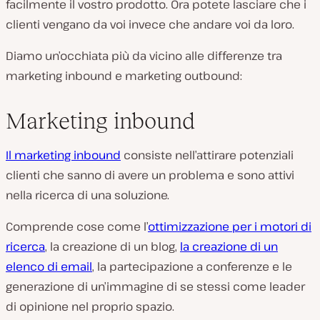
facilmente il vostro prodotto. Ora potete lasciare che i
clienti vengano da voi invece che andare voi da loro.
Diamo un’occhiata più da vicino alle differenze tra
marketing inbound e marketing outbound:
Marketing inbound
Il marketing inbound
consiste nell’attirare potenziali
clienti che sanno di avere un problema e sono attivi
nella ricerca di una soluzione.
Comprende cose come l’
ottimizzazione per i motori di
ricerca
, la creazione di un blog,
la creazione di un
elenco di email
, la partecipazione a conferenze e le
generazione di un’immagine di se stessi come leader
di opinione nel proprio spazio.