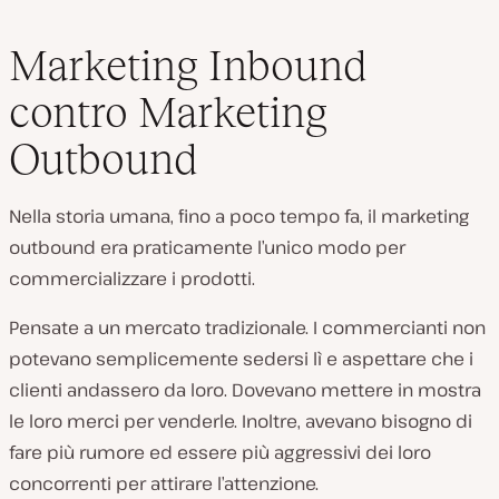
Marketing Inbound
contro Marketing
Outbound
Nella storia umana, fino a poco tempo fa, il marketing
outbound era praticamente l’unico modo per
commercializzare i prodotti.
Pensate a un mercato tradizionale. I commercianti non
potevano semplicemente sedersi lì e aspettare che i
clienti andassero da loro. Dovevano mettere in mostra
le loro merci per venderle. Inoltre, avevano bisogno di
fare più rumore ed essere più aggressivi dei loro
concorrenti per attirare l’attenzione.