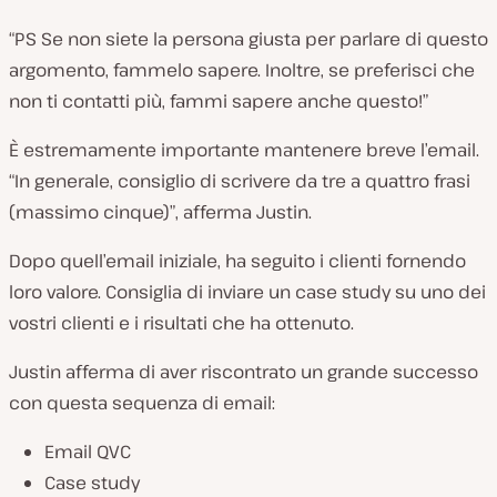
“PS Se non siete la persona giusta per parlare di questo
argomento, fammelo sapere. Inoltre, se preferisci che
non ti contatti più, fammi sapere anche questo!”
È estremamente importante mantenere breve l’email.
“In generale, consiglio di scrivere da tre a quattro frasi
(massimo cinque)”
, afferma Justin.
Dopo quell’email iniziale, ha seguito i clienti fornendo
loro valore. Consiglia di inviare un case study su uno dei
vostri clienti e i risultati che ha ottenuto.
Justin afferma di aver riscontrato un grande successo
con questa sequenza di email:
Email QVC
Case study