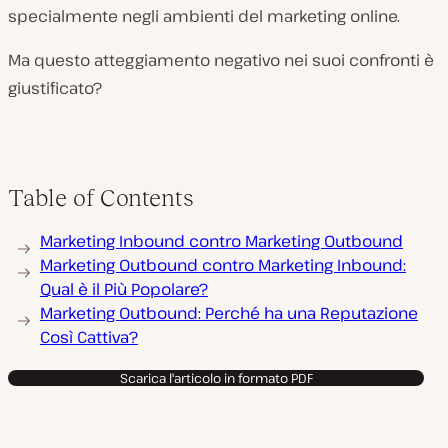
specialmente negli ambienti del marketing online.
Ma questo atteggiamento negativo nei suoi confronti è
giustificato?
Table of Contents
Marketing Inbound contro Marketing Outbound
Marketing Outbound contro Marketing Inbound:
Qual è il Più Popolare?
Marketing Outbound: Perché ha una Reputazione
Così Cattiva?
Scarica l'articolo in formato PDF