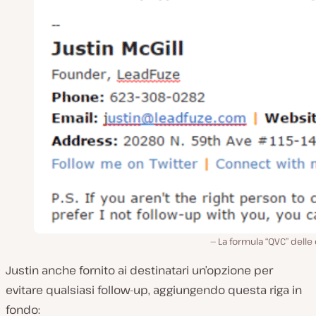
La formula “QVC” delle
Justin anche fornito ai destinatari un’opzione per
evitare qualsiasi follow-up, aggiungendo questa riga in
fondo: