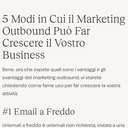
5 Modi in Cui il Marketing
Outbound Può Far
Crescere il Vostro
Business
Bene, ora che sapete quali sono i vantaggi e gli
svantaggi del marketing outbound, vi starete
chiedendo come farne uso per far crescere la vostra
attività.
#1 Email a Freddo
Un’email a freddo è un’email non richiesta, inviata a una