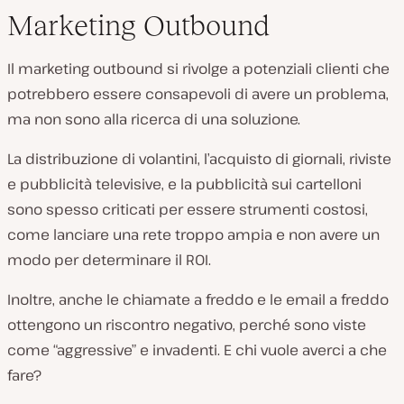
Marketing Outbound
Il marketing outbound si rivolge a potenziali clienti che
potrebbero essere consapevoli di avere un problema,
ma non sono alla ricerca di una soluzione.
La distribuzione di volantini, l’acquisto di giornali, riviste
e pubblicità televisive, e la pubblicità sui cartelloni
sono spesso criticati per essere strumenti costosi,
come lanciare una rete troppo ampia e non avere un
modo per determinare il ROI.
Inoltre, anche le chiamate a freddo e le email a freddo
ottengono un riscontro negativo, perché sono viste
come “aggressive” e invadenti. E chi vuole averci a che
fare?