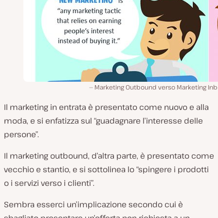
Marketing Outbound verso Marketing In
Il marketing in entrata è presentato come nuovo e alla
moda, e si enfatizza sul “guadagnare l’interesse delle
persone”.
Il marketing outbound, d’altra parte, è presentato come
vecchio e stantio, e si sottolinea lo “spingere i prodotti
o i servizi verso i clienti”.
Sembra esserci un’implicazione secondo cui è