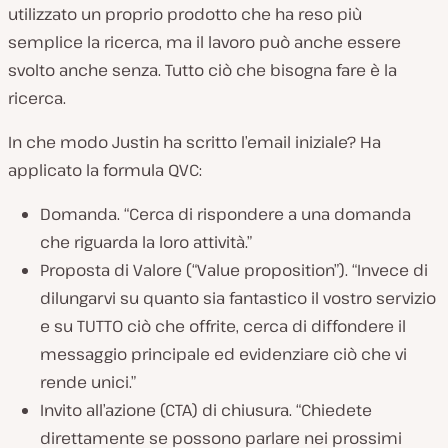
utilizzato un proprio prodotto che ha reso più
semplice la ricerca, ma il lavoro può anche essere
svolto anche senza. Tutto ciò che bisogna fare è la
ricerca.
In che modo Justin ha scritto l’email iniziale? Ha
applicato la formula QVC:
Domanda. “Cerca di rispondere a una domanda
che riguarda la loro attività.”
Proposta di Valore (“Value proposition”). “Invece di
dilungarvi su quanto sia fantastico il vostro servizio
e su TUTTO ciò che offrite, cerca di diffondere il
messaggio principale ed evidenziare ciò che vi
rende unici.”
Invito all’azione (CTA) di chiusura. “Chiedete
direttamente se possono parlare nei prossimi