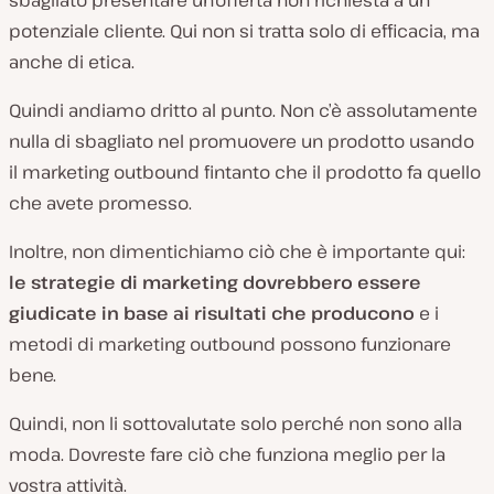
sbagliato presentare un’offerta non richiesta a un
potenziale cliente. Qui non si tratta solo di efficacia, ma
anche di etica.
Quindi andiamo dritto al punto. Non c’è assolutamente
nulla di sbagliato nel promuovere un prodotto usando
il marketing outbound fintanto che il prodotto fa quello
che avete promesso.
Inoltre, non dimentichiamo ciò che è importante qui:
le strategie di marketing dovrebbero essere
giudicate in base ai risultati che producono
e i
metodi di marketing outbound possono funzionare
bene.
Quindi, non li sottovalutate solo perché non sono alla
moda. Dovreste fare ciò che funziona meglio per la
vostra attività.