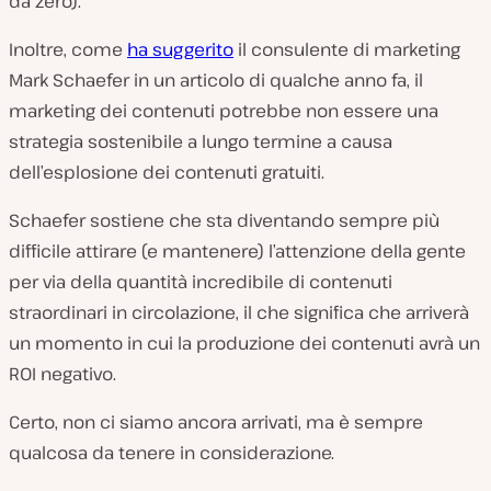
da zero).
Inoltre, come
ha suggerito
il consulente di marketing
Mark Schaefer in un articolo di qualche anno fa, il
marketing dei contenuti potrebbe non essere una
strategia sostenibile a lungo termine a causa
dell’esplosione dei contenuti gratuiti.
Schaefer sostiene che sta diventando sempre più
difficile attirare (e mantenere) l’attenzione della gente
per via della quantità incredibile di contenuti
straordinari in circolazione, il che significa che arriverà
un momento in cui la produzione dei contenuti avrà un
ROI negativo.
Certo, non ci siamo ancora arrivati, ma è sempre
qualcosa da tenere in considerazione.