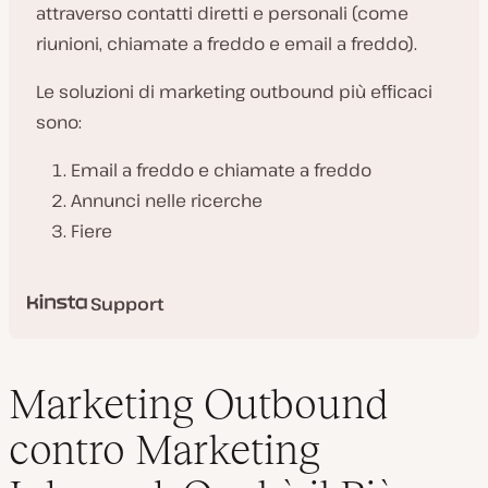
attraverso contatti diretti e personali (come
riunioni, chiamate a freddo e email a freddo).
Le soluzioni di marketing outbound più efficaci
sono:
Email a freddo e chiamate a freddo
Annunci nelle ricerche
Fiere
Support
Marketing Outbound
contro Marketing