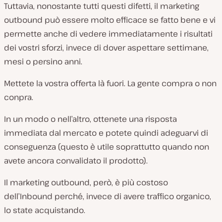
Tuttavia, nonostante tutti questi difetti, il marketing
outbound può essere molto efficace se fatto bene e vi
permette anche di vedere immediatamente i risultati
dei vostri sforzi, invece di dover aspettare settimane,
mesi o persino anni.
Mettete la vostra offerta là fuori. La gente compra o non
conpra.
In un modo o nell’altro, ottenete una risposta
immediata dal mercato e potete quindi adeguarvi di
conseguenza (questo è utile soprattutto quando non
avete ancora convalidato il prodotto).
Il marketing outbound, però, è più costoso
dell’Inbound perché, invece di avere traffico organico,
lo state acquistando.