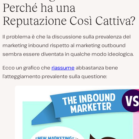
Perché ha una
Reputazione Così Cattiva?
Il problema è che la discussione sulla prevalenza del
marketing inbound rispetto al marketing outbound
sembra essere diventata in qualche modo ideologica.
Ecco un grafico che
riassume
abbastanza bene
l’atteggiamento prevalente sulla questione: