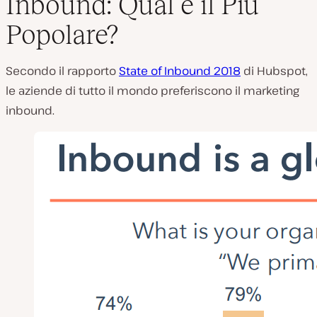
Inbound: Qual è il Più
Popolare?
Secondo il rapporto
State of Inbound 2018
di Hubspot,
le aziende di tutto il mondo preferiscono il marketing
inbound.