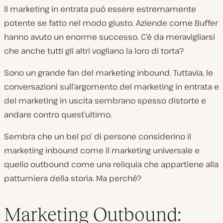
Il marketing in entrata può essere estremamente
potente se fatto nel modo giusto. Aziende come Buffer
hanno avuto un enorme successo. C’è da meravigliarsi
che anche tutti gli altri vogliano la loro di torta?
Sono un grande fan del marketing inbound. Tuttavia, le
conversazioni sull’argomento del marketing in entrata e
del marketing in uscita sembrano spesso distorte e
andare contro quest’ultimo.
Sembra che un bel po’ di persone considerino il
marketing inbound come il marketing universale e
quello outbound come una reliquia che appartiene alla
pattumiera della storia. Ma perché?
Marketing Outbound: