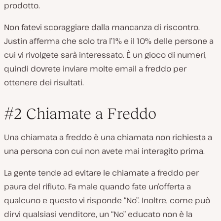
prodotto.
Non fatevi scoraggiare dalla mancanza di riscontro.
Justin afferma che solo tra l’1% e il 10% delle persone a
cui vi rivolgete sarà interessato. È un gioco di numeri,
quindi dovrete inviare molte email a freddo per
ottenere dei risultati.
#2 Chiamate a Freddo
Una chiamata a freddo è una chiamata non richiesta a
una persona con cui non avete mai interagito prima.
La gente tende ad evitare le chiamate a freddo per
paura del rifiuto. Fa male quando fate un’offerta a
qualcuno e questo vi risponde “No”. Inoltre, come può
dirvi qualsiasi venditore, un “No” educato non è la