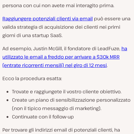
persona con cui non avete mai interagito prima.
Raggiungere potenziali clienti via email
può essere una
valida strategia di acquisizione dei clienti nei primi
giorni di una startup SaaS.
Ad esempio, Justin McGill, il fondatore di LeadFuze,
ha
utilizzato le email a freddo per arrivare a $30k MRR
(entrate ricorrenti mensili) nel giro di 12 mesi
.
Ecco la procedura esatta:
Trovate e raggiungete il vostro cliente obiettivo.
Create un piano di sensibilizzazione personalizzato
(non il tipico messaggio di marketing).
Continuate con il follow-up
Per trovare gli indirizzi email di potenziali clienti, ha