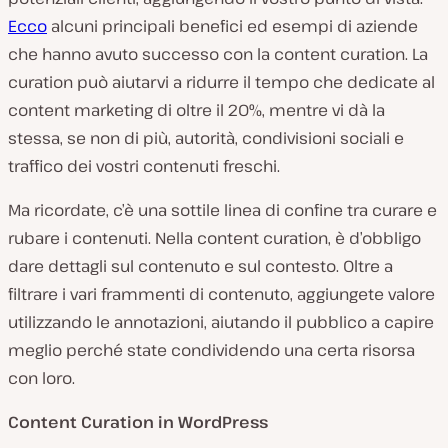
Ecco
alcuni principali benefici ed esempi di aziende
che hanno avuto successo con la content curation. La
curation può aiutarvi a ridurre il tempo che dedicate al
content marketing di oltre il 20%, mentre vi dà la
stessa, se non di più, autorità, condivisioni sociali e
traffico dei vostri contenuti freschi.
Ma ricordate, c’è una sottile linea di confine tra curare e
rubare i contenuti. Nella content curation, è d’obbligo
dare dettagli sul contenuto e sul contesto. Oltre a
filtrare i vari frammenti di contenuto, aggiungete valore
utilizzando le annotazioni, aiutando il pubblico a capire
meglio perché state condividendo una certa risorsa
con loro.
Content Curation in WordPress