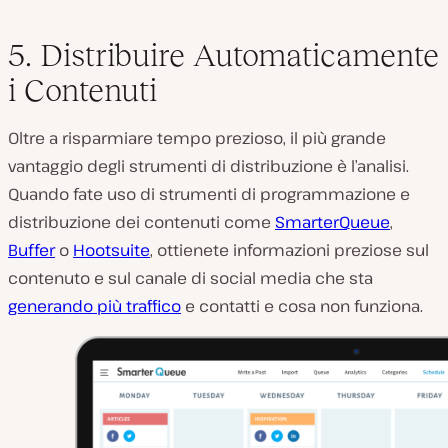
5. Distribuire Automaticamente
i Contenuti
Oltre a risparmiare tempo prezioso, il più grande
vantaggio degli strumenti di distribuzione è l’analisi.
Quando fate uso di strumenti di programmazione e
distribuzione dei contenuti come
SmarterQueue
,
Buffer
o
Hootsuite
, ottienete informazioni preziose sul
contenuto e sul canale di social media che sta
generando più traffico
e contatti e cosa non funziona.