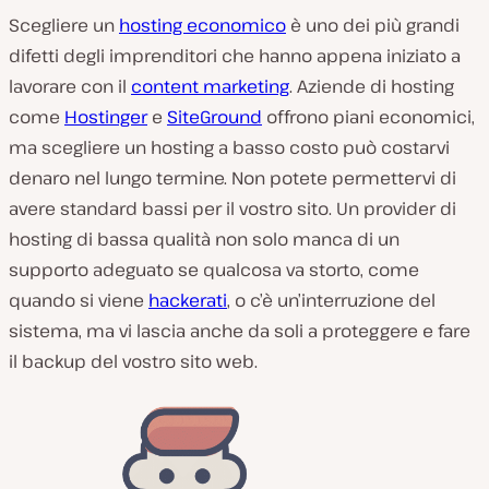
Scegliere un
hosting economico
è uno dei più grandi
difetti degli imprenditori che hanno appena iniziato a
lavorare con il
content marketing
. Aziende di hosting
come
Hostinger
e
SiteGround
offrono piani economici,
ma scegliere un hosting a basso costo può costarvi
denaro nel lungo termine. Non potete permettervi di
avere standard bassi per il vostro sito. Un provider di
hosting di bassa qualità non solo manca di un
supporto adeguato se qualcosa va storto, come
quando si viene
hackerati
, o c’è un’interruzione del
sistema, ma vi lascia anche da soli a proteggere e fare
il backup del vostro sito web.