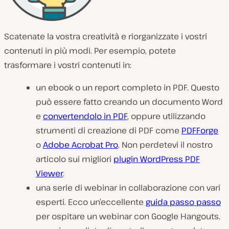
Scatenate la vostra creatività e riorganizzate i vostri
contenuti in più modi. Per esempio, potete
trasformare i vostri contenuti in:
un ebook o un report completo in PDF. Questo
può essere fatto creando un documento Word
e
convertendolo in PDF
, oppure utilizzando
strumenti di creazione di PDF come
PDFForge
o
Adobe Acrobat Pro
. Non perdetevi il nostro
articolo sui migliori
plugin WordPress PDF
Viewer
.
una serie di webinar in collaborazione con vari
esperti. Ecco un’eccellente
guida passo passo
per ospitare un webinar con Google Hangouts.