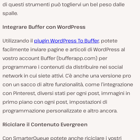
di questi strumenti può togliervi un bel peso dalle
spalle.
Integrare Buffer con WordPress
Utilizzando il
plugin WordPress To Buffer
, potete
facilmente inviare pagine e articoli di WordPress al
vostro account Buffer (bufferapp.com) per
programmare i contenuti da distribuire nei social
network in cui siete attivi. C’è anche una versione pro
con un sacco di altre funzionalità, come l’integrazione
con Pinterest, diversi stati per ogni post, immagini in
primo piano con ogni post, impostazioni di
programmazione personalizzate e altro ancora.
Riciclare il Contenuto Evergreen
Con SmarterQueue potete anche riciclare i vostri