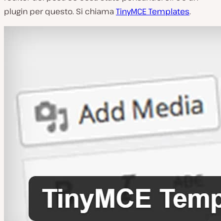
plugin per questo. Si chiama
TinyMCE Templates
.