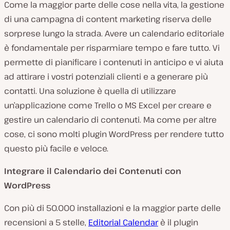
Come la maggior parte delle cose nella vita, la gestione
di una campagna di content marketing riserva delle
sorprese lungo la strada. Avere un calendario editoriale
è fondamentale per risparmiare tempo e fare tutto. Vi
permette di pianificare i contenuti in anticipo e vi aiuta
ad attirare i vostri potenziali clienti e a generare più
contatti. Una soluzione è quella di utilizzare
un’applicazione come Trello o MS Excel per creare e
gestire un calendario di contenuti. Ma come per altre
cose, ci sono molti plugin WordPress per rendere tutto
questo più facile e veloce.
Integrare il Calendario dei Contenuti con
WordPress
Con più di 50.000 installazioni e la maggior parte delle
recensioni a 5 stelle,
Editorial Calendar
è il plugin