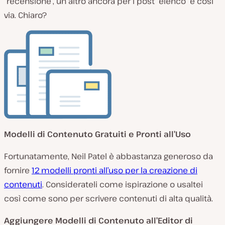
“recensione”, un altro ancora per i post “elenco” e così
via. Chiaro?
Modelli di Contenuto Gratuiti e Pronti all’Uso
Fortunatamente, Neil Patel è abbastanza generoso da
fornire
12 modelli pronti all’uso per la creazione di
contenuti
. Considerateli come ispirazione o usaltei
così come sono per scrivere contenuti di alta qualità.
Aggiungere Modelli di Contenuto all’Editor di