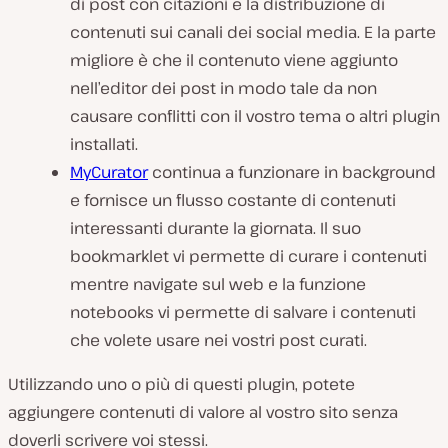
di post con citazioni e la distribuzione di
contenuti sui canali dei social media. E la parte
migliore è che il contenuto viene aggiunto
nell’editor dei post in modo tale da non
causare conflitti con il vostro tema o altri plugin
installati.
MyCurator
continua a funzionare in background
e fornisce un flusso costante di contenuti
interessanti durante la giornata. Il suo
bookmarklet vi permette di curare i contenuti
mentre navigate sul web e la funzione
notebooks vi permette di salvare i contenuti
che volete usare nei vostri post curati.
Utilizzando uno o più di questi plugin, potete
aggiungere contenuti di valore al vostro sito senza
doverli scrivere voi stessi.