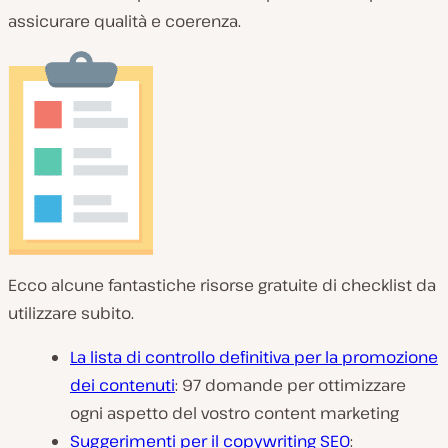
assicurare qualità e coerenza.
Ecco alcune fantastiche risorse gratuite di checklist da
utilizzare subito.
La lista di controllo definitiva per la promozione
dei contenuti
: 97 domande per ottimizzare
ogni aspetto del vostro content marketing
Suggerimenti per il copywriting SEO
: