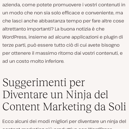
azienda, come potete promuovere i vostri contenuti in
un modo che non sia solo efficace e conveniente, ma
che lasci anche abbastanza tempo per fare altre cose
altrettanto importanti? La buona notizia è che
WordPress, insieme ad alcune applicazioni e plugin di
terze parti, può essere tutto ciò di cui avete bisogno
per ottenere il massimo ritorno dai vostri contenuti, e
ad un costo molto inferiore.
Suggerimenti per
Diventare un Ninja del
Content Marketing da Soli
Ecco alcuni dei modi migliori per diventare un ninja del