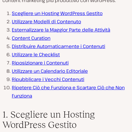
content marketing più produttivo con WordPress.
Scegliere un Hosting WordPress Gestito
Utilizzare Modelli di Contenuto
Esternalizzare la Maggior Parte delle Attività
Content Curation
Distribuire Automaticamente i Contenuti
Utilizzare le Checklist
Riposizionare i Contenuti
Utilizzare un Calendario Editoriale
Ripubblicare i Vecchi Contenuti
Ripetere Ciò che Funziona e Scartare Ciò che Non
Funziona
1. Scegliere un Hosting
WordPress Gestito