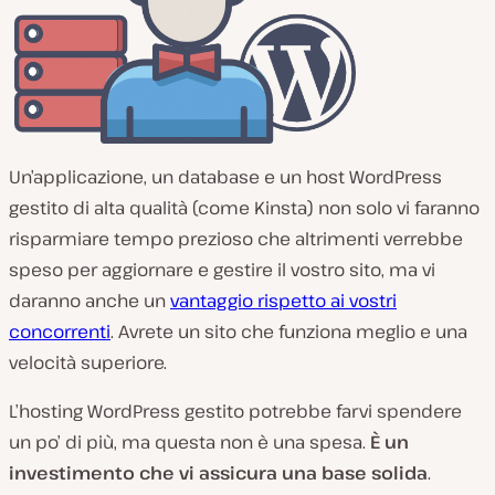
Un’applicazione, un database e un host WordPress
gestito di alta qualità (come Kinsta) non solo vi faranno
risparmiare tempo prezioso che altrimenti verrebbe
speso per aggiornare e gestire il vostro sito, ma vi
daranno anche un
vantaggio rispetto ai vostri
concorrenti
. Avrete un sito che funziona meglio e una
velocità superiore.
L’hosting WordPress gestito potrebbe farvi spendere
un po’ di più, ma questa non è una spesa.
È un
investimento che vi assicura una base solida
.