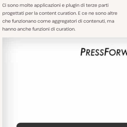
Ci sono molte applicazioni e plugin di terze parti
progettati per la content curation. E ce ne sono altre
che funzionano come aggregatori di contenuti, ma
hanno anche funzioni di curation.