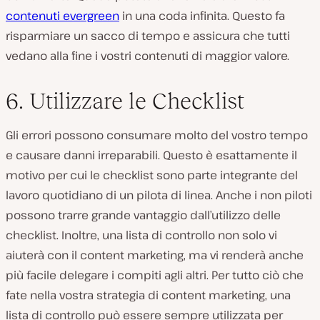
contenuti evergreen
in una coda infinita. Questo fa
risparmiare un sacco di tempo e assicura che tutti
vedano alla fine i vostri contenuti di maggior valore.
6. Utilizzare le Checklist
Gli errori possono consumare molto del vostro tempo
e causare danni irreparabili. Questo è esattamente il
motivo per cui le checklist sono parte integrante del
lavoro quotidiano di un pilota di linea. Anche i non piloti
possono trarre grande vantaggio dall’utilizzo delle
checklist. Inoltre, una lista di controllo non solo vi
aiuterà con il content marketing, ma vi renderà anche
più facile delegare i compiti agli altri. Per tutto ciò che
fate nella vostra strategia di content marketing, una
lista di controllo può essere sempre utilizzata per