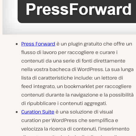
Press Forward
è un plugin gratuito che offre un
flusso di lavoro per raccogliere e curare i
contenuti da una serie di fonti direttamente
nella vostra bacheca di WordPress. La sua lunga
lista di caratteristiche include: un lettore di
feed integrato, un bookmarklet per raccogliere
contenuti durante la navigazione e la possibilità
di ripubblicare i contenuti aggregati.
Curation Suite
è una soluzione di visual
curation per WordPress che semplifica e
velocizza la ricerca di contenuti, l’inserimento