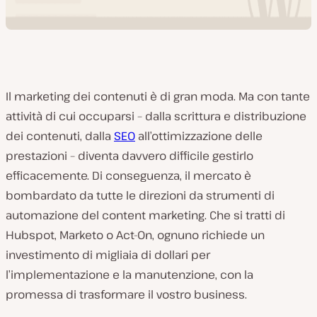
Il marketing dei contenuti è di gran moda. Ma con tante
attività di cui occuparsi – dalla scrittura e distribuzione
dei contenuti, dalla
SEO
all’ottimizzazione delle
prestazioni – diventa davvero difficile gestirlo
efficacemente. Di conseguenza, il mercato è
bombardato da tutte le direzioni da strumenti di
automazione del content marketing. Che si tratti di
Hubspot, Marketo o Act-On, ognuno richiede un
investimento di migliaia di dollari per
l’implementazione e la manutenzione, con la
promessa di trasformare il vostro business.