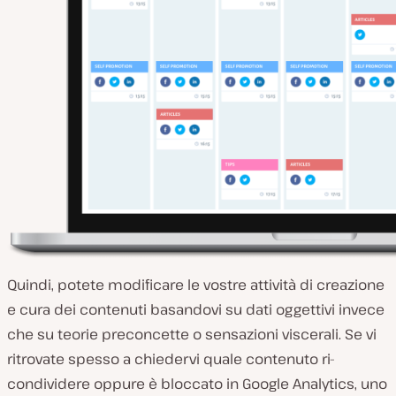
Quindi, potete modificare le vostre attività di creazione
e cura dei contenuti basandovi su dati oggettivi invece
che su teorie preconcette o sensazioni viscerali. Se vi
ritrovate spesso a chiedervi quale contenuto ri-
condividere oppure è bloccato in Google Analytics, uno