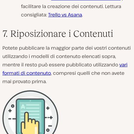
facilitare la creazione dei contenuti. Lettura
consigliata:
Trello vs Asana
.
7. Riposizionare i Contenuti
Potete pubblicare la maggior parte dei vostri contenuti
utilizzando i modelli di contenuto elencati sopra,
mentre il resto può essere pubblicato utilizzando
vari
formati di contenuto
, compresi quelli che non avete
mai provato prima.