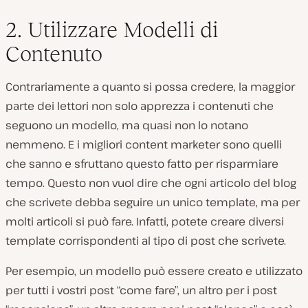
2. Utilizzare Modelli di
Contenuto
Contrariamente a quanto si possa credere, la maggior
parte dei lettori non solo apprezza i contenuti che
seguono un modello, ma quasi non lo notano
nemmeno. E i migliori content marketer sono quelli
che sanno e sfruttano questo fatto per risparmiare
tempo. Questo non vuol dire che ogni articolo del blog
che scrivete debba seguire un unico template, ma per
molti articoli si può fare. Infatti, potete creare diversi
template corrispondenti al tipo di post che scrivete.
Per esempio, un modello può essere creato e utilizzato
per tutti i vostri post “come fare”, un altro per i post