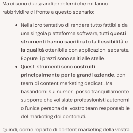
Ma ci sono due grandi problemi che mi fanno
rabbrividire di fronte a questo scenario:
Nella loro tentativo di rendere tutto fattibile da
una singola piattaforma software, tutti
questi
strumenti hanno sacrificato la flessibilità e
la qualità
ottenibile con applicazioni separate.
Eppure, i prezzi sono saliti alle stelle.
Questi strumenti sono
costruiti
principalmente per le grandi aziende
, con
team di content marketing dedicati. Ma
basandomi sui numeri, posso tranquillamente
supporre che voi siate professionisti autonomi
o l’unica persona del vostro team responsabile
del marketing dei contenuti.
Quindi, come reparto di content marketing della vostra