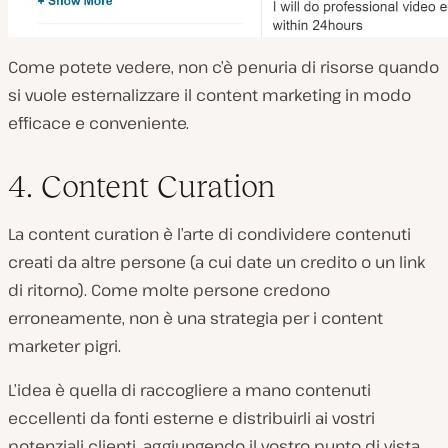
Come potete vedere, non c’è penuria di risorse quando
si vuole esternalizzare il content marketing in modo
efficace e conveniente.
4. Content Curation
La content curation è l’arte di condividere contenuti
creati da altre persone (a cui date un credito o un link
di ritorno). Come molte persone credono
erroneamente, non è una strategia per i content
marketer pigri.
L’idea è quella di raccogliere a mano contenuti
eccellenti da fonti esterne e distribuirli ai vostri
potenziali clienti, aggiungendo il vostro punto di vista.