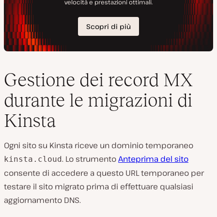
Gestione dei record MX
durante le migrazioni di
Kinsta
Ogni sito su Kinsta riceve un dominio temporaneo
. Lo strumento
Anteprima del sito
kinsta.cloud
consente di accedere a questo URL temporaneo per
testare il sito migrato prima di effettuare qualsiasi
aggiornamento DNS.