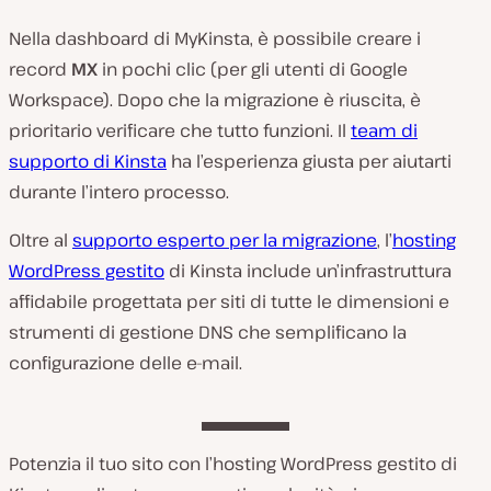
Nella dashboard di MyKinsta, è possibile creare i
record
MX
in pochi clic (per gli utenti di Google
Workspace). Dopo che la migrazione è riuscita, è
prioritario verificare che tutto funzioni. Il
team di
supporto di Kinsta
ha l’esperienza giusta per aiutarti
durante l’intero processo.
Oltre al
supporto esperto per la migrazione
, l’
hosting
WordPress gestito
di Kinsta include un’infrastruttura
affidabile progettata per siti di tutte le dimensioni e
strumenti di gestione DNS che semplificano la
configurazione delle e-mail.
Potenzia il tuo sito con l’hosting WordPress gestito di