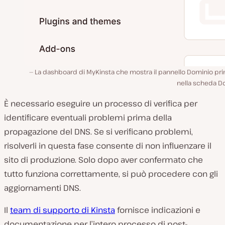
La dashboard di MyKinsta che mostra il pannello Dominio pri
nella scheda Do
È necessario eseguire un processo di verifica per
identificare eventuali problemi prima della
propagazione del DNS. Se si verificano problemi,
risolverli in questa fase consente di non influenzare il
sito di produzione. Solo dopo aver confermato che
tutto funziona correttamente, si può procedere con gli
aggiornamenti DNS.
Il
team di supporto di Kinsta
fornisce indicazioni e
documentazione per l’intero processo di post-