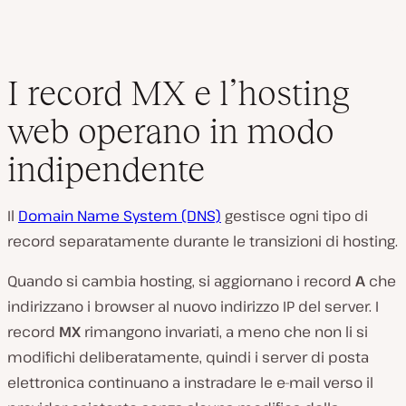
I record MX e l’hosting
web operano in modo
indipendente
Il
Domain Name System (DNS)
gestisce ogni tipo di
record separatamente durante le transizioni di hosting.
Quando si cambia hosting, si aggiornano i record
A
che
indirizzano i browser al nuovo indirizzo IP del server. I
record
MX
rimangono invariati, a meno che non li si
modifichi deliberatamente, quindi i server di posta
elettronica continuano a instradare le e-mail verso il