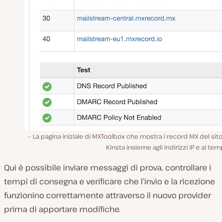
La pagina iniziale di MXToolbox che mostra i record MX del si
Kinsta insieme agli indirizzi IP e ai temp
Qui è possibile inviare messaggi di prova, controllare i
tempi di consegna e verificare che l’invio e la ricezione
funzionino correttamente attraverso il nuovo provider
prima di apportare modifiche.