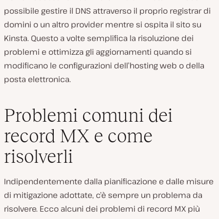
possibile gestire il DNS attraverso il proprio registrar di
domini o un altro provider mentre si ospita il sito su
Kinsta. Questo a volte semplifica la risoluzione dei
problemi e ottimizza gli aggiornamenti quando si
modificano le configurazioni dell’hosting web o della
posta elettronica.
Problemi comuni dei
record MX e come
risolverli
Indipendentemente dalla pianificazione e dalle misure
di mitigazione adottate, c’è sempre un problema da
risolvere. Ecco alcuni dei problemi di record MX più