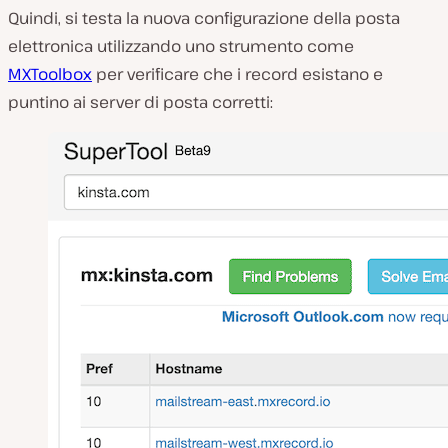
Quindi, si testa la nuova configurazione della posta
elettronica utilizzando uno strumento come
MXToolbox
per verificare che i record esistano e
puntino ai server di posta corretti: