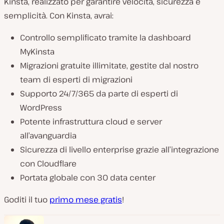
Kinsta, realizzato per garantire velocità, sicurezza e
semplicità. Con Kinsta, avrai:
Controllo semplificato tramite la dashboard
MyKinsta
Migrazioni gratuite illimitate, gestite dal nostro
team di esperti di migrazioni
Supporto 24/7/365 da parte di esperti di
WordPress
Potente infrastruttura cloud e server
all’avanguardia
Sicurezza di livello enterprise grazie all’integrazione
con Cloudflare
Portata globale con 30 data center
Goditi il tuo
primo mese gratis
!