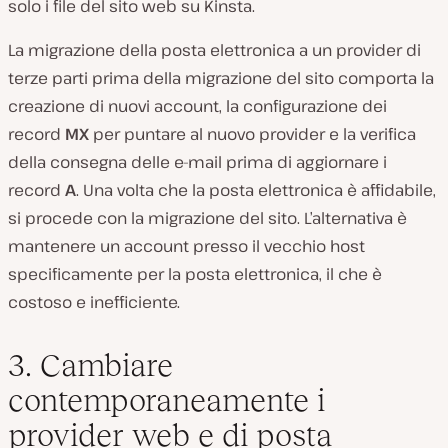
solo i file del sito web su Kinsta.
La migrazione della posta elettronica a un provider di
terze parti prima della migrazione del sito comporta la
creazione di nuovi account, la configurazione dei
record
MX
per puntare al nuovo provider e la verifica
della consegna delle e-mail prima di aggiornare i
record
A
. Una volta che la posta elettronica è affidabile,
si procede con la migrazione del sito. L’alternativa è
mantenere un account presso il vecchio host
specificamente per la posta elettronica, il che è
costoso e inefficiente.
3. Cambiare
contemporaneamente i
provider web e di posta