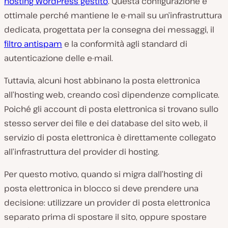
hosting WordPress gestito
. Questa configurazione è
ottimale perché mantiene le e-mail su un’infrastruttura
dedicata, progettata per la consegna dei messaggi, il
filtro antispam
e la conformità agli standard di
autenticazione delle e-mail.
Tuttavia, alcuni host abbinano la posta elettronica
all’hosting web, creando così dipendenze complicate.
Poiché gli account di posta elettronica si trovano sullo
stesso server dei file e dei database del sito web, il
servizio di posta elettronica è direttamente collegato
all’infrastruttura del provider di hosting.
Per questo motivo, quando si migra dall’hosting di
posta elettronica in blocco si deve prendere una
decisione: utilizzare un provider di posta elettronica
separato prima di spostare il sito, oppure spostare