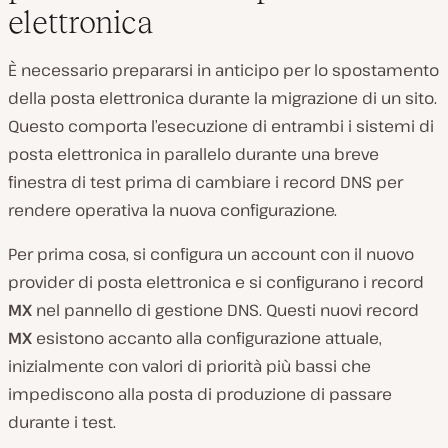
elettronica
È necessario prepararsi in anticipo per lo spostamento
della posta elettronica durante la migrazione di un sito.
Questo comporta l’esecuzione di entrambi i sistemi di
posta elettronica in parallelo durante una breve
finestra di test prima di cambiare i record DNS per
rendere operativa la nuova configurazione.
Per prima cosa, si configura un account con il nuovo
provider di posta elettronica e si configurano i record
MX
nel pannello di gestione DNS. Questi nuovi record
MX
esistono accanto alla configurazione attuale,
inizialmente con valori di priorità più bassi che
impediscono alla posta di produzione di passare
durante i test.