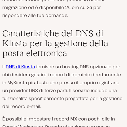
migrazione ed è disponibile 24 ore su 24 per
rispondere alle tue domande.
Caratteristiche del DNS di
Kinsta per la gestione della
posta elettronica
Il
DNS di Kinsta
fornisce un hosting DNS opzionale per
chi desidera gestire i record di dominio direttamente
in MyKinsta piuttosto che presso il proprio registrar o
un provider DNS di terze parti. Il servizio include una
funzionalità specificamente progettata per la gestione
dei record e-mail.
È possibile impostare i record
MX
con pochi clic in
Google Workspace. Quando si aggiunge un nuovo