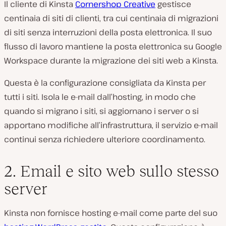
Il cliente di Kinsta
Cornershop Creative
gestisce
centinaia di siti di clienti, tra cui centinaia di migrazioni
di siti senza interruzioni della posta elettronica. Il suo
flusso di lavoro mantiene la posta elettronica su Google
Workspace durante la migrazione dei siti web a Kinsta.
Questa è la configurazione consigliata da Kinsta per
tutti i siti. Isola le e-mail dall’hosting, in modo che
quando si migrano i siti, si aggiornano i server o si
apportano modifiche all’infrastruttura, il servizio e-mail
continui senza richiedere ulteriore coordinamento.
2. Email e sito web sullo stesso
server
Kinsta non fornisce hosting e-mail come parte del suo