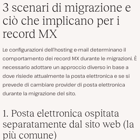
3 scenari di migrazione e
ciò che implicano per i
record MX
Le configurazioni dell’hosting e-mail determinano il
comportamento dei record MX durante le migrazioni. È
necessario adottare un approccio diverso in base a
dove risiede attualmente la posta elettronica e se si
prevede di cambiare provider di posta elettronica
durante la migrazione del sito.
1. Posta elettronica ospitata
separatamente dal sito web (la
più comune)