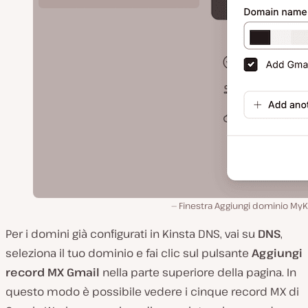
Finestra Aggiungi dominio MyK
Per i domini già configurati in Kinsta DNS, vai su
DNS
,
seleziona il tuo dominio e fai clic sul pulsante
Aggiungi
record MX Gmail
nella parte superiore della pagina. In
questo modo è possibile vedere i cinque record MX di