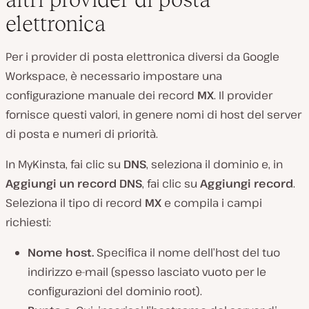
elettronica
Per i provider di posta elettronica diversi da Google
Workspace, è necessario impostare una
configurazione manuale dei record
MX
. Il provider
fornisce questi valori, in genere nomi di host del server
di posta e numeri di priorità.
In MyKinsta, fai clic su
DNS
, seleziona il dominio e, in
Aggiungi un record DNS
, fai clic su
Aggiungi record
.
Seleziona il tipo di record
MX
e compila i campi
richiesti:
Nome host.
Specifica il nome dell’host del tuo
indirizzo e-mail (spesso lasciato vuoto per le
configurazioni del dominio root).