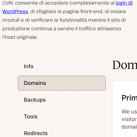
L’URL consente di accedere completamente al
login di
WordPress
, di sfogliare le pagine front-end, di inviare
moduli e di verificare le funzionalità mentre il sito di
produzione continua a servire il traffico attraverso
l’host originale.