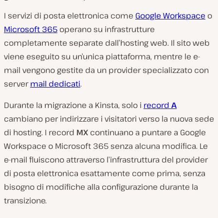
I servizi di posta elettronica come
Google Workspace
o
Microsoft 365
operano su infrastrutture
completamente separate dall’hosting web. Il sito web
viene eseguito su un’unica piattaforma, mentre le e-
mail vengono gestite da un provider specializzato con
server
mail dedicati
.
Durante la migrazione a Kinsta, solo i
record
A
cambiano per indirizzare i visitatori verso la nuova sede
di hosting. I record
MX
continuano a puntare a Google
Workspace o Microsoft 365 senza alcuna modifica. Le
e-mail fluiscono attraverso l’infrastruttura del provider
di posta elettronica esattamente come prima, senza
bisogno di modifiche alla configurazione durante la
transizione.