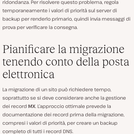
ridondanza. Per risolvere questo problema, regola
temporaneamente i valori di priorità sul server di
backup per renderlo primario, quindi invia messaggi di
prova per verificare la consegna.
Pianificare la migrazione
tenendo conto della posta
elettronica
La migrazione di un sito può richiedere tempo,
soprattutto se si deve considerare anche la gestione
dei record
MX
. L’approccio ottimale prevede la
documentazione dei record prima della migrazione,
compresi i valori di priorità, per creare un backup
completo di tutti i record DNS.