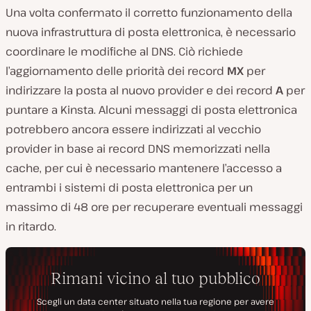
Una volta confermato il corretto funzionamento della
nuova infrastruttura di posta elettronica, è necessario
coordinare le modifiche al DNS. Ciò richiede
l’aggiornamento delle priorità dei record
MX
per
indirizzare la posta al nuovo provider e dei record
A
per
puntare a Kinsta. Alcuni messaggi di posta elettronica
potrebbero ancora essere indirizzati al vecchio
provider in base ai record DNS memorizzati nella
cache, per cui è necessario mantenere l’accesso a
entrambi i sistemi di posta elettronica per un
massimo di 48 ore per recuperare eventuali messaggi
in ritardo.