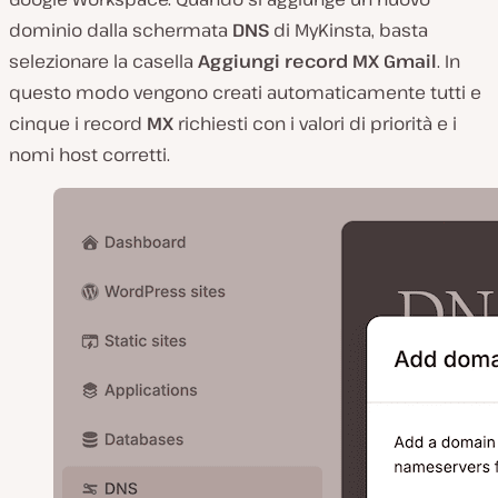
dominio dalla schermata
DNS
di MyKinsta, basta
selezionare la casella
Aggiungi record MX Gmail
. In
questo modo vengono creati automaticamente tutti e
cinque i record
MX
richiesti con i valori di priorità e i
nomi host corretti.