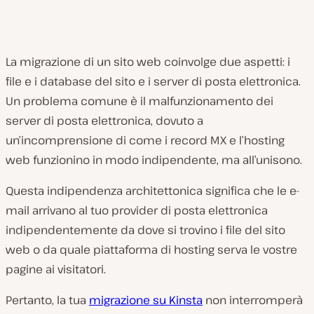
La migrazione di un sito web coinvolge due aspetti: i
file e i database del sito e i server di posta elettronica.
Un problema comune è il malfunzionamento dei
server di posta elettronica, dovuto a
un’incomprensione di come i record MX e l’hosting
web funzionino in modo indipendente, ma all’unisono.
Questa indipendenza architettonica significa che le e-
mail arrivano al tuo provider di posta elettronica
indipendentemente da dove si trovino i file del sito
web o da quale piattaforma di hosting serva le vostre
pagine ai visitatori.
Pertanto, la tua
migrazione su Kinsta
non interromperà