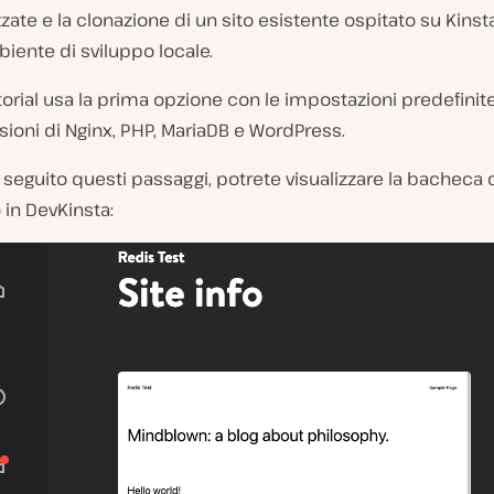
zate e la clonazione di un sito esistente ospitato su Kinst
iente di sviluppo locale.
orial usa la prima opzione con le impostazioni predefinite
sioni di Nginx, PHP, MariaDB e WordPress.
seguito questi passaggi, potrete visualizzare la bacheca 
 in DevKinsta: