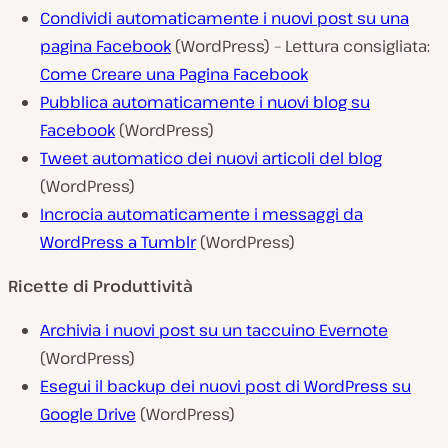
Condividi automaticamente i nuovi post su una
pagina Facebook
(WordPress) – Lettura consigliata:
Come Creare una Pagina Facebook
Pubblica automaticamente i nuovi blog su
Facebook
(WordPress)
Tweet automatico dei nuovi articoli del blog
(WordPress)
Incrocia automaticamente i messaggi da
WordPress a Tumblr
(WordPress)
Ricette di Produttività
Archivia i nuovi post su un taccuino Evernote
(WordPress)
Esegui il backup dei nuovi post di WordPress su
Google Drive
(WordPress)