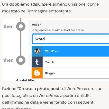
Ora dobbiamo aggiungere almeno un’azione, come
mostrato nell’immagine sottostante.
L’azione
“Create a photo post”
di WordPress crea un
post fotografico su WordPress a partire dall’URL
dell’immagine data e viene fornito con i seguenti
campi d’azione: