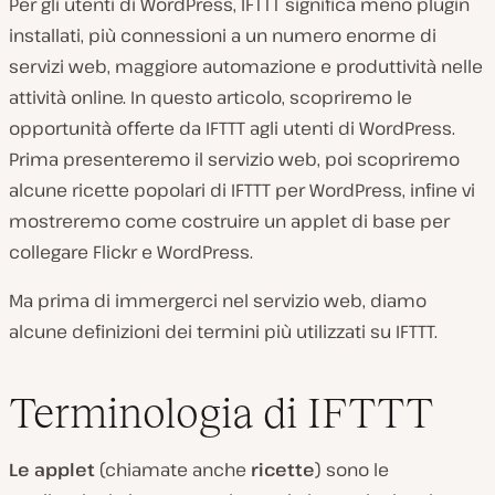
Per gli utenti di WordPress, IFTTT significa meno plugin
installati, più connessioni a un numero enorme di
servizi web, maggiore automazione e produttività nelle
attività online. In questo articolo, scopriremo le
opportunità offerte da IFTTT agli utenti di WordPress.
Prima presenteremo il servizio web, poi scopriremo
alcune ricette popolari di IFTTT per WordPress, infine vi
mostreremo come costruire un applet di base per
collegare Flickr e WordPress.
Ma prima di immergerci nel servizio web, diamo
alcune definizioni dei termini più utilizzati su IFTTT.
Terminologia di IFTTT
Le applet
(chiamate anche
ricette
) sono le