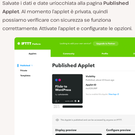
Salvate i dati e date un’occhiata alla pagina
Published
Applet
. Al momento l’applet è privata, quindi
possiamo verificare con sicurezza se funziona
correttamente. Attivate l’applet e configurate le opzioni.