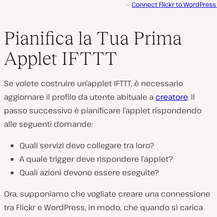
Connect Flickr to WordPress
Pianifica la Tua Prima
Applet IFTTT
Se volete costruire un’applet IFTTT, è necessario
aggiornare il profilo da utente abituale a
creatore
. Il
passo successivo è pianificare l’applet rispondendo
alle seguenti domande:
Quali servizi devo collegare tra loro?
A quale trigger deve rispondere l’applet?
Quali azioni devono essere eseguite?
Ora, supponiamo che vogliate creare una connessione
tra Flickr e WordPress, in modo, che quando si carica