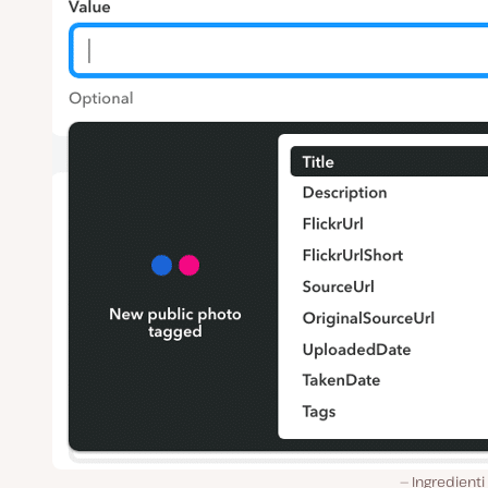
Ingredienti 