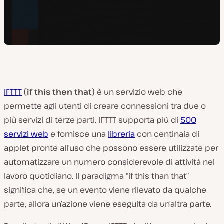
IFTTT
(
if this then that
) è un servizio web che
permette agli utenti di creare connessioni tra due o
più servizi di terze parti. IFTTT supporta più di
500
servizi web
e fornisce una
libreria
con centinaia di
applet pronte all’uso che possono essere utilizzate per
automatizzare un numero considerevole di attività nel
lavoro quotidiano. Il paradigma “if this than that”
significa che, se un evento viene rilevato da qualche
parte, allora un’azione viene eseguita da un’altra parte.