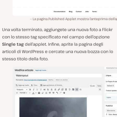
La pagina Published Applet mostra l’anteprima dell’
Una volta terminato, aggiungete una nuova foto a Flickr
con lo stesso tag specificato nel campo dell’opzione
Single tag
dell’applet. Infine, aprite la pagina degli
articoli di WordPress e cercate una nuova bozza con lo
stesso titolo della foto.