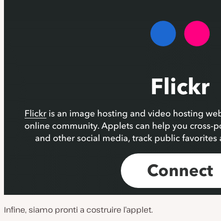
Infine, siamo pronti a costruire l’applet.