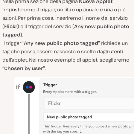
Nella prima sezione della pagina
Nuova Applet
imposteremo il trigger, un filtro opzionale e una o più
azioni. Per prima cosa, inseriremo il nome del servizio
(
Flickr
) e il trigger del servizio (
Any new public photo
tagged
).
Il trigger
“Any new public photo tagged”
richiede un
tag che possa essere nascosto o scelto dagli utenti
dell’applet. Nel nostro esempio di applet, sceglieremo
“Chosen by user”
.