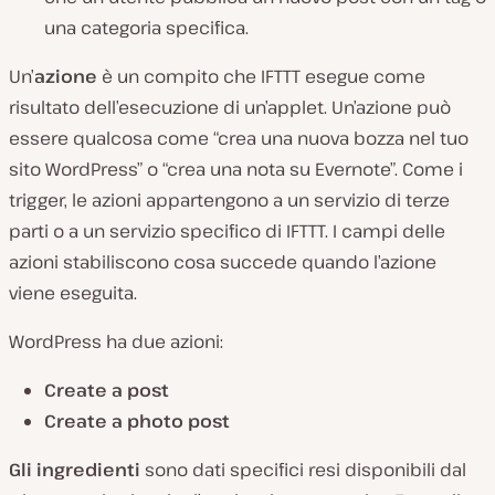
una categoria specifica.
Un’
azione
è un compito che IFTTT esegue come
risultato dell’esecuzione di un’applet. Un’azione può
essere qualcosa come “crea una nuova bozza nel tuo
sito WordPress” o “crea una nota su Evernote”. Come i
trigger, le azioni appartengono a un servizio di terze
parti o a un servizio specifico di IFTTT. I campi delle
azioni stabiliscono cosa succede quando l’azione
viene eseguita.
WordPress ha due azioni:
Create a post
Create a photo post
Gli ingredienti
sono dati specifici resi disponibili dal