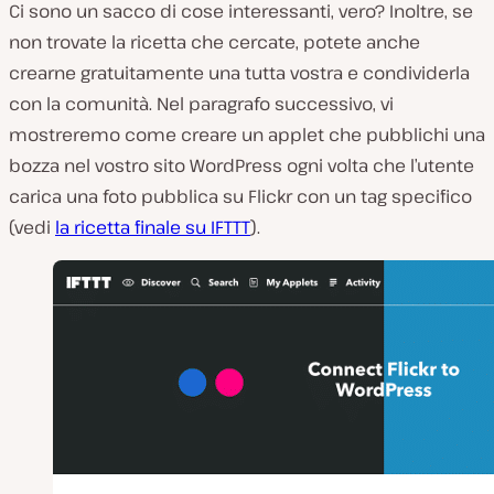
Ci sono un sacco di cose interessanti, vero? Inoltre, se
non trovate la ricetta che cercate, potete anche
crearne gratuitamente una tutta vostra e condividerla
con la comunità. Nel paragrafo successivo, vi
mostreremo come creare un applet che pubblichi una
bozza nel vostro sito WordPress ogni volta che l’utente
carica una foto pubblica su Flickr con un tag specifico
(vedi
la ricetta finale su IFTTT
).