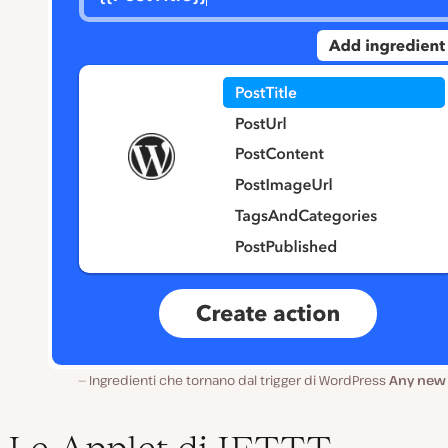
Ingredienti che tornano dal trigger di WordPress
Any new