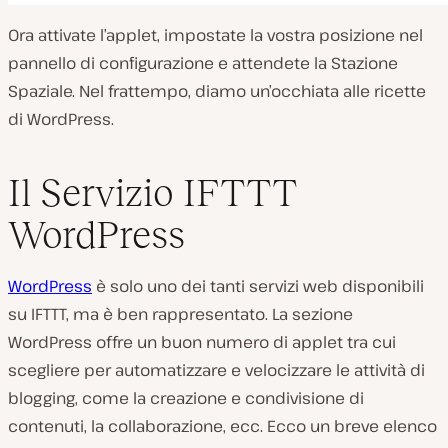
Ora attivate l’applet, impostate la vostra posizione nel
pannello di configurazione e attendete la Stazione
Spaziale. Nel frattempo, diamo un’occhiata alle ricette
di WordPress.
Il Servizio IFTTT
WordPress
WordPress
è solo uno dei tanti servizi web disponibili
su IFTTT, ma è ben rappresentato. La sezione
WordPress offre un buon numero di applet tra cui
scegliere per automatizzare e velocizzare le attività di
blogging, come la creazione e condivisione di
contenuti, la collaborazione, ecc. Ecco un breve elenco