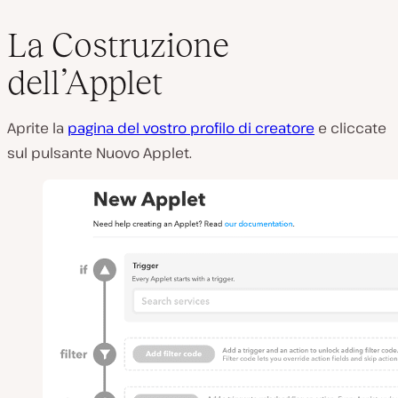
La Costruzione
dell’Applet
Aprite la
pagina del vostro profilo di creatore
e cliccate
sul pulsante Nuovo Applet.