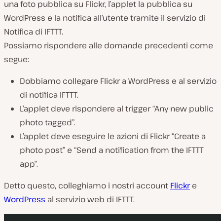
una foto pubblica su Flickr, l’applet la pubblica su
WordPress e la notifica all’utente tramite il servizio di
Notifica di IFTTT.
Possiamo rispondere alle domande precedenti come
segue:
Dobbiamo collegare Flickr a WordPress e al servizio
di notifica IFTTT.
L’applet deve rispondere al trigger “Any new public
photo tagged”.
L’applet deve eseguire le azioni di Flickr “Create a
photo post” e “Send a notification from the IFTTT
app”.
Detto questo, colleghiamo i nostri account
Flickr
e
WordPress
al servizio web di IFTTT.