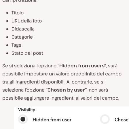
Titolo
URL della foto
Didascalia
Categorie
Tags
Stato del post
Se si seleziona l’opzione
“Hidden from users”
, sarà
possibile impostare un valore predefinito del campo
tra gli ingredienti disponibili. Al contrario, se si
seleziona l’opzione
“Chosen by user”
, non sarà
possibile aggiungere ingredienti ai valori del campo.