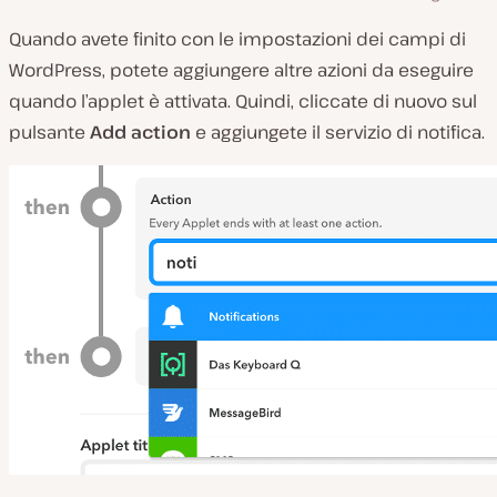
Quando avete finito con le impostazioni dei campi di
WordPress, potete aggiungere altre azioni da eseguire
quando l’applet è attivata. Quindi, cliccate di nuovo sul
pulsante
Add action
e aggiungete il servizio di notifica.