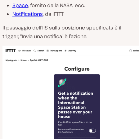
Space
, fornito dalla NASA, ecc.
Notifications
, da IFTTT
Il passaggio dell’IIS sulla posizione specificata è il
trigger, “Invia una notifica” è l’azione.