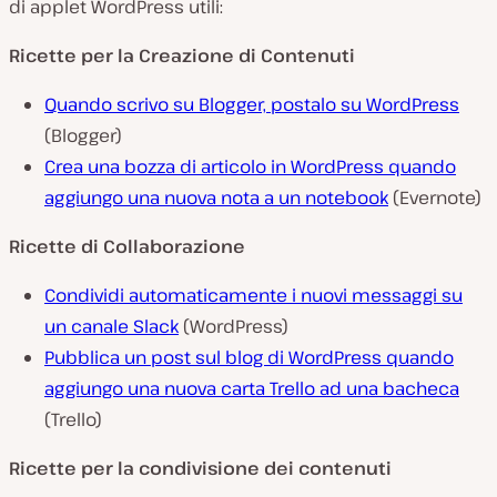
di applet WordPress utili:
Ricette per la Creazione di Contenuti
Quando scrivo su Blogger, postalo su WordPress
(Blogger)
Crea una bozza di articolo in WordPress quando
aggiungo una nuova nota a un notebook
(Evernote)
Ricette di Collaborazione
Condividi automaticamente i nuovi messaggi su
un canale Slack
(WordPress)
Pubblica un post sul blog di WordPress quando
aggiungo una nuova carta Trello ad una bacheca
(Trello)
Ricette per la condivisione dei contenuti