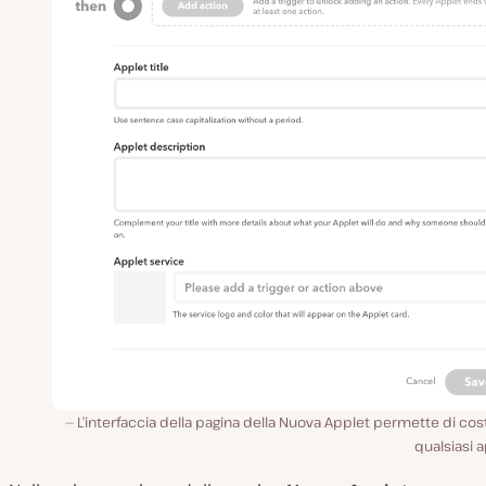
L’interfaccia della pagina della Nuova Applet permette di cos
qualsiasi 