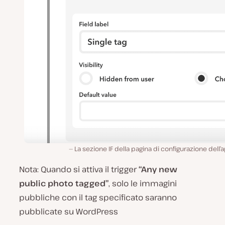
La sezione IF della pagina di configurazione dell’
Nota: Quando si attiva il trigger
“Any new
public photo tagged”
, solo le immagini
pubbliche con il tag specificato saranno
pubblicate su WordPress