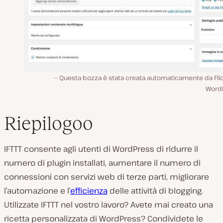
Questa bozza è stata creata automaticamente da Flic
Word
Riepilogoo
IFTTT consente agli utenti di WordPress di ridurre il
numero di plugin installati, aumentare il numero di
connessioni con servizi web di terze parti, migliorare
l’automazione e l’
efficienza
delle attività di blogging.
Utilizzate IFTTT nel vostro lavoro? Avete mai creato una
ricetta personalizzata di WordPress? Condividete le