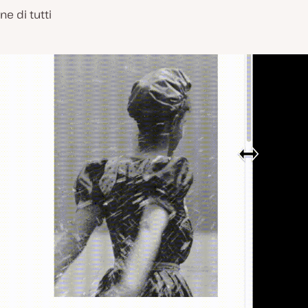
e di tutti