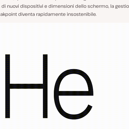
i nuovi dispositivi e dimensioni dello schermo, la gestion
akpoint diventa rapidamente insostenibile.