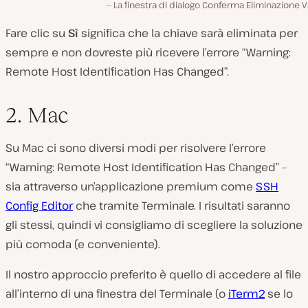
La finestra di dialogo Conferma Eliminazione V
Fare clic su
Sì
significa che la chiave sarà eliminata per
sempre e non dovreste più ricevere l’errore “Warning:
Remote Host Identification Has Changed”.
2. Mac
Su Mac ci sono diversi modi per risolvere l’errore
“Warning: Remote Host Identification Has Changed” –
sia attraverso un’applicazione premium come
SSH
Config Editor
che tramite Terminale. I risultati saranno
gli stessi, quindi vi consigliamo di scegliere la soluzione
più comoda (e conveniente).
Il nostro approccio preferito è quello di accedere al file
all’interno di una finestra del Terminale (o
iTerm2
se lo