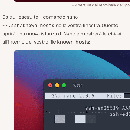
Apertura del Terminale da Spot
Da qui, eseguite il comando
nano
nella vostra finestra. Questo
~/.ssh/known_hosts
aprirà una nuova istanza di Nano e mostrerà le chiavi
all’interno del vostro file
known_hosts
: