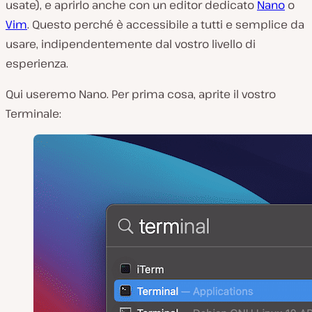
usate), e aprirlo anche con un editor dedicato
Nano
o
Vim
. Questo perché è accessibile a tutti e semplice da
usare, indipendentemente dal vostro livello di
esperienza.
Qui useremo Nano. Per prima cosa, aprite il vostro
Terminale: