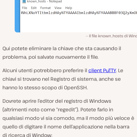
Il file known_hosts di Wi
Qui potete eliminare la chiave che sta causando il
problema, poi salvate nuovamente il file.
Alcuni utenti potrebbero preferire il
client PuTTY
. Le
chiavi si trovano nel Registro di sistema, anche se
hanno lo stesso scopo di OpenSSH.
Dovrete aprire l’editor del registro di Windows
(altrimenti noto come “regedit”). Potete farlo in
qualsiasi modo vi sia comodo, ma il modo più veloce è
quello di digitare il nome dell’applicazione nella barra
di ricerca di Window: