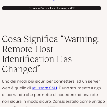
Scarica l'articolo in formato PDF
Cosa Significa “Warning:
Remote Host
Identification Has
Changed”
Uno dei modi più sicuri per connettersi ad un server
web è quello di
utilizzare SSH
. È uno strumento a riga
di comando che permette di accedere ad una rete
non sicura in modo sicuro. Consideratelo come un tipo