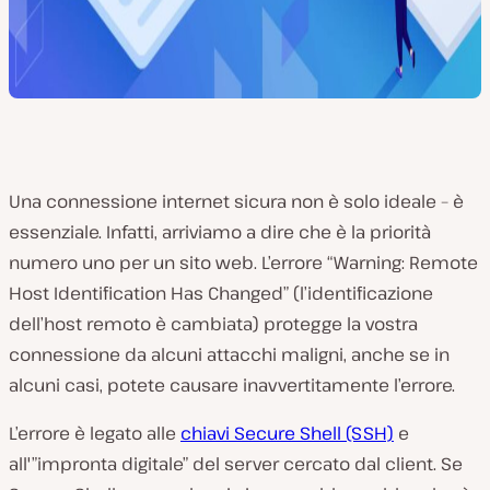
Una connessione internet sicura non è solo ideale – è
essenziale. Infatti, arriviamo a dire che è la priorità
numero uno per un sito web. L’errore “Warning: Remote
Host Identification Has Changed” (l’identificazione
dell’host remoto è cambiata) protegge la vostra
connessione da alcuni attacchi maligni, anche se in
alcuni casi, potete causare inavvertitamente l’errore.
L’errore è legato alle
chiavi Secure Shell (SSH)
e
all'”impronta digitale” del server cercato dal client. Se