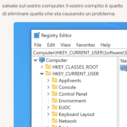
salvate sul vostro computer. Il vostro compito è quello
di eliminare quella che sta causando un problema: