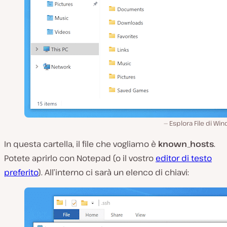
Esplora File di Wi
In questa cartella, il file che vogliamo è
known_hosts
.
Potete aprirlo con Notepad (o il vostro
editor di testo
preferito
). All’interno ci sarà un elenco di chiavi: