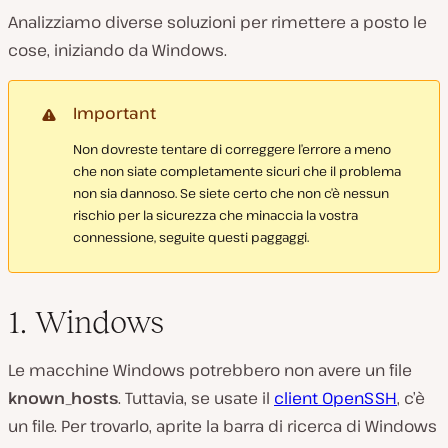
Analizziamo diverse soluzioni per rimettere a posto le
cose, iniziando da Windows.
Important
Non dovreste tentare di correggere l’errore a meno
che non siate completamente sicuri che il problema
non sia dannoso. Se siete certo che non c’è nessun
rischio per la sicurezza che minaccia la vostra
connessione, seguite questi paggaggi.
1. Windows
Le macchine Windows potrebbero non avere un file
known_hosts
. Tuttavia, se usate il
client OpenSSH
,
c’è
un file. Per trovarlo, aprite la barra di ricerca di Windows