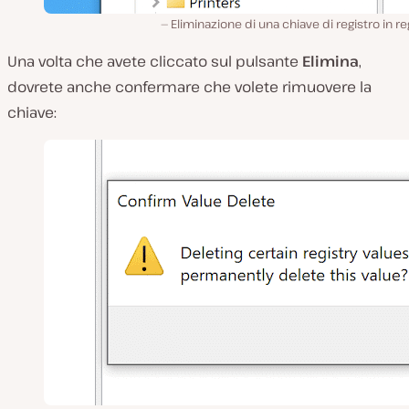
Eliminazione di una chiave di registro in re
Una volta che avete cliccato sul pulsante
Elimina
,
dovrete anche confermare che volete rimuovere la
chiave: