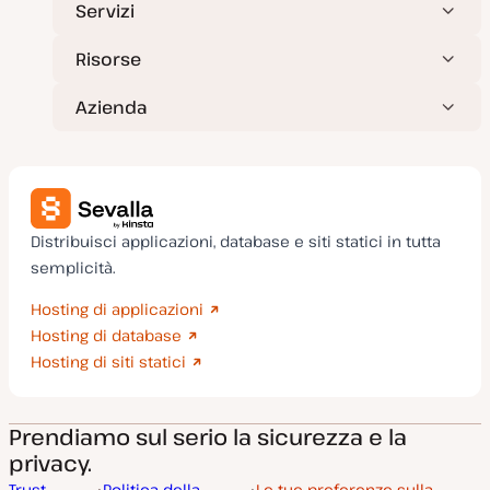
Servizi
Risorse
Azienda
Distribuisci applicazioni, database e siti statici in tutta
semplicità.
Hosting di applicazioni
Hosting di database
Hosting di siti statici
Prendiamo sul serio la sicurezza e la
privacy.
Trust
Politica della
Le tue preferenze sulla