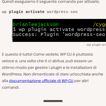
Quindi eseguiamo il seguente comando per attivarlo.
wp 
plugin activate
 wordpress-seo
wp plugin ac
E questo è tutto! Come vedete, WP-CLI è piuttosto
veloce e, una volta che ti ci abitua, può essere un
ottimo modo per gestire i plugin e le installazioni di
WordPress. Non dimenticate di dare un’occhiata anche
alla
documentazione ufficiale di WP-CLI
per altri
comandi.