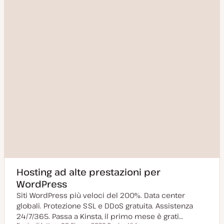
Hosting ad alte prestazioni per
WordPress
Siti WordPress più veloci del 200%. Data center
globali. Protezione SSL e DDoS gratuita. Assistenza
24/7/365. Passa a Kinsta, il primo mese è grati…