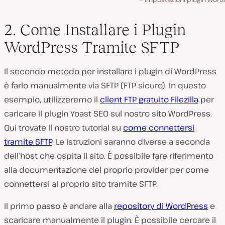
2. Come Installare i Plugin
WordPress Tramite SFTP
Il secondo metodo per installare i plugin di WordPress
è farlo manualmente via SFTP (FTP sicuro). In questo
esempio, utilizzeremo il
client FTP gratuito Filezilla
per
caricare il plugin Yoast SEO sul nostro sito WordPress.
Qui trovate il nostro tutorial su
come connettersi
tramite SFTP
. Le istruzioni saranno diverse a seconda
dell’host che ospita il sito. È possibile fare riferimento
alla documentazione del proprio provider per come
connettersi al proprio sito tramite SFTP.
Il primo passo è andare alla
repository di WordPress
e
scaricare manualmente il plugin. È possibile cercare il