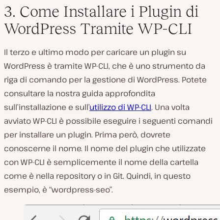
3. Come Installare i Plugin di
WordPress Tramite WP-CLI
Il terzo e ultimo modo per caricare un plugin su
WordPress è tramite WP-CLI, che è uno strumento da
riga di comando per la gestione di WordPress. Potete
consultare la nostra guida approfondita
sull’installazione e sull’
utilizzo di WP-CLI
. Una volta
avviato WP-CLI è possibile eseguire i seguenti comandi
per installare un plugin. Prima però, dovrete
conoscerne il nome. Il nome del plugin che utilizzate
con WP-CLI è semplicemente il nome della cartella
come è nella repository o in Git. Quindi, in questo
esempio, è “wordpress-seo”.