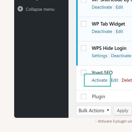
Attivare il plugin vi