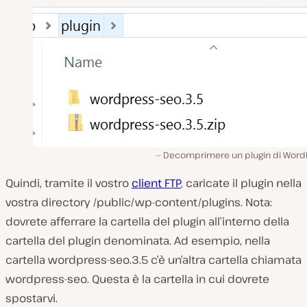
Decomprimere un plugin di Word
Quindi, tramite il vostro
client FTP
, caricate il plugin nella
vostra directory /public/wp-content/plugins. Nota:
dovrete afferrare la cartella del plugin all’interno della
cartella del plugin denominata. Ad esempio, nella
cartella wordpress-seo.3.5 c’è un’altra cartella chiamata
wordpress-seo. Questa è la cartella in cui dovrete
spostarvi.