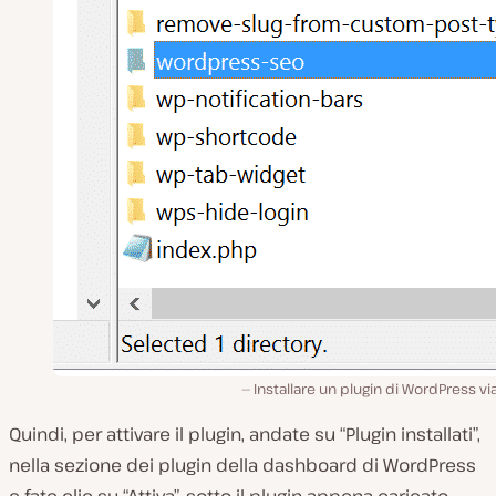
Installare un plugin di WordPress vi
Quindi, per attivare il plugin, andate su “Plugin installati”,
nella sezione dei plugin della dashboard di WordPress