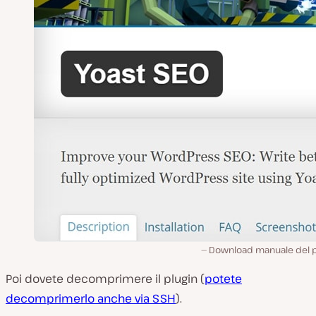
Download manuale del p
Poi dovete decomprimere il plugin (
potete
decomprimerlo anche via SSH
).