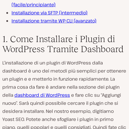
(facile/principiante)
Installazione via SFTP (intermedio)
Installazione tramite WP-CLI (avanzato)
1. Come Installare i Plugin di
WordPress Tramite Dashboard
L’installazione di un plugin di WordPress dalla
dashboard è uno dei metodi più semplici per ottenere
un plugin e e metterlo in funzione rapidamente. La
prima cosa da fare è andare nella sezione dei plugin
della
dashboard di WordPress
e fare clic su “Aggiungi
nuovo”. Sarà quindi possibile cercare il plugin che si
desidera installare. Nel nostro esempio, digitiamo
Yoast SEO. Potete anche sfogliare i plugin in primo
piano, quelli popolari e quelli consigliati. Quindi fate clic