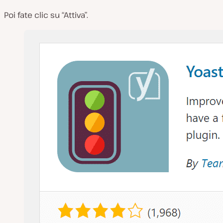
Poi fate clic su “Attiva”.