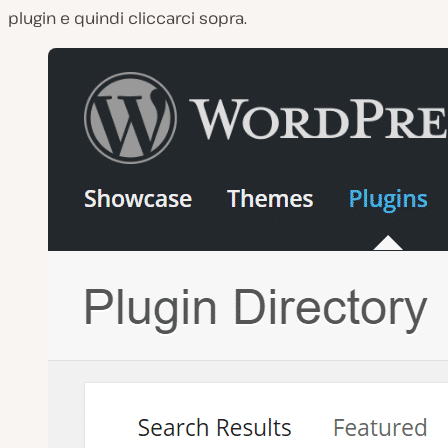
plugin e quindi cliccarci sopra.