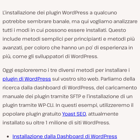
L’installazione dei plugin WordPress a qualcuno
potrebbe sembrare banale, ma qui vogliamo analizzare
tutti i modi in cui possono essere installati. Questo
include metodi semplici per principianti e metodi più
avanzati, per coloro che hanno un po’ di esperienza in
più, come gli sviluppatori di WordPress.
Oggi esploreremo i tre diversi metodi per installare i
plugin di WordPress
sul vostro sito web. Parliamo della
ricerca dalla dashboard di WordPress, del caricamento
manuale dei plugin tramite SFTP e l’installazione di un
plugin tramite WP-CLI. In questi esempi, utilizzeremo il
popolare plugin gratuito
Yoast SEO
, attualmente
installato su oltre 1 milione di siti WordPress.
Installazione dalla Dashboard di WordPress