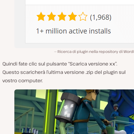
Ricerca di plugin nella repository di Wor
Quindi fate clic sul pulsante “Scarica versione xx”.
Questo scaricherà l’ultima versione .zip del plugin sul
vostro computer.