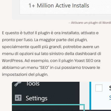
Attivare un plugin di Wor
E questo è tutto! Il plugin è ora installato, attivato e
pronto per l’uso. La maggior parte dei plugin,
specialmente quelli più grandi, potrebbe avere un
menu di opzioni sul lato sinistro della dashboard di
WordPress. Ad esempio, con il plugin Yoast SEO ora
abbiamo un menu “SEO” in cui possiamo trovare le
impostazioni del plugin.