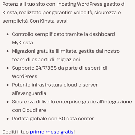
Potenzia il tuo sito con l’hosting WordPress gestito di
Kinsta, realizzato per garantire velocità, sicurezza e
semplicità. Con Kinsta, avrai:
Controllo semplificato tramite la dashboard
MyKinsta
Migrazioni gratuite illimitate, gestite dal nostro
team di esperti di migrazioni
Supporto 24/7/365 da parte di esperti di
WordPress
Potente infrastruttura cloud e server
all’avanguardia
Sicurezza di livello enterprise grazie all’integrazione
con Cloudflare
Portata globale con 30 data center
Goditi il tuo
primo mese gratis
!