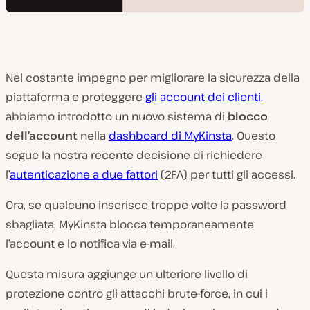
Nel costante impegno per migliorare la sicurezza della
piattaforma e proteggere
gli account dei clienti
,
abbiamo introdotto un nuovo sistema di
blocco
dell’account
nella
dashboard di MyKinsta
. Questo
segue la nostra recente decisione di richiedere
l’
autenticazione a due fattori
(2FA) per tutti gli accessi.
Ora, se qualcuno inserisce troppe volte la password
sbagliata, MyKinsta blocca temporaneamente
l’account e lo notifica via e-mail.
Questa misura aggiunge un ulteriore livello di
protezione contro gli attacchi brute-force, in cui i