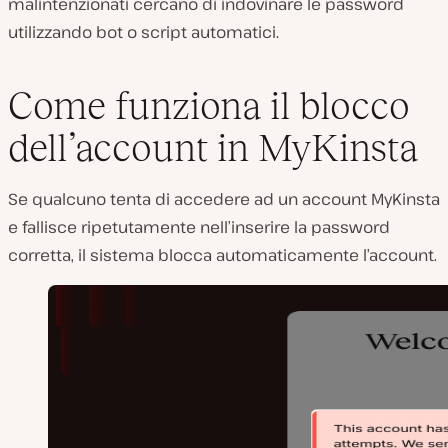
malintenzionati cercano di indovinare le password
utilizzando bot o script automatici.
Come funziona il blocco
dell’account in MyKinsta
Se qualcuno tenta di accedere ad un account MyKinsta
e fallisce ripetutamente nell’inserire la password
corretta, il sistema blocca automaticamente l’account.