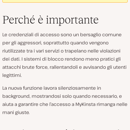
Perché è importante
Le credenziali di accesso sono un bersaglio comune
per gli aggressori, soprattutto quando vengono
riutilizzate tra i vari servizi o trapelano nelle violazioni
dei dati. I sistemi di blocco rendono meno pratici gli
attacchi brute force, rallentandoli e avvisando gli utenti
legittimi.
La nuova funzione lavora silenziosamente in
background, mostrandosi solo quando necessario, e
aiuta a garantire che l’accesso a MyKinsta rimanga nelle
mani giuste.