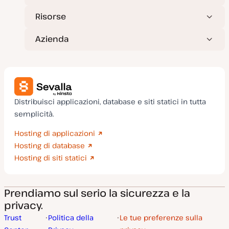
Risorse
Azienda
Distribuisci applicazioni, database e siti statici in tutta
semplicità.
Hosting di applicazioni
Hosting di database
Hosting di siti statici
Prendiamo sul serio la sicurezza e la
privacy.
Trust
Politica della
Le tue preferenze sulla