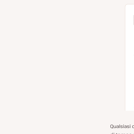
Qualsiasi