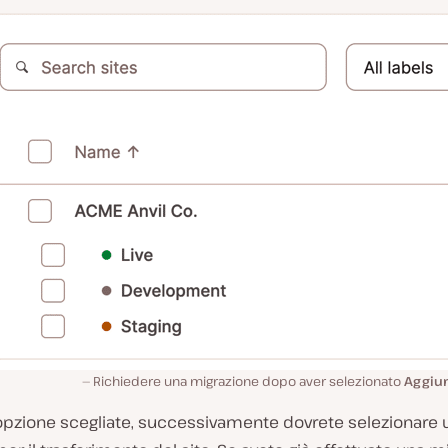
Richiedere una migrazione dopo aver selezionato
Aggiun
 opzione scegliate, successivamente dovrete selezionare 