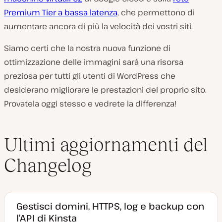
Premium Tier a bassa latenza
, che permettono di
aumentare ancora di più la velocità dei vostri siti.
Siamo certi che la nostra nuova funzione di
ottimizzazione delle immagini sarà una risorsa
preziosa per tutti gli utenti di WordPress che
desiderano migliorare le prestazioni del proprio sito.
Provatela oggi stesso e vedrete la differenza!
Ultimi aggiornamenti del
Changelog
Gestisci domini, HTTPS, log e backup con
l’API di Kinsta