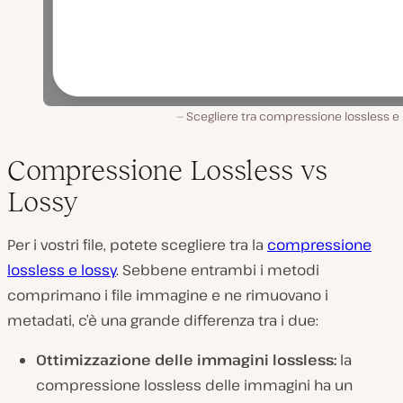
Scegliere tra compressione lossless e 
Compressione Lossless vs
Lossy
Per i vostri file, potete scegliere tra la
compressione
lossless e lossy
. Sebbene entrambi i metodi
comprimano i file immagine e ne rimuovano i
metadati, c’è una grande differenza tra i due:
Ottimizzazione delle immagini lossless:
la
compressione lossless delle immagini ha un