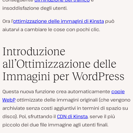
insoddisfazione degli utenti.
Ora l’
ottimizzazione delle immagini di Kinsta
può
aiutarvi a cambiare le cose con pochi clic.
Introduzione
all’Ottimizzazione delle
Immagini per WordPress
Questa nuova funzione crea automaticamente
copie
WebP
ottimizzate delle immagini originali (che vengono
archiviate senza costi aggiuntivi in termini di spazio su
disco). Poi, sfruttando il
CDN di Kinsta
, serve il più
piccolo dei due file immagine agli utenti finali.