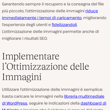
Garantendo sempre il recupero e la consegna del file
più piccolo, l’ottimizzazione delle immagini
riduce
immediatamente i tempi di caricamento
, migliorando
l’esperienza degli utenti e
fidelizzandoli
.
L’ottimizzazione delle immagini permette anche di
migliorare i risultati SEO.
Implementare
l’Ottimizzazione delle
Immagini
Utilizzare l’ottimizzazione delle immagini è semplice:
basta caricare le immagini nella
libreria multimediale
di WordPress
, seguire le indicazioni della
dashboard di