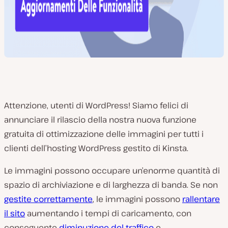
Attenzione, utenti di WordPress! Siamo felici di
annunciare il rilascio della nostra nuova funzione
gratuita di ottimizzazione delle immagini per tutti i
clienti dell’hosting WordPress gestito di Kinsta.
Le immagini possono occupare un’enorme quantità di
spazio di archiviazione e di larghezza di banda. Se non
gestite correttamente
, le immagini possono
rallentare
il sito
aumentando i tempi di caricamento, con
conseguente
diminuzione del traffico
e