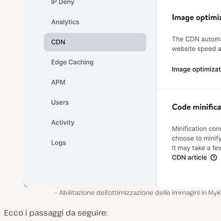
Abilitazione dell’ottimizzazione delle immagini in MyK
Ecco i passaggi da seguire: