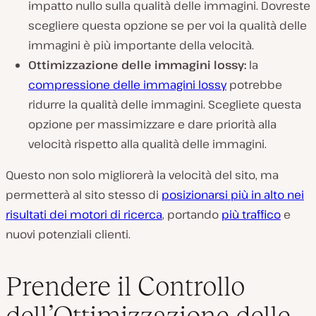
impatto nullo sulla qualità delle immagini. Dovreste
scegliere questa opzione se per voi la qualità delle
immagini è più importante della velocità.
Ottimizzazione delle immagini lossy:
la
compressione delle immagini lossy
potrebbe
ridurre la qualità delle immagini. Scegliete questa
opzione per massimizzare e dare priorità alla
velocità rispetto alla qualità delle immagini.
Questo non solo migliorerà la velocità del sito, ma
permetterà al sito stesso di
posizionarsi più in alto nei
risultati dei motori di ricerca
, portando
più traffico
e
nuovi potenziali clienti.
Prendere il Controllo
dell’Ottimizzazione delle