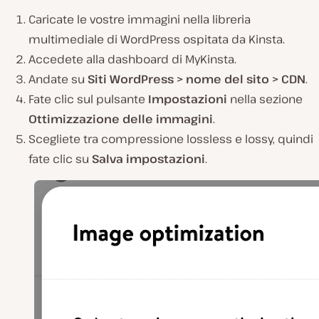
Caricate le vostre immagini nella libreria
multimediale di WordPress ospitata da Kinsta.
Accedete alla dashboard di MyKinsta.
Andate su
Siti WordPress >
nome del sito
> CDN
.
Fate clic sul pulsante
Impostazioni
nella sezione
Ottimizzazione delle immagini
.
Scegliete tra compressione lossless e lossy, quindi
fate clic su
Salva impostazioni
.