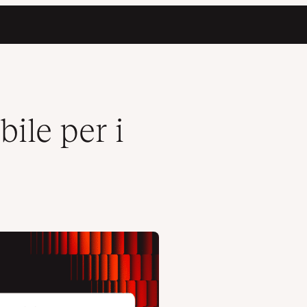
bile per i