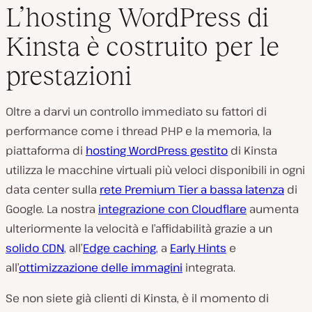
L’hosting WordPress di
Kinsta è costruito per le
prestazioni
Oltre a darvi un controllo immediato su fattori di
performance come i thread PHP e la memoria, la
piattaforma di
hosting WordPress gestito
di Kinsta
utilizza le macchine virtuali più veloci disponibili in ogni
data center sulla
rete Premium Tier a bassa latenza
di
Google. La nostra
integrazione con Cloudflare
aumenta
ulteriormente la velocità e l’affidabilità grazie a un
solido CDN
, all’
Edge caching
, a
Early Hints
e
all’
ottimizzazione delle immagini
integrata.
Se non siete già clienti di Kinsta, è il momento di