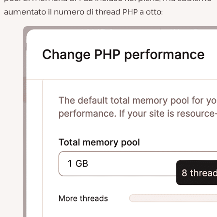
aumentato il numero di thread PHP a otto: