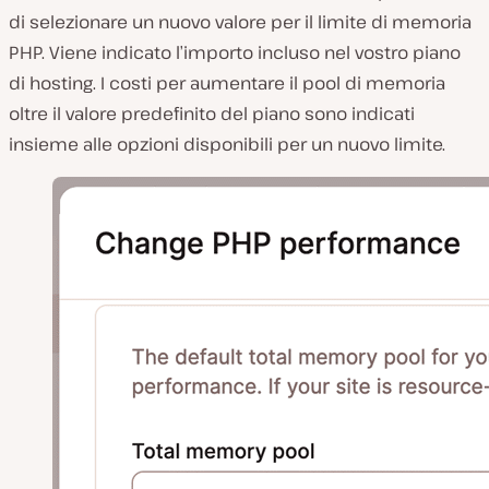
di selezionare un nuovo valore per il limite di memoria
PHP. Viene indicato l’importo incluso nel vostro piano
di hosting. I costi per aumentare il pool di memoria
oltre il valore predefinito del piano sono indicati
insieme alle opzioni disponibili per un nuovo limite.