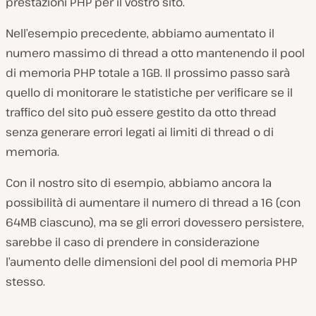
prestazioni PHP per il vostro sito.
Nell’esempio precedente, abbiamo aumentato il
numero massimo di thread a otto mantenendo il pool
di memoria PHP totale a 1GB. Il prossimo passo sarà
quello di monitorare le statistiche per verificare se il
traffico del sito può essere gestito da otto thread
senza generare errori legati ai limiti di thread o di
memoria.
Con il nostro sito di esempio, abbiamo ancora la
possibilità di aumentare il numero di thread a 16 (con
64MB ciascuno), ma se gli errori dovessero persistere,
sarebbe il caso di prendere in considerazione
l’aumento delle dimensioni del pool di memoria PHP
stesso.