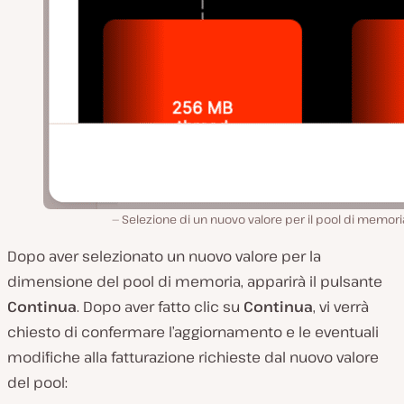
Selezione di un nuovo valore per il pool di memori
Dopo aver selezionato un nuovo valore per la
dimensione del pool di memoria, apparirà il pulsante
Continua
. Dopo aver fatto clic su
Continua
, vi verrà
chiesto di confermare l’aggiornamento e le eventuali
modifiche alla fatturazione richieste dal nuovo valore
del pool: