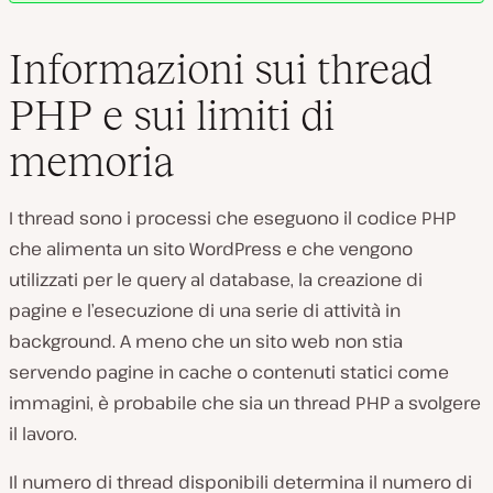
Informazioni sui thread
PHP e sui limiti di
memoria
I thread sono i processi che eseguono il codice PHP
che alimenta un sito WordPress e che vengono
utilizzati per le query al database, la creazione di
pagine e l’esecuzione di una serie di attività in
background. A meno che un sito web non stia
servendo pagine in cache o contenuti statici come
immagini, è probabile che sia un thread PHP a svolgere
il lavoro.
Il numero di thread disponibili determina il numero di