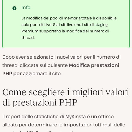
Info
La modifica del pool di memoria totale è disponibile
solo per i siti live. Sia i siti live che i siti di staging
Premium supportano la modifica del numero di
thread.
Dopo aver selezionato i nuovi valori per il numero di
thread, cliccate sul pulsante
Modifica prestazioni
PHP per
aggiornare il sito.
Come scegliere i migliori valori
di prestazioni PHP
Il report delle statistiche di MyKinsta è un ottimo
alleato per determinare le impostazioni ottimali delle