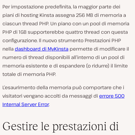
Per impostazione predefinita, la maggior parte dei
piani di hosting Kinsta assegna 256 MB di memoria a
ciascun thread PHP. Un piano con un pool di memoria
PHP di 1GB supporterebbe quattro thread con questa
configurazione. Il nuovo strumento Prestazioni PHP
nella
dashboard di MyKinsta
permette di modificare il
numero di thread disponibili all’interno di un pool di
memoria esistente e di espandere (o ridurre) il limite
totale di memoria PHP.
L’esaurimento della memoria può comportare che i
visitatori vengano accolti da messaggi di
errore 500
Internal Server Error
.
Gestire le prestazioni di