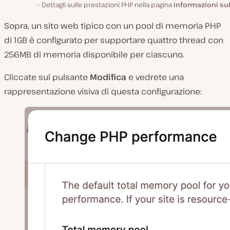
Dettagli sulle prestazioni PHP nella pagina
Informazioni sul
Sopra, un sito web tipico con un pool di memoria PHP
di 1GB è configurato per supportare quattro thread con
256MB di memoria disponibile per ciascuno.
Cliccate sul pulsante
Modifica
e vedrete una
rappresentazione visiva di questa configurazione: