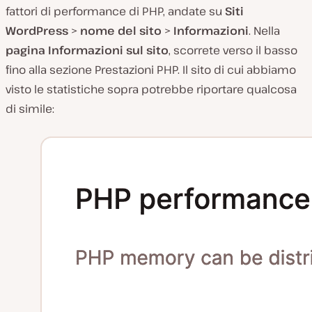
fattori di performance di PHP, andate su
Siti
WordPress
>
nome del sito
>
Informazioni
. Nella
pagina Informazioni sul sito
, scorrete verso il basso
fino alla sezione Prestazioni PHP. Il sito di cui abbiamo
visto le statistiche sopra potrebbe riportare qualcosa
di simile: