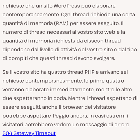
richieste che un sito WordPress può elaborare
contemporaneamente. Ogni thread richiede una certa
quantità di memoria (RAM) per essere eseguito. Il
numero di thread necessari al vostro sito web e la
quantità di memoria richiesta da ciascun thread
dipendono dal livello di attività del vostro sito e dal tipo
di compiti che questi thread devono svolgere.
Se il vostro sito ha quattro thread PHP e arrivano sei
richieste contemporaneamente, le prime quattro
verranno elaborate immediatamente, mentre le altre
due aspetteranno in coda. Mentre i thread aspettano di
essere eseguiti, anche il browser del visitatore
potrebbe aspettare. Peggio ancora, in casi estremi i
visitatori potrebbero vedere un messaggio di errore
504 Gateway Timeout
.