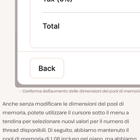
Conferma dell’aumento delle dimensioni del pool di memoria
Anche senza modificare le dimensioni del pool di
memoria, potete utilizzare il cursore sotto il menu a
tendina per selezionare nuovi valori per il numero di
thread disponibili. Di seguito, abbiamo mantenuto il
pool di memoria di 1 GB incluso nel piano, ma abbiamo