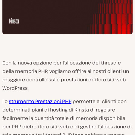
Con la nuova opzione per l’allocazione dei thread e
della memoria PHP, vogliamo offrire ai nostri clienti un
maggiore controllo sulle prestazioni dei loro siti web
WordPress.
Lo
strumento Prestazioni PHP
permette ai clienti con
determinati piani di hosting di Kinsta di regolare
facilmente la quantità totale di memoria disponibile
per PHP dietro i loro siti web e di gestire l’allocazione di