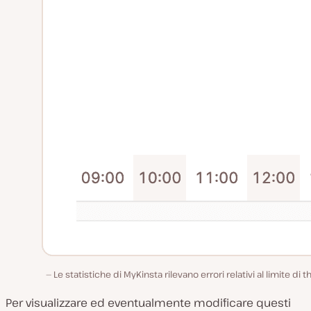
Le statistiche di MyKinsta rilevano errori relativi al limite di t
Per visualizzare ed eventualmente modificare questi