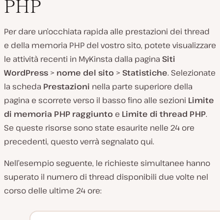
PHP
Per dare un’occhiata rapida alle prestazioni dei thread
e della memoria PHP del vostro sito, potete visualizzare
le attività recenti in MyKinsta dalla pagina
Siti
WordPress
>
nome del sito
>
Statistiche
. Selezionate
la scheda
Prestazioni
nella parte superiore della
pagina e scorrete verso il basso fino alle sezioni
Limite
di memoria PHP raggiunto
e
Limite di thread PHP
.
Se queste risorse sono state esaurite nelle 24 ore
precedenti, questo verrà segnalato qui.
Nell’esempio seguente, le richieste simultanee hanno
superato il numero di thread disponibili due volte nel
corso delle ultime 24 ore: