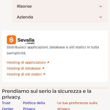
Risorse
Azienda
Distribuisci applicazioni, database e siti statici in tutta
semplicità.
Hosting di applicazioni
Hosting di database
Hosting di siti statici
Prendiamo sul serio la sicurezza e la
privacy.
Trust
Politica della
Le tue preferenze sulla
Center
Privacy
privacy