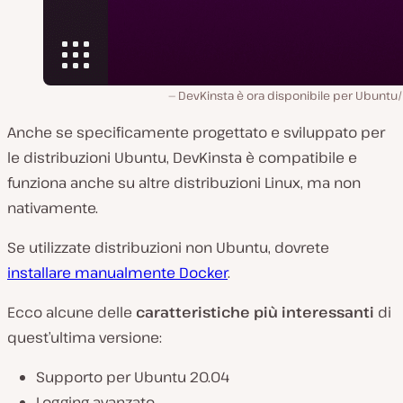
DevKinsta è ora disponibile per Ubuntu/
Anche se specificamente progettato e sviluppato per
le distribuzioni Ubuntu, DevKinsta è compatibile e
funziona anche su altre distribuzioni Linux, ma non
nativamente.
Se utilizzate distribuzioni non Ubuntu, dovrete
installare manualmente Docker
.
Ecco alcune delle
caratteristiche più interessanti
di
quest’ultima versione:
Supporto per Ubuntu 20.04
Logging avanzato