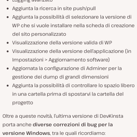
Aggiunta la ricerca in site push/pull
Aggiunta la possibilità di selezionare la versione di
WP che si vuole installare nella scheda di creazione
del sito personalizzato
Visualizzazione della versione valida di WP
Visualizzazione della versione dell’applicazione (in
Impostazioni > Aggiornamento software)
Aggiornata la configurazione di Adminer per la
gestione dei dump di grandi dimensioni
Aggiunta la possibilità di controllare lo spazio libero
in una cartella prima di spostarvi la cartella del
progetto
Oltre a queste novità, l’ultima versione di DevKinsta
porta anche
diverse correzioni di bug per la
versione Windows
, tra le quali ricordiamo: