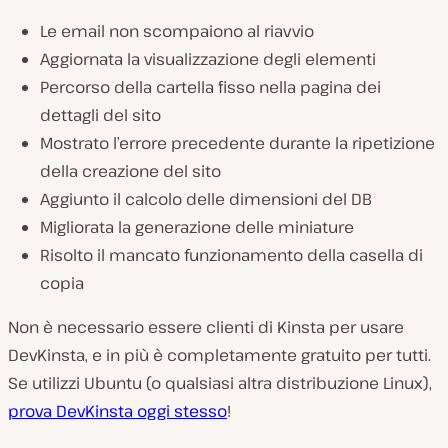
Le email non scompaiono al riavvio
Aggiornata la visualizzazione degli elementi
Percorso della cartella fisso nella pagina dei
dettagli del sito
Mostrato l’errore precedente durante la ripetizione
della creazione del sito
Aggiunto il calcolo delle dimensioni del DB
Migliorata la generazione delle miniature
Risolto il mancato funzionamento della casella di
copia
Non è necessario essere clienti di Kinsta per usare
DevKinsta, e in più è completamente gratuito per tutti.
Se utilizzi Ubuntu (o qualsiasi altra distribuzione Linux),
prova DevKinsta oggi stesso
!