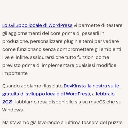
Lo sviluppo locale di WordPress
vi permette di testare
gli aggiornamenti del core prima di passarli in
produzione, personalizzare plugin e temi per vedere
come funzionano senza compromettere gli ambienti
live e, infine, assicurarsi che tutto funzioni come
previsto prima di implementare qualsiasi modifica
importante.
Quando abbiamo rilasciato
DevKinsta, la nostra suite
gratuita di sviluppo locale di WordPress
, a
febbraio
2021
, l’abbiamo resa disponibile sia su macOS che su
Windows.
Ma stavamo già lavorando all’ultima tessera del puzzle,