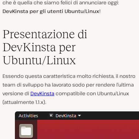
che è quella che siamo felici di annunciare oggi:
DevKinsta per gli utenti Ubuntu/Linux
!
Presentazione di
DevKinsta per
Ubuntu/Linux
Essendo questa caratteristica molto richiesta, il nostro
team di sviluppo ha lavorato sodo per rendere l’ultima
versione di
DevKinsta
compatibile con Ubuntu/Linux
(attualmente 1.1.x).