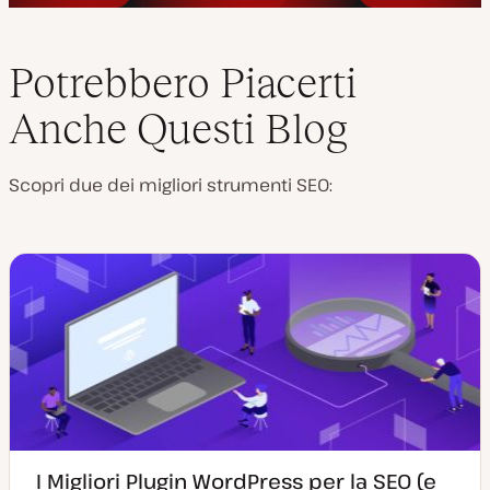
Potrebbero Piacerti
Anche Questi Blog
Scopri due dei migliori strumenti SEO:
I Migliori Plugin WordPress per la SEO (e