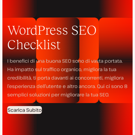
WordPress SEO
Checklist
I benefici di una buona SEO sono di vasta portata.
Ha impatto sul traffico organico, migliora la tua
credibilità, ti porta davanti ai concorrenti, migliora
l’esperienza dell’utente e altro ancora. Qui ci sono 8
semplici soluzioni per migliorare la tua SEO.
Scarica Subito