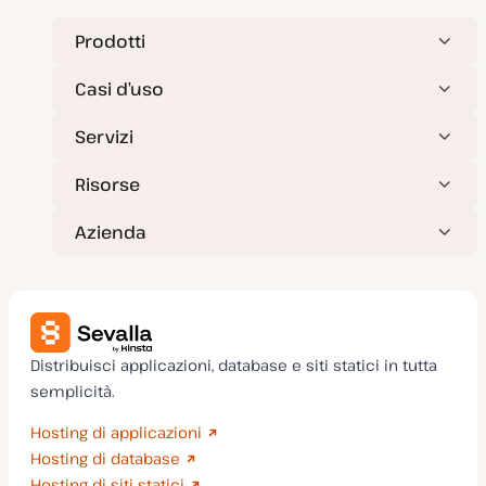
Prodotti
Casi d’uso
Servizi
Risorse
Azienda
Distribuisci applicazioni, database e siti statici in tutta
semplicità.
Hosting di applicazioni
Hosting di database
Hosting di siti statici