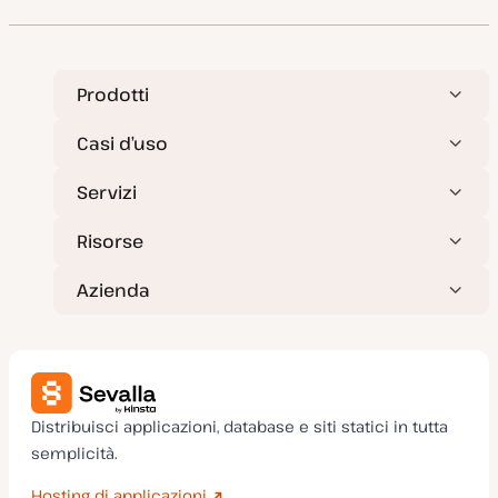
Prodotti
Casi d’uso
Servizi
Risorse
Azienda
Distribuisci applicazioni, database e siti statici in tutta
semplicità.
Hosting di applicazioni