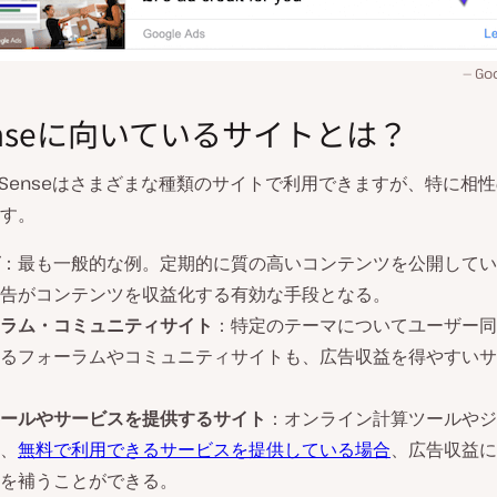
Go
enseに向いているサイトとは？
e AdSenseはさまざまな種類のサイトで利用できますが、特に相
す。
：最も一般的な例。定期的に質の高いコンテンツを公開してい
告がコンテンツを収益化する有効な手段となる。
ラム・コミュニティサイト
：特定のテーマについてユーザー同
るフォーラムやコミュニティサイトも、広告収益を得やすいサ
ールやサービスを提供するサイト
：オンライン計算ツールやジ
、
無料で利用できるサービスを提供している場合
、広告収益に
を補うことができる。