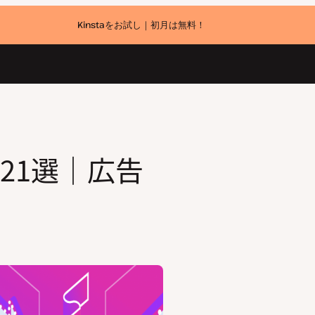
Kinstaをお試し｜初月は無料！
ス21選｜広告