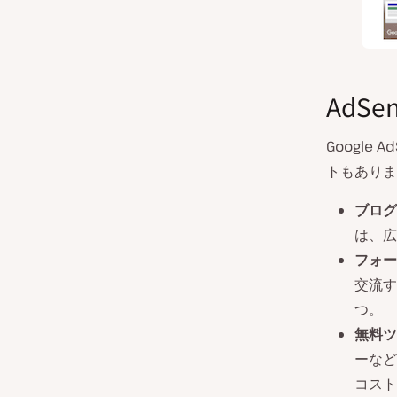
AdS
Googl
トもありま
ブログ
は、広
フォー
交流す
つ。
無料ツ
ーなど
コスト