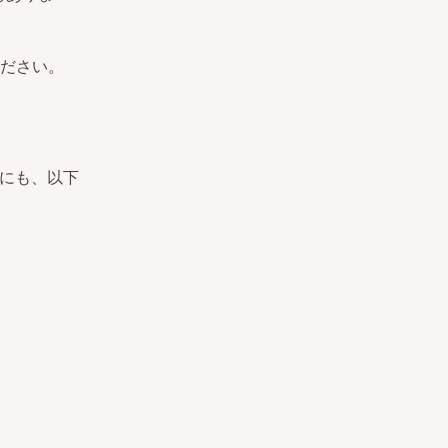
ださい。
外にも、以下