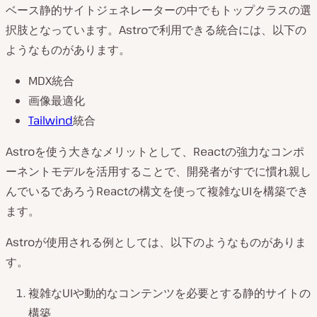
ベース静的サイトジェネレーターの中でもトップクラスの選
択肢となっています。Astroで利用できる統合には、以下の
ようなものがあります。
MDX統合
画像最適化
Tailwind
統合
Astroを使う大きなメリットとして、Reactの強力なコンポ
ーネントモデルを活用することで、開発者がすでに慣れ親し
んでいるであろうReactの構文を使って複雑なUIを構築でき
ます。
Astroが使用される例としては、以下のようなものがありま
す。
複雑なUIや動的なコンテンツを必要とする静的サイトの
構築