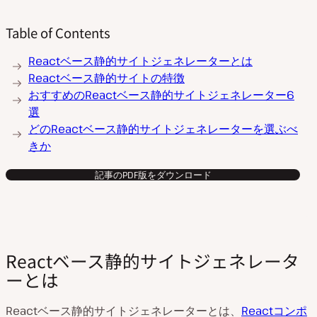
Table of Contents
Reactベース静的サイトジェネレーターとは
Reactベース静的サイトの特徴
おすすめのReactベース静的サイトジェネレーター6
選
どのReactベース静的サイトジェネレーターを選ぶべ
きか
記事のPDF版をダウンロード
Reactベース静的サイトジェネレータ
ーとは
Reactベース静的サイトジェネレーターとは、
Reactコンポ