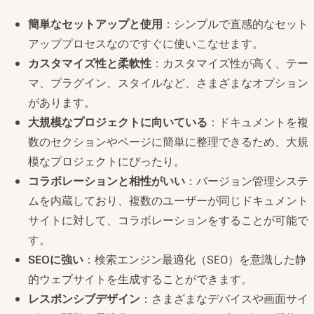
簡単なセットアップと使用
：シンプルで直感的なセット
アッププロセスなのですぐに使いこなせます。
カスタマイズ性と柔軟性
：カスタマイズ性が高く、テー
マ、プラグイン、スタイルなど、さまざまなオプション
があります。
大規模なプロジェクトに向いている
：ドキュメントを複
数のセクションやページに簡単に整理できるため、大規
模なプロジェクトにぴったり。
コラボレーションと相性がいい
：バージョン管理システ
ムを内蔵しており、複数のユーザーが同じドキュメント
サイトに対して、コラボレーションをすることが可能で
す。
SEOに強い
：検索エンジン最適化（SEO）を意識した静
的ウェブサイトを生成することができます。
レスポンシブデザイン
：さまざまなデバイスや画面サイ