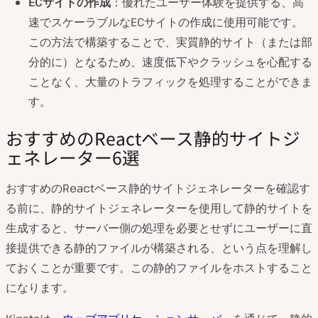
ECサイトの作成
：優れたユーザー体験を提供する、高
速でスケーラブルなECサイトの作成に使用可能です。
この方法で構築することで、実質静的サイト（または部
分的に）となるため、速度低下やクラッシュを心配する
ことなく、大量のトラフィックを処理することができま
す。
おすすめのReactベース静的サイトジ
ェネレーター6選
おすすめのReactベース静的サイトジェネレーターを確認す
る前に、静的サイトジェネレーターを使用して静的サイトを
生成すると、サーバー側の処理を必要とせずにユーザーに直
接提供できる静的ファイルが構築される、という点を理解し
ておくことが重要です。この静的ファイルをホストすること
になります。