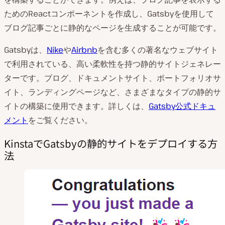
ためのReactコンポーネントを作成し、Gatsbyを使用して
ブログ記事ごとに静的なページを生成することが可能です。
Gatsbyは、
Nike
や
Airbnb
を含む多くの著名なウェブサイト
で利用されている、高い柔軟性を持つ静的サイトジェネレー
ターです。ブログ、ドキュメントサイト、ポートフォリオサ
イト、ランディングページなど、さまざまなタイプの静的サ
イトの構築に使用できます。詳しくは、
Gatsby公式ドキュ
メント
をご覧ください。
KinstaでGatsbyの静的サイトをデプロイする方
法