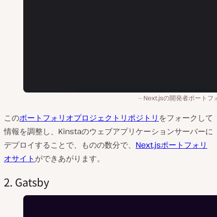
Next.jsの開発者ポート
この
ポートフォリオプロジェクトリポジトリ
をフォークして
情報を調整し、Kinstaのウェブアプリケーションサーバーに
デプロイすることで、ものの数分で、
Next.jsポートフォリ
オサイト
ができあがります。
2. Gatsby