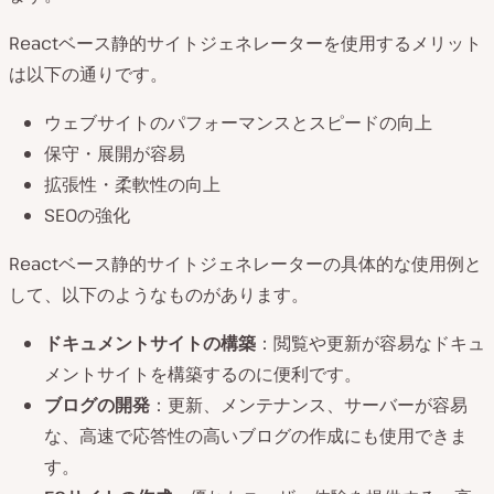
Reactベース静的サイトジェネレーターを使用するメリット
は以下の通りです。
ウェブサイトのパフォーマンスとスピードの向上
保守・展開が容易
拡張性・柔軟性の向上
SEOの強化
Reactベース静的サイトジェネレーターの具体的な使用例と
して、以下のようなものがあります。
ドキュメントサイトの構築
：閲覧や更新が容易なドキュ
メントサイトを構築するのに便利です。
ブログの開発
：更新、メンテナンス、サーバーが容易
な、高速で応答性の高いブログの作成にも使用できま
す。