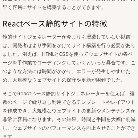
早く容易にサイトを構築することができます。
Reactベース静的サイトの特徴
静的サイトジェネレーターが今よりも浸透していない以前
は、開発者はより手間をかけてサイト構築を行う必要があり
ました。例えば、HTMLとCSSを使ってウェブサイトの各ペ
ージを手作業でコーディングしていくといった具合です。こ
のような方法には時間がかかり、エラーが発生しやすいた
め、大規模なウェブサイトの保守や更新が困難でした。
そこでReactベース静的サイトジェネレーターを使えば、複
数のページで繰り返し利用できるテンプレートやレイアウト
を作成でき、大規模なウェブサイトの更新やメンテナンスが
非常に容易になります。その結果、時間と手間を大幅に削減
し、ウェブサイトのパフォーマンスを向上させることができ
ます。