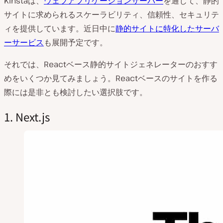
Kinstaは、
ウェブアプリケーションサーバー
を通じて、静的
サイトに求められるスケーラビリティ、信頼性、セキュリテ
ィを提供しています。近日中に
静的サイトに特化したサーバ
ーサービス
も展開予定です。
それでは、Reactベース静的サイトジェネレーターのおすす
めをいくつか見てみましょう。Reactベースのサイトを作る
際には是非とも検討したい選択肢です。
1. Next.js