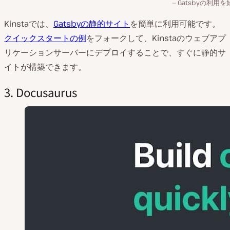
Gatsbyの利用
Kinstaでは、
Gatsbyの静的サイト
を簡単に利用可能です。
クイックスタートの例
をフォークして、Kinstaのウェブアプ
リケーションサーバーにデプロイすることで、すぐに静的サ
イトが構築できます。
3. Docusaurus