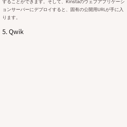
することができます。そして、Kinstaのウェブアプリケーシ
ョンサーバーにデプロイすると、固有の公開用URLが手に入
ります。
5. Qwik