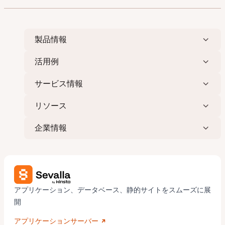
製品情報
活用例
サービス情報
リソース
企業情報
アプリケーション、データベース、静的サイトをスムーズに展
開
アプリケーションサーバー