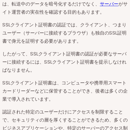
は、転送中のデータを暗号化するだけでなく、
サーバー
がサ
イト運営者の実在性を確認する目的もあります。
SSLクライアント証明書の認証では、クライアント、つまり
ユーザー（サーバーに接続するブラウザ）も独自のSSL証明
書で身元を証明する必要があります。
したがって、SSLクライアント証明書の認証が必要なサーバ
ーに接続するには、SSLクライアント証明書を提示しなけれ
ばなりません。
SSLクライアント証明書は、コンピュータや携帯用スマート
カードリーダーなどに保管することができ、後者は多くの企
業で導入されています。
認証された特定のユーザーだけにアクセスを制限すること
で、セキュリティの層を厚くすることができるため、多くの
ビジネスアプリケーションや、特定のサーバーのアクセス制