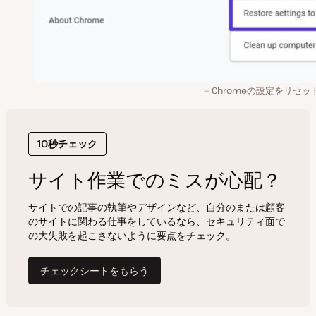
Chromeの設定をリセッ