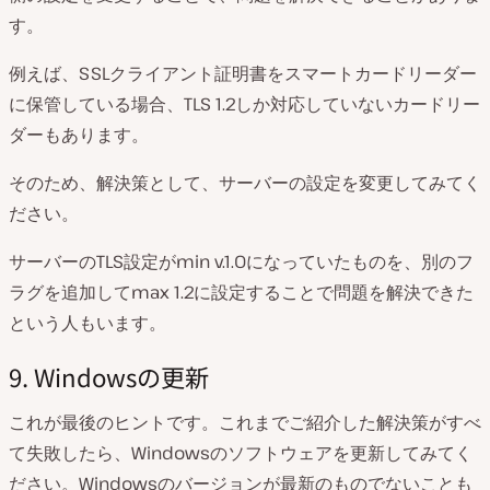
す。
例えば、SSLクライアント証明書をスマートカードリーダー
に保管している場合、TLS 1.2しか対応していないカードリー
ダーもあります。
そのため、解決策として、サーバーの設定を変更してみてく
ださい。
サーバーのTLS設定がmin v.1.0になっていたものを、別のフ
ラグを追加してmax 1.2に設定することで問題を解決できた
という人もいます。
9. Windowsの更新
これが最後のヒントです。これまでご紹介した解決策がすべ
て失敗したら、Windowsのソフトウェアを更新してみてく
ださい。Windowsのバージョンが最新のものでないことも