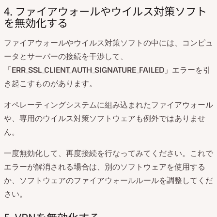
4. ファイアウォールやウイルス対策ソフト
を無効化する
ファイアウォールやウイルス対策ソフトの中には、コンピュ
ータとサーバーの接続を干渉して、
「
ERR_SSL_CLIENT_AUTH_SIGNATURE_FAILED
」エラーを引
き起こすものがあります。
オペレーティングシステムに組み込まれたファイアウォール
や、専用のウイルス対策ソフトウェアも例外ではありませ
ん。
一度無効化して、再度接続を行なってみてください。これで
エラーが解消される場合は、別のソフトウェアを使用する
か、ソフトウェアのファイアウォールルールを調整してくだ
さい。
5. VPNを無効化する