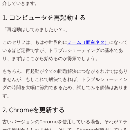
介していきます。
1. コンピュータを再起動する
「再起動はしてみましたか？…」
このセリフは、もはや世界的に
ミーム（面白ネタ）
になって
いるほど定番ですが、トラブルシューティングの基本であ
り、まずはここから始めるのが得策でしょう。
もちろん、再起動が全ての問題解決につながるわけではあり
ませんが、もしこれで解決できれば、トラブルシューティン
グの時間を大幅に節約できるため、試してみる価値はありま
す。
2. Chromeを更新する
古いバージョンのChromeを使用している場合、それがエラ
ーの原因かもしれません。そして、Chromeが使用している