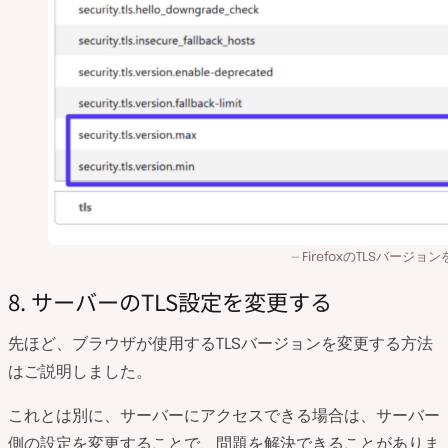
FirefoxのTLSバージョ
8. サーバーのTLS設定を変更する
先ほど、ブラウザが使用するTLSバージョンを変更する方法
はご説明しました。
これとは別に、サーバーにアクセスできる場合は、サーバー
側の設定を変更することで、問題を解決できることがありま