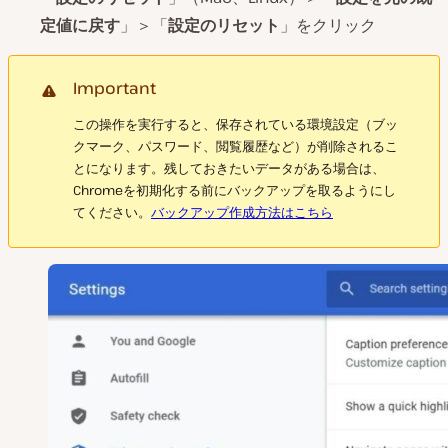
定値に戻す
」＞「
設定のリセット
」をクリック
Important
この操作を実行すると、保存されている環境設定（ブッ
クマーク、パスワード、閲覧履歴など）が削除されるこ
とになります。残しておきたいデータがある場合は、
Chromeを初期化する前にバックアップを取るようにし
てください。
バックアップ作成方法はこちら