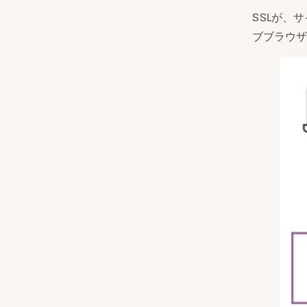
SSLが、
ブブラウザ