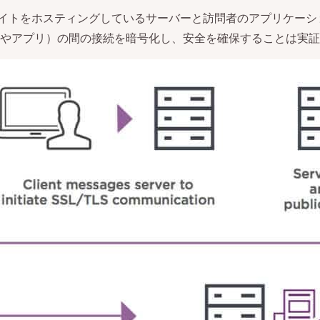
サイトをホスティングしているサーバーと訪問者のアプリケーシ
やアプリ）の間の接続を暗号化し、安全を確保することは実証