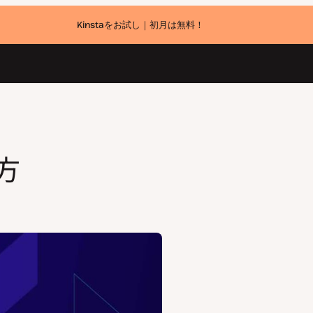
Kinstaをお試し｜初月は無料！
方