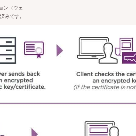
ョン（ウェ
済みです。