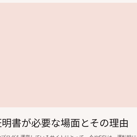
L証明書が必要な場面とその理由