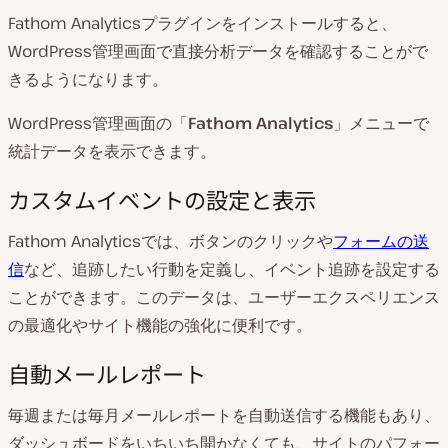
Fathom Analyticsプラグインをインストールすると、
WordPress管理画面で直接分析データを確認することがで
きるようになります。
WordPress管理画面の「
Fathom Analytics
」メニューで
統計データを表示できます。
カスタムイベントの設定と表示
Fathom Analyticsでは、ボタンのクリックや
フォームの送
信
など、追跡したい行動を定義し、イベント追跡を設定する
ことができます。このデータは、ユーザーエクスペリエンス
の最適化やサイト機能の強化に便利です。
自動メールレポート
毎週または毎月メールレポートを自動送信する機能もあり、
ダッシュボードをいちいち開かなくても、サイトのパフォー