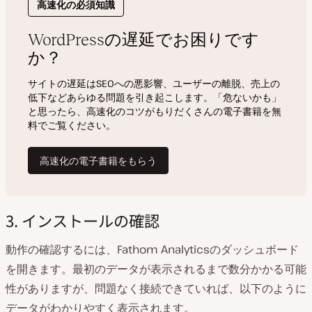
3. インストールの確認
動作の確認するには、Fathom Analyticsのダッシュボード
を開きます。最初のデータが表示されるまで数分かかる可能
性がありますが、問題なく接続できていれば、以下のように
データがわかりやすく表示されます。