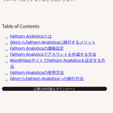
Table of Contents
Fathom Analyticsとは
GA4からFathom Analyticsに移行するメリット
Fathom Analyticsの価格設定
Fathom Analyticsでアカウントを作成する方法
WordPressサイトでFathom Analyticsを設定する方
法
Fathom Analyticsの使用方法
GA4からFathom Analyticsへの移行方法
記事のPDF版をダウンロード