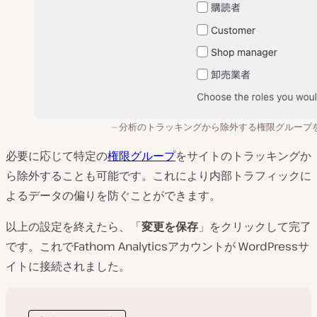
分析のトラッキングから除外する権限グループ
必要に応じて特定の
権限グループ
をサイトのトラッキングか
ら除外することも可能です。これにより内部トラフィックに
よるデータの偏りを防ぐことができます。
以上の設定を終えたら、「
変更を保存
」をクリックして完了
です。これでFathom Analyticsアカウントが WordPressサ
イトに接続されました。