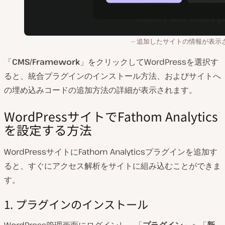
追加したサイトの情報が表示
「
CMS/Framework
」をクリックしてWordPressを選択す
ると、統合プラグインのインストール方法、およびサイトへ
の埋め込みコードの追加方法の詳細が表示されます。
WordPressサイトでFathom Analytics
を設定する方法
WordPressサイトにFathom Analyticsプラグインを追加す
ると、すぐにアクセス解析をサイトに組み込むことができま
す。
1. プラグインのインストール