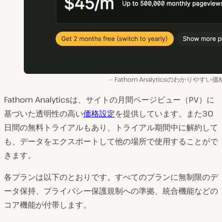
Fathom Analyticsのわかりやすい
Fathom Analyticsは、サイトの月間ページビュー（PV）に
基づいた透明性の高い
価格設定
を提供しています。また30
日間の無料トライアルもあり、トライアル期間中に解約して
も、データをエクスポートして他の場所で使用することがで
きます。
各プランは以下のとおりです。すべてのプランに無制限のデ
ータ保持、プライバシー保護規制への準拠、統合機能などの
コア機能が付帯します。