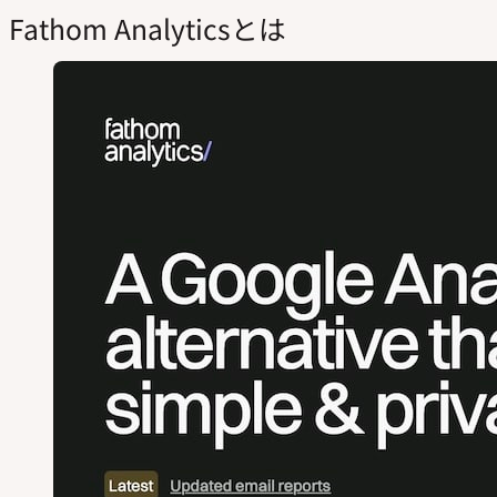
Fathom Analyticsとは