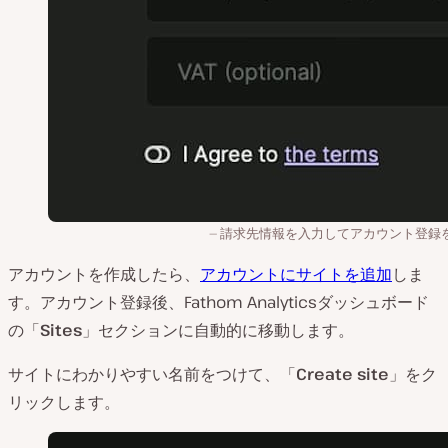
請求先情報を入力してアカウント登録
アカウントを作成したら、
アカウントにサイトを追加
しま
す。アカウント登録後、Fathom Analyticsダッシュボード
の「
Sites
」セクションに自動的に移動します。
サイトにわかりやすい名前をつけて、「
Create site
」をク
リックします。