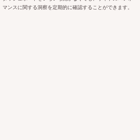
マンスに関する洞察を定期的に確認することができます。