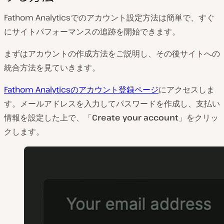
Fathom Analyticsでのアカウント設定方法は簡単で、すぐ
にサイトパフォーマンスの追跡を開始できます。
まずはアカウントの作成方法をご説明し、その後サイトへの
統合方法を見ていきます。
Fathom Analyticsのアカウント登録ページ
にアクセスしま
す。メールアドレスを入力してパスワードを作成し、支払い
情報を設定した上で、「
Create your account
」をクリッ
クします。