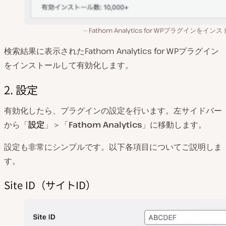
Fathom Analytics for WPプラグインをイン
検索結果に表示されたFathom Analytics for WPプラグイン
をインストールして有効化します。
2. 設定
有効化したら、プラグインの設定を行います。左サイドバー
から「
設定
」＞「
Fathom Analytics
」に移動します。
設定も非常にシンプルです。以下各項目についてご説明しま
す。
Site ID（サイトID）