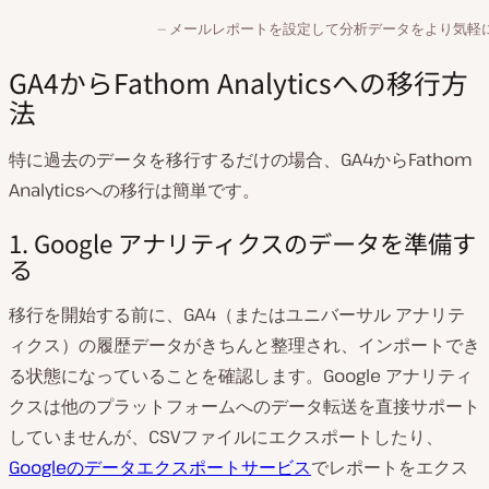
メールレポートを設定して分析データをより気軽
GA4からFathom Analyticsへの移行方
法
特に過去のデータを移行するだけの場合、GA4からFathom
Analyticsへの移行は簡単です。
1. Google アナリティクスのデータを準備す
る
移行を開始する前に、GA4（またはユニバーサル アナリテ
ィクス）の履歴データがきちんと整理され、インポートでき
る状態になっていることを確認します。Google アナリティ
クスは他のプラットフォームへのデータ転送を直接サポート
していませんが、CSVファイルにエクスポートしたり、
Googleのデータエクスポートサービス
でレポートをエクス