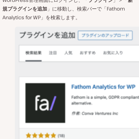
WordPress管理画面にログインし、「
プラグイン
」＞「
新
規プラグインを追加
」に移動し、検索バーで「Fathom
Analytics for WP」を検索します。