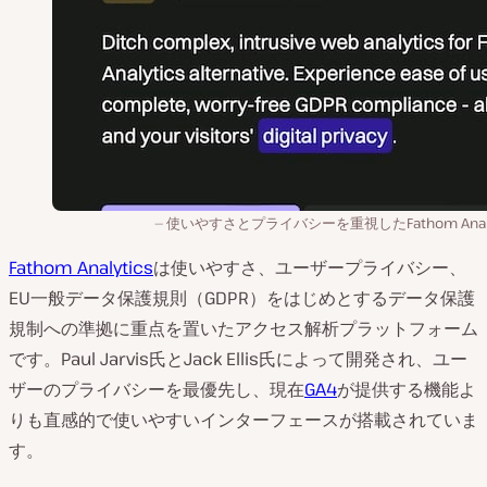
使いやすさとプライバシーを重視したFathom Analy
Fathom Analytics
は使いやすさ、ユーザープライバシー、
EU一般データ保護規則（GDPR）をはじめとするデータ保護
規制への準拠に重点を置いたアクセス解析プラットフォーム
です。Paul Jarvis氏とJack Ellis氏によって開発され、ユー
ザーのプライバシーを最優先し、現在
GA4
が提供する機能よ
りも直感的で使いやすいインターフェースが搭載されていま
す。