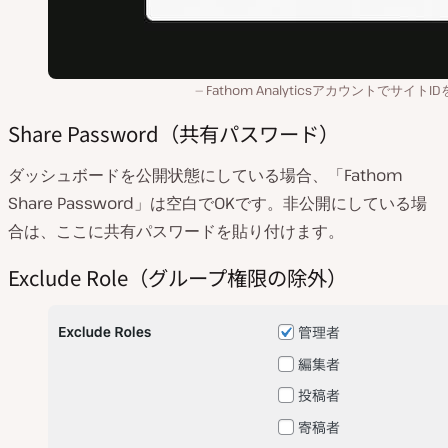
Fathom AnalyticsアカウントでサイトI
Share Password（共有パスワード）
ダッシュボードを公開状態にしている場合、「Fathom
Share Password」は空白でOKです。非公開にしている場
合は、ここに共有パスワードを貼り付けます。
Exclude Role（グループ権限の除外）