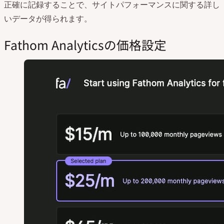
正確に記録することで、サイトパフォーマンスに関する詳し
いデータが得られます。
Fathom Analyticsの価格設定