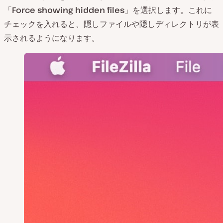
「
Force showing hidden files
」を選択します。これに
チェックを入れると、隠しファイルや隠しディレクトリが表
示されるようになります。