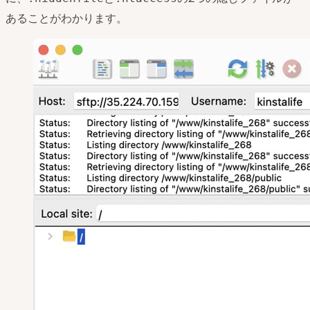
あることがわかります。