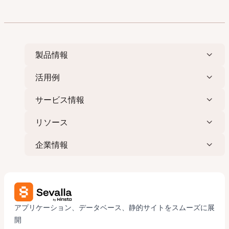
製品情報
活用例
サービス情報
リソース
企業情報
アプリケーション、データベース、静的サイトをスムーズに展
開