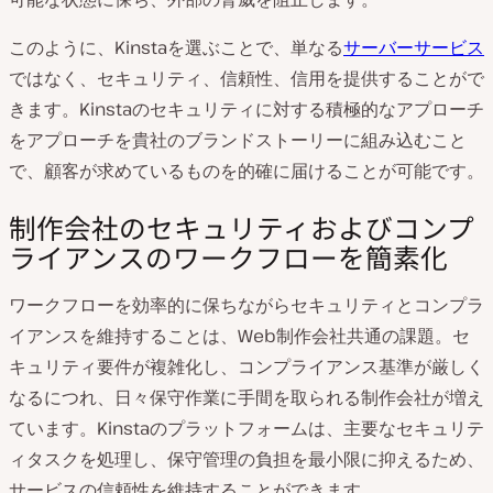
このように、Kinstaを選ぶことで、単なる
サーバーサービス
ではなく、セキュリティ、信頼性、信用を提供することがで
きます。Kinstaのセキュリティに対する積極的なアプローチ
をアプローチを貴社のブランドストーリーに組み込むこと
で、顧客が求めているものを的確に届けることが可能です。
制作会社のセキュリティおよびコンプ
ライアンスのワークフローを簡素化
ワークフローを効率的に保ちながらセキュリティとコンプラ
イアンスを維持することは、Web制作会社共通の課題。セ
キュリティ要件が複雑化し、コンプライアンス基準が厳しく
なるにつれ、日々保守作業に手間を取られる制作会社が増え
ています。Kinstaのプラットフォームは、主要なセキュリテ
ィタスクを処理し、保守管理の負担を最小限に抑えるため、
サービスの信頼性を維持することができます。