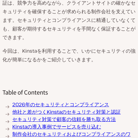
証は、競争力を高めながら、クライアントサイトの確かなセ
キュリティを確保することが求められる制作会社を支えてい
ます。セキュリティとコンプライアンスに精通していなくて
も、顧客が期待するセキュリティを手間なく保証することが
できます。
今回は、Kinstaを利用することで、いかにセキュリティの強
化が簡単になるかをご紹介していきます。
Table of Contents
2026年のセキュリティとコンプライアンス
他社と差がつくKinstaのセキュリティ対策と認証
セキュリティ対策で顧客の信頼を勝ち取る方法
Kinstaの導入事例でサービスを売り込む
制作会社のセキュリティおよびコンプライアンスのワ