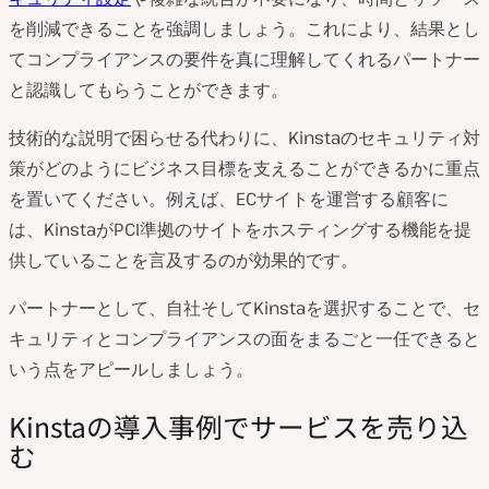
を削減できることを強調しましょう。これにより、結果とし
てコンプライアンスの要件を真に理解してくれるパートナー
と認識してもらうことができます。
技術的な説明で困らせる代わりに、Kinstaのセキュリティ対
策がどのようにビジネス目標を支えることができるかに重点
を置いてください。例えば、ECサイトを運営する顧客に
は、KinstaがPCI準拠のサイトをホスティングする機能を提
供していることを言及するのが効果的です。
パートナーとして、自社そしてKinstaを選択することで、セ
キュリティとコンプライアンスの面をまるごと一任できると
いう点をアピールしましょう。
Kinstaの導入事例でサービスを売り込
む