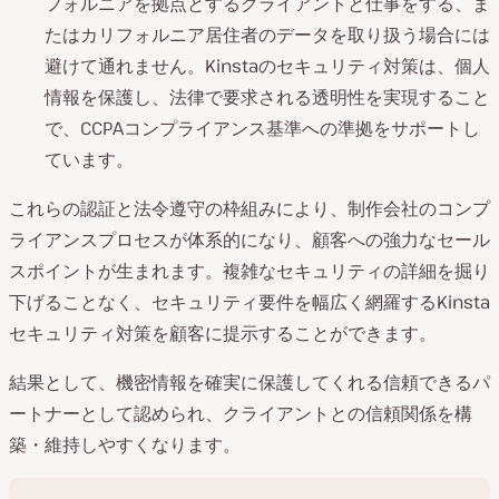
フォルニアを拠点とするクライアントと仕事をする、ま
たはカリフォルニア居住者のデータを取り扱う場合には
避けて通れません。Kinstaのセキュリティ対策は、個人
情報を保護し、法律で要求される透明性を実現すること
で、CCPAコンプライアンス基準への準拠をサポートし
ています。
これらの認証と法令遵守の枠組みにより、制作会社のコンプ
ライアンスプロセスが体系的になり、顧客への強力なセール
スポイントが生まれます。複雑なセキュリティの詳細を掘り
下げることなく、セキュリティ要件を幅広く網羅するKinsta
セキュリティ対策を顧客に提示することができます。
結果として、機密情報を確実に保護してくれる信頼できるパ
ートナーとして認められ、クライアントとの信頼関係を構
築・維持しやすくなります。