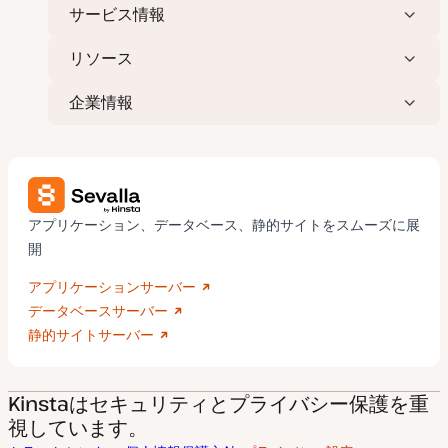
サービス情報
リソース
企業情報
アプリケーション、データベース、静的サイトをスムーズに展
開
アプリケーションサーバー
データベースサーバー
静的サイトサーバー
Kinstaはセキュリティとプライバシー保護を重
視しています。