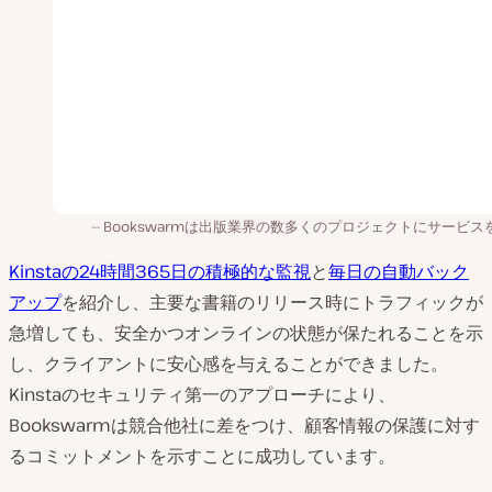
Bookswarmは出版業界の数多くのプロジェクトにサービス
Kinstaの24時間365日の積極的な監視
と
毎日の自動バック
アップ
を紹介し、主要な書籍のリリース時にトラフィックが
急増しても、安全かつオンラインの状態が保たれることを示
し、クライアントに安心感を与えることができました。
Kinstaのセキュリティ第一のアプローチにより、
Bookswarmは競合他社に差をつけ、顧客情報の保護に対す
るコミットメントを示すことに成功しています。