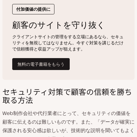
セキュリティ対策で顧客の信頼を勝ち
取る方法
Web制作会社や代行業者にとって、セキュリティの価値を
顧客に伝えるのは難しいものです。また、「データが確実に
保護される安心感は欲しいが、技術的な説明を聞いてもよく