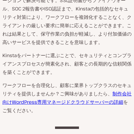
ーションで解決可能です。SSL証明書からファイアウォー
ル、SOC 2報告書やISO認証まで、Kinstaの包括的なセキュ
リティ対策により、ワークフローを複雑化することなく、ク
ライアントの厳しい要求に簡単に応えることができます。こ
れは結果として、保守作業の負担が軽減し、より付加価値の
高いサービスを提供できることを意味します。
Kinstaをパートナーに選ぶことで、セキュリティとコンプラ
イアンスプロセスが簡素化され、顧客との長期的な信頼関係
を築くことができます。
ワークフローを合理化し、顧客に業界トップクラスのセキュ
リティを提供しませんか？ご興味がありましたら、
制作会社
向けWordPress専用マネージドクラウドサーバーの詳細
を
ご覧ください。