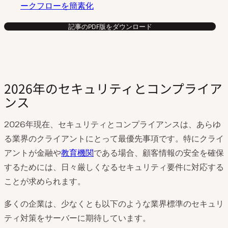
ークフローを簡素化
記事のPDF版をダウンロード
2026年のセキュリティとコンプライア
ンス
2026年現在、セキュリティとコンプライアンスは、あらゆ
る業界のクライアントにとって最優先事項です。特にクライ
アントが金融や
教育機関
である場合、顧客情報の安全を確保
するためには、日々厳しくなるセキュリティ要件に対応する
ことが求められます。
多くの企業は、少なくとも以下のような業界標準のセキュリ
ティ対策をサーバーに期待しています。