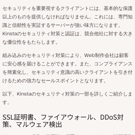
セキュリティを重要視するクライアントには、基本的な保護
以上のものを提供しなければなりません。これには、専門知
識と信頼性を実証するサーバーが強い味方になります。
Kinstaのセキュリティ対策と認証は、競合他社に対する大き
な優位性をもたらします。
組み込みのセキュリティ対策により、Web制作会社は顧客
に安心感を届けることができます。また、コンプライアンス
を簡素化し、セキュリティ意識の高いクライアントを引き付
けるための強力なセールスポイントとなります。
以下、Kinstaのセキュリティ対策の一部を詳しくご紹介しま
す。
SSL証明書、ファイアウォール、DDoS対
策、マルウェア検出